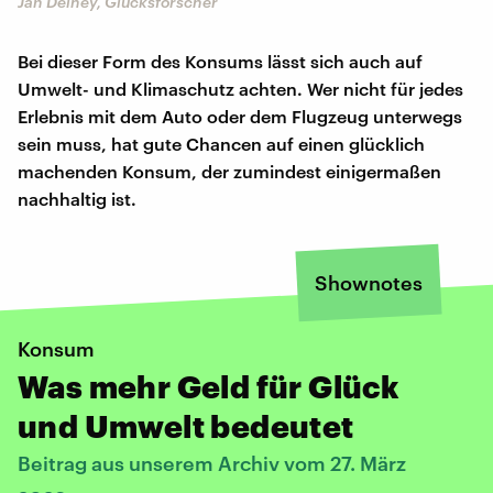
Jan Delhey, Glücksforscher
Bei dieser Form des Konsums lässt sich auch auf
Umwelt- und Klimaschutz achten. Wer nicht für jedes
Erlebnis mit dem Auto oder dem Flugzeug unterwegs
sein muss, hat gute Chancen auf einen glücklich
machenden Konsum, der zumindest einigermaßen
nachhaltig ist.
Shownotes
Konsum
Was mehr Geld für Glück
und Umwelt bedeutet
Beitrag aus unserem Archiv vom 27. März