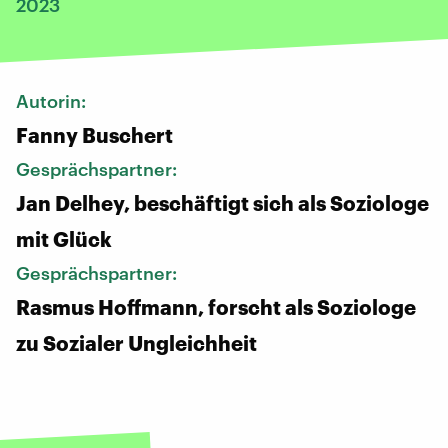
2023
Autorin:
Fanny Buschert
Gesprächspartner:
Jan Delhey, beschäftigt sich als Soziologe
mit Glück
Gesprächspartner:
Rasmus Hoffmann, forscht als Soziologe
zu Sozialer Ungleichheit