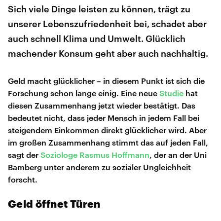
Sich viele Dinge leisten zu können, trägt zu
unserer Lebenszufriedenheit bei, schadet aber
auch schnell Klima und Umwelt. Glücklich
machender Konsum geht aber auch nachhaltig.
Geld macht glücklicher – in diesem Punkt ist sich die
Forschung schon lange einig. Eine neue
Studie
hat
diesen Zusammenhang jetzt wieder bestätigt. Das
bedeutet nicht, dass jeder Mensch in jedem Fall bei
steigendem Einkommen direkt glücklicher wird. Aber
im großen Zusammenhang stimmt das auf jeden Fall,
sagt der
Soziologe Rasmus Hoffmann
, der an der Uni
Bamberg unter anderem zu sozialer Ungleichheit
forscht.
Geld öffnet Türen