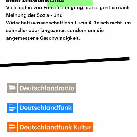
Mehr Zeitwohlstand!
Viele reden von Entschleunigung, dabei geht es nach
Meinung der Sozial- und
Wirtschaftswissenschaftlerin Lucia A.Reisch nicht um
schneller oder langsamer, sondern um die
angemessene Geschwindigkeit.