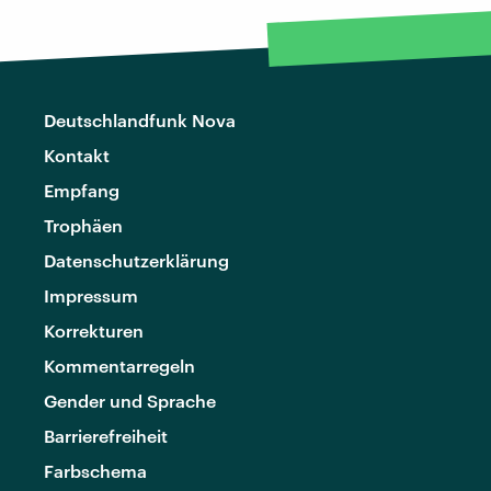
Deutschlandfunk Nova
Kontakt
Empfang
Trophäen
Datenschutzerklärung
Impressum
Korrekturen
Kommentarregeln
Gender und Sprache
Barrierefreiheit
Farbschema