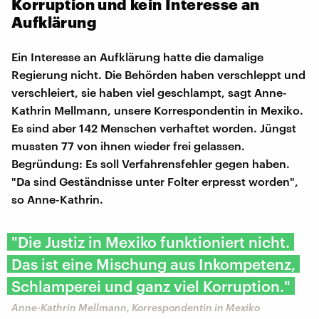
Korruption und kein Interesse an
Aufklärung
Ein Interesse an Aufklärung hatte die damalige
Regierung nicht. Die Behörden haben verschleppt und
verschleiert, sie haben viel geschlampt, sagt Anne-
Kathrin Mellmann, unsere Korrespondentin in Mexiko.
Es sind aber 142 Menschen verhaftet worden. Jüngst
mussten 77 von ihnen wieder frei gelassen.
Begründung: Es soll Verfahrensfehler gegen haben.
"Da sind Geständnisse unter Folter erpresst worden",
so Anne-Kathrin.
"Die Justiz in Mexiko funktioniert nicht.
Das ist eine Mischung aus Inkompetenz,
Schlamperei und ganz viel Korruption."
Anne-Kathrin Mellmann, Korrespondentin in Mexiko