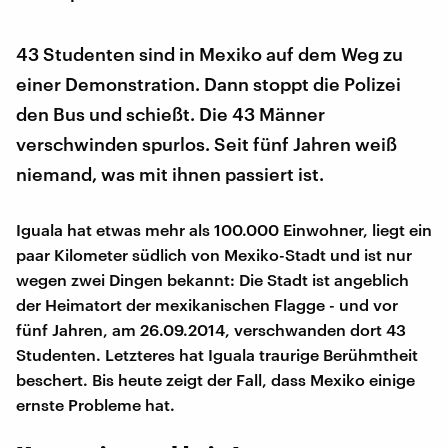
43 Studenten sind in Mexiko auf dem Weg zu
einer Demonstration. Dann stoppt die Polizei
den Bus und schießt. Die 43 Männer
verschwinden spurlos. Seit fünf Jahren weiß
niemand, was mit ihnen passiert ist.
Iguala hat etwas mehr als 100.000 Einwohner, liegt ein
paar Kilometer südlich von Mexiko-Stadt und ist nur
wegen zwei Dingen bekannt: Die Stadt ist angeblich
der Heimatort der mexikanischen Flagge - und vor
fünf Jahren, am 26.09.2014, verschwanden dort 43
Studenten. Letzteres hat Iguala traurige Berühmtheit
beschert. Bis heute zeigt der Fall, dass Mexiko einige
ernste Probleme hat.