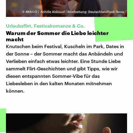
©
IMAGO / Achille Abboud | Bearbeitung: Deutschlandfunk Nova
Urlaubsflirt, Festivalromanze & Co.
Warum der Sommer die Liebe leichter
macht
Knutschen beim Festival, Kuscheln im Park, Dates in
der Sonne – der Sommer macht das Anbändeln und
Verlieben einfach etwas leichter. Eine Stunde Liebe
sammelt Flirt-Geschichten und gibt Tipps, wie wir
diesen entspannten Sommer-Vibe für das
Liebesleben in den kalten Monaten mitnehmen
können.