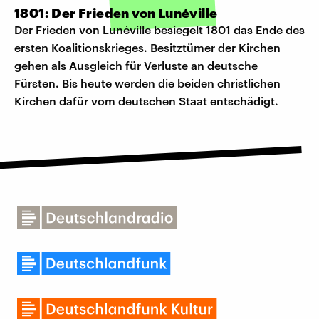
1801: Der Frieden von Lunéville
Der Frieden von Lunéville besiegelt 1801 das Ende des
ersten Koalitionskrieges. Besitztümer der Kirchen
gehen als Ausgleich für Verluste an deutsche
Fürsten. Bis heute werden die beiden christlichen
Kirchen dafür vom deutschen Staat entschädigt.