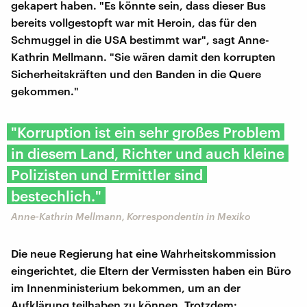
gekapert haben. "Es könnte sein, dass dieser Bus
bereits vollgestopft war mit Heroin, das für den
Schmuggel in die USA bestimmt war", sagt Anne-
Kathrin Mellmann. "Sie wären damit den korrupten
Sicherheitskräften und den Banden in die Quere
gekommen."
"Korruption ist ein sehr großes Problem
in diesem Land, Richter und auch kleine
Polizisten und Ermittler sind
bestechlich."
Anne-Kathrin Mellmann, Korrespondentin in Mexiko
Die neue Regierung hat eine Wahrheitskommission
eingerichtet, die Eltern der Vermissten haben ein Büro
im Innenministerium bekommen, um an der
Aufklärung teilhaben zu können. Trotzdem: