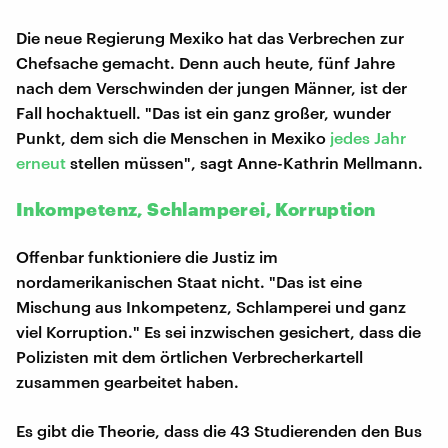
Die neue Regierung Mexiko hat das Verbrechen zur
Chefsache gemacht. Denn auch heute, fünf Jahre
nach dem Verschwinden der jungen Männer, ist der
Fall hochaktuell. "Das ist ein ganz großer, wunder
Punkt, dem sich die Menschen in Mexiko
jedes Jahr
erneut
stellen müssen", sagt Anne-Kathrin Mellmann.
Inkompetenz, Schlamperei, Korruption
Offenbar funktioniere die Justiz im
nordamerikanischen Staat nicht. "Das ist eine
Mischung aus Inkompetenz, Schlamperei und ganz
viel Korruption." Es sei inzwischen gesichert, dass die
Polizisten mit dem örtlichen Verbrecherkartell
zusammen gearbeitet haben.
Es gibt die Theorie, dass die 43 Studierenden den Bus