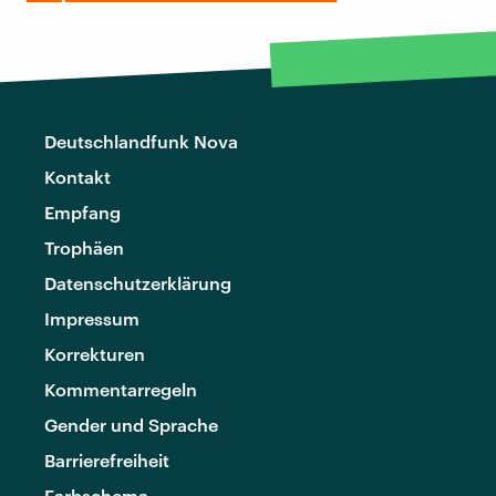
Deutschlandfunk Nova
Kontakt
Empfang
Trophäen
Datenschutzerklärung
Impressum
Korrekturen
Kommentarregeln
Gender und Sprache
Barrierefreiheit
Farbschema