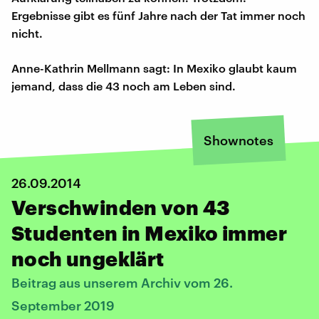
Ergebnisse gibt es fünf Jahre nach der Tat immer noch
nicht.
Anne-Kathrin Mellmann sagt: In Mexiko glaubt kaum
jemand, dass die 43 noch am Leben sind.
Shownotes
26.09.2014
Verschwinden von 43
Studenten in Mexiko immer
noch ungeklärt
Beitrag aus unserem Archiv vom 26.
September 2019