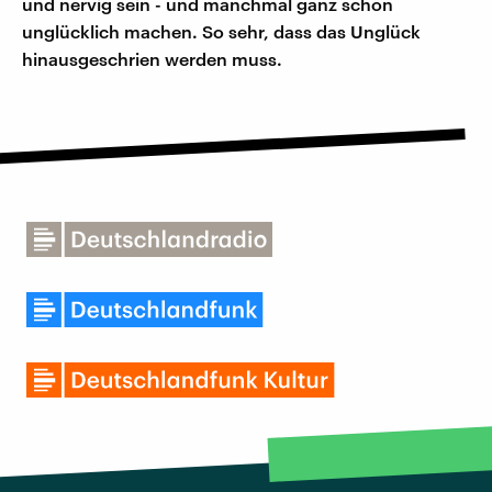
und nervig sein - und manchmal ganz schön
unglücklich machen. So sehr, dass das Unglück
hinausgeschrien werden muss.