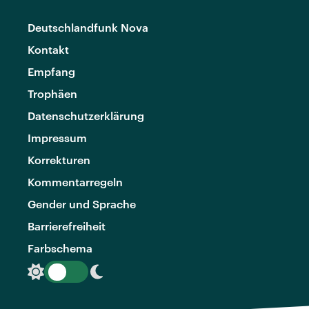
Deutschlandfunk Nova
Kontakt
Empfang
Trophäen
Datenschutzerklärung
Impressum
Korrekturen
Kommentarregeln
Gender und Sprache
Barrierefreiheit
Farbschema