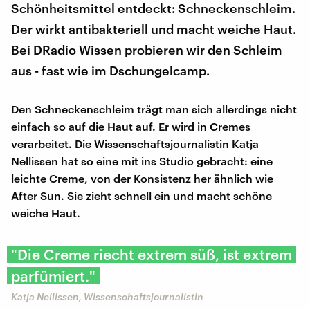
Schönheitsmittel entdeckt: Schneckenschleim.
Der wirkt antibakteriell und macht weiche Haut.
Bei DRadio Wissen probieren wir den Schleim
aus - fast wie im Dschungelcamp.
Den Schneckenschleim trägt man sich allerdings nicht
einfach so auf die Haut auf. Er wird in Cremes
verarbeitet. Die Wissenschaftsjournalistin Katja
Nellissen hat so eine mit ins Studio gebracht: eine
leichte Creme, von der Konsistenz her ähnlich wie
After Sun. Sie zieht schnell ein und macht schöne
weiche Haut.
"Die Creme riecht extrem süß, ist extrem
parfümiert."
Katja Nellissen, Wissenschaftsjournalistin