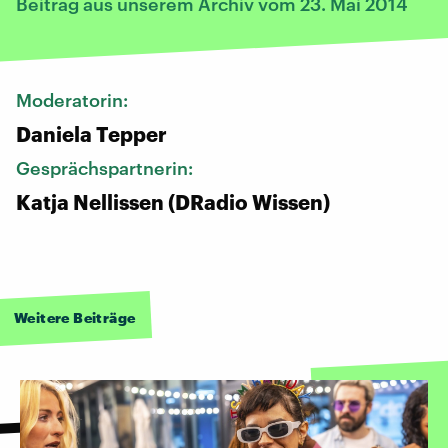
Beitrag aus unserem Archiv vom 23. Mai 2014
Moderatorin:
Daniela Tepper
Gesprächspartnerin:
Katja Nellissen (DRadio Wissen)
Weitere Beiträge