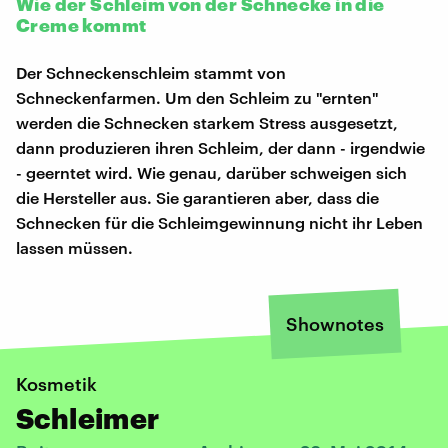
Wie der Schleim von der Schnecke in die
Creme kommt
Der Schneckenschleim stammt von
Schneckenfarmen. Um den Schleim zu "ernten"
werden die Schnecken starkem Stress ausgesetzt,
dann produzieren ihren Schleim, der dann - irgendwie
- geerntet wird. Wie genau, darüber schweigen sich
die Hersteller aus. Sie garantieren aber, dass die
Schnecken für die Schleimgewinnung nicht ihr Leben
lassen müssen.
Shownotes
Kosmetik
Schleimer