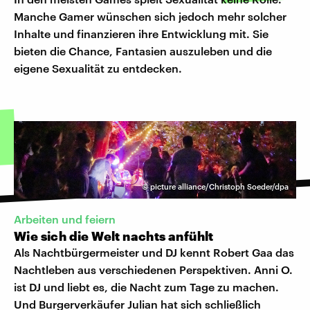
Manche Gamer wünschen sich jedoch mehr solcher
Inhalte und finanzieren ihre Entwicklung mit. Sie
bieten die Chance, Fantasien auszuleben und die
eigene Sexualität zu entdecken.
©
picture alliance/Christoph Soeder/dpa
Arbeiten und feiern
Wie sich die Welt nachts anfühlt
Als Nachtbürgermeister und DJ kennt Robert Gaa das
Nachtleben aus verschiedenen Perspektiven. Anni O.
ist DJ und liebt es, die Nacht zum Tage zu machen.
Und Burgerverkäufer Julian hat sich schließlich