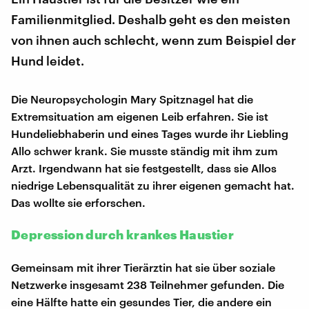
Familienmitglied. Deshalb geht es den meisten
von ihnen auch schlecht, wenn zum Beispiel der
Hund leidet.
Die Neuropsychologin Mary Spitznagel hat die
Extremsituation am eigenen Leib erfahren. Sie ist
Hundeliebhaberin und eines Tages wurde ihr Liebling
Allo schwer krank. Sie musste ständig mit ihm zum
Arzt. Irgendwann hat sie festgestellt, dass sie Allos
niedrige Lebensqualität zu ihrer eigenen gemacht hat.
Das wollte sie erforschen.
Depression durch krankes Haustier
Gemeinsam mit ihrer Tierärztin hat sie über soziale
Netzwerke insgesamt 238 Teilnehmer gefunden. Die
eine Hälfte hatte ein gesundes Tier, die andere ein