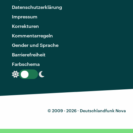
Datenschutzerklärung
Impressum
Korrekturen
Kommentarregeln
Gender und Sprache
Barrierefreiheit
Farbschema
© 2009 - 2026 ·
Deutschlandfunk Nova