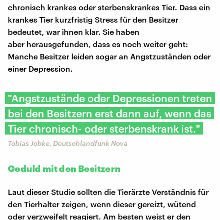
chronisch krankes oder sterbenskrankes Tier. Dass ein
krankes Tier kurzfristig Stress für den Besitzer
bedeutet, war ihnen klar. Sie haben
aber herausgefunden, dass es noch weiter geht:
Manche Besitzer leiden sogar an Angstzuständen oder
einer Depression.
"Angstzustände oder Depressionen treten
bei den Besitzern erst dann auf, wenn das
Tier chronisch- oder sterbenskrank ist."
Tobias Jobke, Deutschlandfunk Nova
Geduld mit den Besitzern
Laut dieser Studie sollten die Tierärzte Verständnis für
den Tierhalter zeigen, wenn dieser gereizt, wütend
oder verzweifelt reagiert. Am besten weist er den