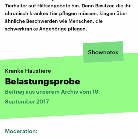
Tierhalter auf Hilfsangebote hin. Denn Besitzer, die ihr
chronisch krankes Tier pflegen müssen, klagen über
ähnliche Beschwerden wie Menschen, die
schwerkranke Angehörige pflegen.
Shownotes
Kranke Haustiere
Belastungsprobe
Beitrag aus unserem Archiv vom 19.
September 2017
Moderation: