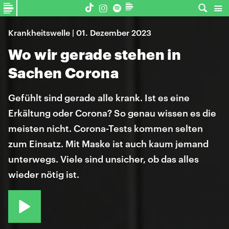
Krankheitswelle | 01. Dezember 2023
Wo wir gerade stehen in
Sachen Corona
Gefühlt sind gerade alle krank. Ist es eine
Erkältung oder Corona? So genau wissen es die
meisten nicht. Corona-Tests kommen selten
zum Einsatz. Mit Maske ist auch kaum jemand
unterwegs. Viele sind unsicher, ob das alles
wieder nötig ist.