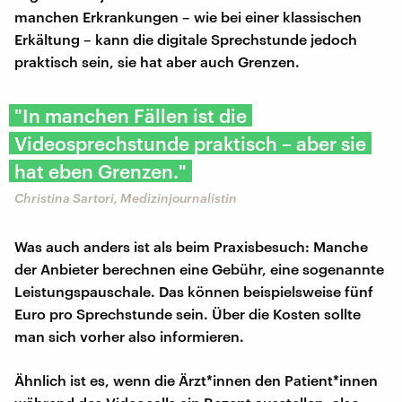
manchen Erkrankungen – wie bei einer klassischen
Erkältung – kann die digitale Sprechstunde jedoch
praktisch sein, sie hat aber auch Grenzen.
"In manchen Fällen ist die
Videosprechstunde praktisch – aber sie
hat eben Grenzen."
Christina Sartori, Medizinjournalistin
Was auch anders ist als beim Praxisbesuch: Manche
der Anbieter berechnen eine Gebühr, eine sogenannte
Leistungspauschale. Das können beispielsweise fünf
Euro pro Sprechstunde sein. Über die Kosten sollte
man sich vorher also informieren.
Ähnlich ist es, wenn die Ärzt*innen den Patient*innen