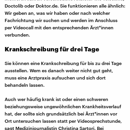
Doctolib oder Doktor.de. Sie funktionieren alle ähnlich:
Wir geben an, was wir haben oder nach welcher
Fachrichtung wir suchen und werden im Anschluss
per Videocall mit den entsprechenden Ärzt*innen
verbunden.
Krankschreibung für drei Tage
Sie können eine Krankschreibung für bis zu drei Tage
ausstellen. Wem es danach weiter nicht gut geht,
muss eine Arztpraxis aufsuchen und sich dort
behandeln lassen.
Auch wer häufig krank ist oder einen schweren
beziehungsweise ungewöhnlichen Krankheitsverlauf
hat, der sollte sich grundsätzlich bei Ärzt*innen vor
Ort untersuchen lassen statt per Videosprechstunde,
sagt Medizinjournalistin Christina Sartori. Bei