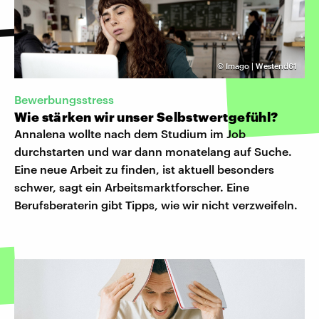
©
Imago | Westend61
Bewerbungsstress
Wie stärken wir unser Selbstwertgefühl?
Annalena wollte nach dem Studium im Job
durchstarten und war dann monatelang auf Suche.
Eine neue Arbeit zu finden, ist aktuell besonders
schwer, sagt ein Arbeitsmarktforscher. Eine
Berufsberaterin gibt Tipps, wie wir nicht verzweifeln.