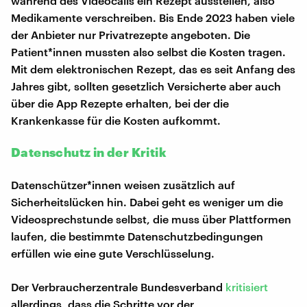
während des Videocalls ein Rezept ausstellen, also
Medikamente verschreiben. Bis Ende 2023 haben viele
der Anbieter nur Privatrezepte angeboten. Die
Patient*innen mussten also selbst die Kosten tragen.
Mit dem elektronischen Rezept, das es seit Anfang des
Jahres gibt, sollten gesetzlich Versicherte aber auch
über die App Rezepte erhalten, bei der die
Krankenkasse für die Kosten aufkommt.
Datenschutz in der Kritik
Datenschützer*innen weisen zusätzlich auf
Sicherheitslücken hin. Dabei geht es weniger um die
Videosprechstunde selbst, die muss über Plattformen
laufen, die bestimmte Datenschutzbedingungen
erfüllen wie eine gute Verschlüsselung.
Der Verbraucherzentrale Bundesverband
kritisiert
allerdings, dass die Schritte vor der