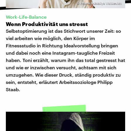
©
Pexels I Nataliya Vaitkevich
Work-Life-Balance
Wenn Produktivität uns stresst
Selbstoptimierung ist das Stichwort unserer Zeit: so
viel arbeiten wie möglich, den Körper im
Fitnessstudio in Richtung Idealvorstellung bringen
und dabei noch eine Instagram-taugliche Freizeit
haben. Toni erzählt, warum ihn das total gestresst hat
und wie er inzwischen versucht, achtsam mit sich
umzugehen. Wie dieser Druck, ständig produktiv zu
sein, entsteht, erläutert Arbeitssoziologe Philipp
Staab.