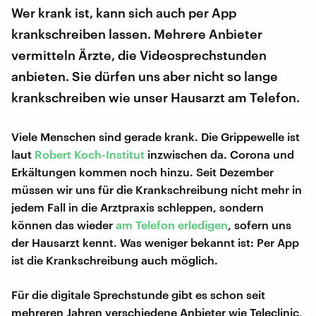
Wer krank ist, kann sich auch per App
krankschreiben lassen. Mehrere Anbieter
vermitteln Ärzte, die Videosprechstunden
anbieten. Sie dürfen uns aber nicht so lange
krankschreiben wie unser Hausarzt am Telefon.
Viele Menschen sind gerade krank. Die Grippewelle ist
laut
Robert Koch-Institut
inzwischen da. Corona und
Erkältungen kommen noch hinzu. Seit Dezember
müssen wir uns für die Krankschreibung nicht mehr in
jedem Fall in die Arztpraxis schleppen, sondern
können das wieder
am Telefon erledigen
, sofern uns
der Hausarzt kennt. Was weniger bekannt ist: Per App
ist die Krankschreibung auch möglich.
Für die digitale Sprechstunde gibt es schon seit
mehreren Jahren verschiedene Anbieter wie Teleclinic,