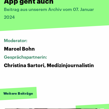
App geht auch
Beitrag aus unserem Archiv vom 07. Januar
2024
Moderator:
Marcel Bohn
Gesprächspartnerin:
Christina Sartori, Medizinjournalistin
Weitere Beiträge