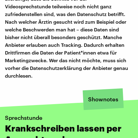
Videosprechstunde teilweise noch nicht ganz
zufriedenstellen sind, was den Datenschutz betrifft.
Nach welcher Ärztin gesucht wird zum Beispiel oder
welche Beschwerden man hat – diese Daten sind
bisher nicht überall besonders geschützt. Manche
Anbieter erlauben auch Tracking. Dadurch erhalten
Drittfirmen die Daten der Patient*innen etwa für
Marketingzwecke. Wer das nicht möchte, muss sich
vorher die Datenschutzerklärung der Anbieter genau
durchlesen.
Shownotes
Sprechstunde
Krankschreiben lassen per