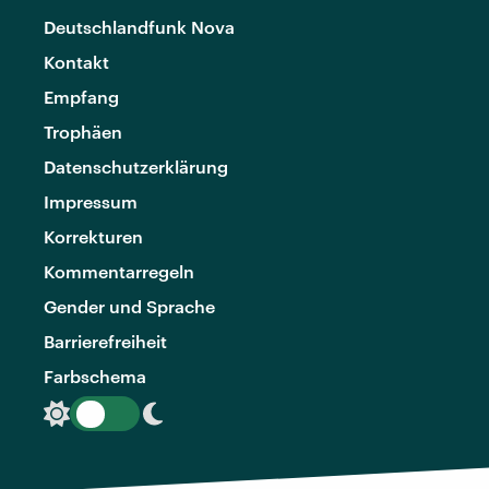
Deutschlandfunk Nova
Kontakt
Empfang
Trophäen
Datenschutzerklärung
Impressum
Korrekturen
Kommentarregeln
Gender und Sprache
Barrierefreiheit
Farbschema