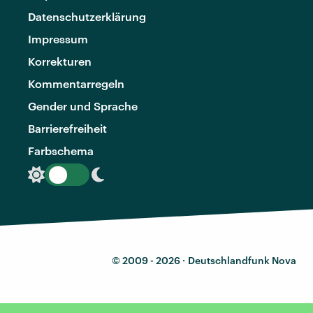
Datenschutzerklärung
Impressum
Korrekturen
Kommentarregeln
Gender und Sprache
Barrierefreiheit
Farbschema
© 2009 - 2026 ·
Deutschlandfunk Nova