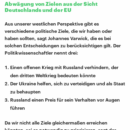
Abwägung von Zielen aus der Sicht
Deutschlands und der EU
Aus unserer westlichen Perspektive gibt es
verschiedene politische Ziele, die wir haben oder
haben sollten, sagt Johannes Varwick, die es bei
solchen Entscheidungen zu berücksichtigen gilt. Der
Politikwissenschaftler nennt drei:
Einen offenen Krieg mit Russland verhindern, der
den dritten Weltkrieg bedeuten könnte
Der Ukraine helfen, sich zu verteidigen und als Staat
zu behaupten
Russland einen Preis für sein Verhalten vor Augen
führen
Da wir nicht alle Ziele gleichermaßen erreichen
könnten, sei es notwendig zu priorisieren, sagt der