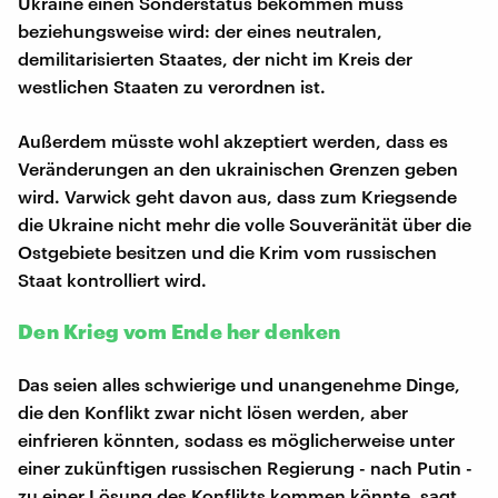
Ukraine einen Sonderstatus bekommen muss
beziehungsweise wird: der eines neutralen,
demilitarisierten Staates, der nicht im Kreis der
westlichen Staaten zu verordnen ist.
Außerdem müsste wohl akzeptiert werden, dass es
Veränderungen an den ukrainischen Grenzen geben
wird. Varwick geht davon aus, dass zum Kriegsende
die Ukraine nicht mehr die volle Souveränität über die
Ostgebiete besitzen und die Krim vom russischen
Staat kontrolliert wird.
Den Krieg vom Ende her denken
Das seien alles schwierige und unangenehme Dinge,
die den Konflikt zwar nicht lösen werden, aber
einfrieren könnten, sodass es möglicherweise unter
einer zukünftigen russischen Regierung - nach Putin -
zu einer Lösung des Konflikts kommen könnte, sagt