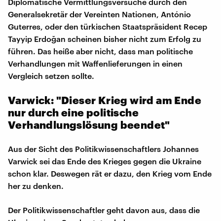
Diplomatische Vermittlungsversuche durch den
Generalsekretär der Vereinten Nationen, António
Guterres, oder den türkischen Staatspräsident Recep
Tayyip Erdoğan scheinen bisher nicht zum Erfolg zu
führen. Das heiße aber nicht, dass man politische
Verhandlungen mit Waffenlieferungen in einen
Vergleich setzen sollte.
Varwick: "Dieser Krieg wird am Ende
nur durch eine politische
Verhandlungslösung beendet"
Aus der Sicht des Politikwissenschaftlers Johannes
Varwick sei das Ende des Krieges gegen die Ukraine
schon klar. Deswegen rät er dazu, den Krieg vom Ende
her zu denken.
Der Politikwissenschaftler geht davon aus, dass die