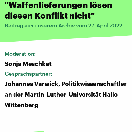
"Waffenlieferungen lösen
diesen Konflikt nicht"
Beitrag aus unserem Archiv vom 27. April 2022
Moderation:
Sonja Meschkat
Gesprächspartner:
Johannes Varwick, Politikwissenschaftler
an der Martin-Luther-Universität Halle-
Wittenberg