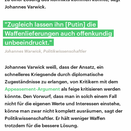
Johannes Varwick.
"Zugleich lassen ihn [Putin] die
Waffenlieferungen auch offenkundig
unbeeindruckt."
Johannes Warwick, Politikwissenschaftler
Johannes Varwick weiß, dass der Ansatz, ein
schnelleres Kriegsende durch diplomatische
Zugeständnisse zu erlangen, von Kritikern mit dem
Appeasement-Argument
als feige kritisieren werden
könnte. Den Vorwurf, dass man in solch einem Fall
nicht für die eigenen Werte und Interessen einstehe,
könne man zwar nicht komplett ausräumen, sagt der
Politikwissenschaftler. Er hält weniger Waffen
trotzdem für die bessere Lösung.