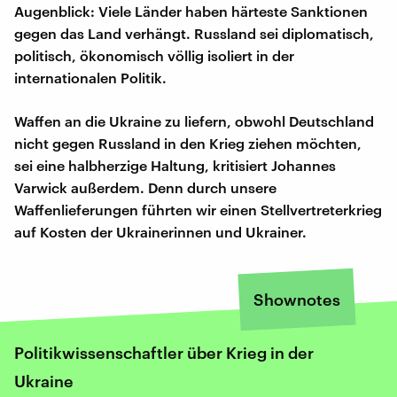
Augenblick: Viele Länder haben härteste Sanktionen
gegen das Land verhängt. Russland sei diplomatisch,
politisch, ökonomisch völlig isoliert in der
internationalen Politik.
Waffen an die Ukraine zu liefern, obwohl Deutschland
nicht gegen Russland in den Krieg ziehen möchten,
sei eine halbherzige Haltung, kritisiert Johannes
Varwick außerdem. Denn durch unsere
Waffenlieferungen führten wir einen Stellvertreterkrieg
auf Kosten der Ukrainerinnen und Ukrainer.
Shownotes
Politikwissenschaftler über Krieg in der
Ukraine