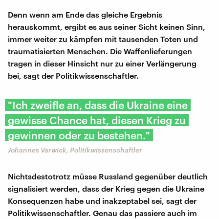
Denn wenn am Ende das gleiche Ergebnis
herauskommt, ergibt es aus seiner Sicht keinen Sinn,
immer weiter zu kämpfen mit tausenden Toten und
traumatisierten Menschen. Die Waffenlieferungen
tragen in dieser Hinsicht nur zu einer Verlängerung
bei, sagt der Politikwissenschaftler.
"Ich zweifle an, dass die Ukraine eine
gewisse Chance hat, diesen Krieg zu
gewinnen oder zu bestehen."
Johannes Varwick, Politikwissenschaftler
Nichtsdestotrotz müsse Russland gegenüber deutlich
signalisiert werden, dass der Krieg gegen die Ukraine
Konsequenzen habe und inakzeptabel sei, sagt der
Politikwissenschaftler. Genau das passiere auch im