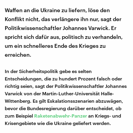
Waffen an die Ukraine zu liefern, löse den
Konflikt nicht, das verlängere ihn nur, sagt der
Politikwissenschaftler Johannes Varwick. Er
spricht sich dafür aus, politisch zu verhandeln,
um ein schnelleres Ende des Krieges zu
erreichen.
In der Sicherheitspolitik gebe es selten
Entscheidungen, die zu hundert Prozent falsch oder
richtig seien, sagt der Politikwissenschaftler Johannes
Varwick von der Martin-Luther-Universität Halle-
Wittenberg. Es gilt Eskalationsszenarien abzuwägen,
bevor die Bundesregierung darüber entscheidet, ob
zum Beispiel
Raketenabwehr-Panzer
an Kriegs- und
Krisengebiete wie die Ukraine geliefert werden.