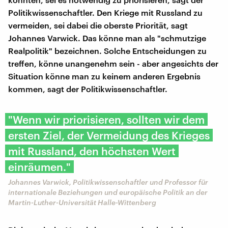
Politikwissenschaftler. Den Kriege mit Russland zu
vermeiden, sei dabei die oberste Priorität, sagt
Johannes Varwick. Das könne man als "schmutzige
Realpolitik" bezeichnen. Solche Entscheidungen zu
treffen, könne unangenehm sein - aber angesichts der
Situation könne man zu keinem anderen Ergebnis
kommen, sagt der Politikwissenschaftler.
"Wenn wir priorisieren, sollten wir dem
ersten Ziel, der Vermeidung des Krieges
mit Russland, den höchsten Wert
einräumen."
Johannes Varwick, Politikwissenschaftler und Professor für
internationale Beziehungen und europäische Politik an der
Martin-Luther-Universität Halle-Wittenberg