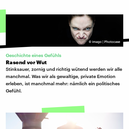
©
imago | Photocase
Geschichte eines Gefühls
Rasend vor Wut
Stinksauer, zornig und richtig wütend werden wir alle
manchmal. Was wir als gewaltige, private Emotion
erleben, ist manchmal mehr: nämlich ein politisches
Gefühl.