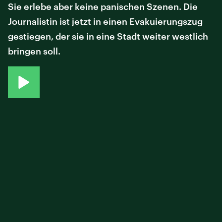
Sie erlebe aber keine panischen Szenen. Die
Journalistin ist jetzt in einen Evakuierungszug
gestiegen, der sie in eine Stadt weiter westlich
bringen soll.