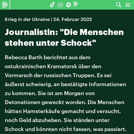
Krieg in der Ukraine | 24. Februar 2022
Journalistin: "Die Menschen
stehen unter Schock"
Rebecca Barth berichtet aus dem
ostukrainischen Kramatorsk über den
Vormarsch der russischen Truppen. Es sei
äußerst schwierig, an bestätigte Informationen
zu kommen. Sie ist am Morgen von
Detonationen geweckt worden. Die Menschen
hätten Hamsterkäufe gemacht und versucht,
noch Geld abzuheben. Sie ständen unter
Schock und könnten nicht fassen, was passiert.