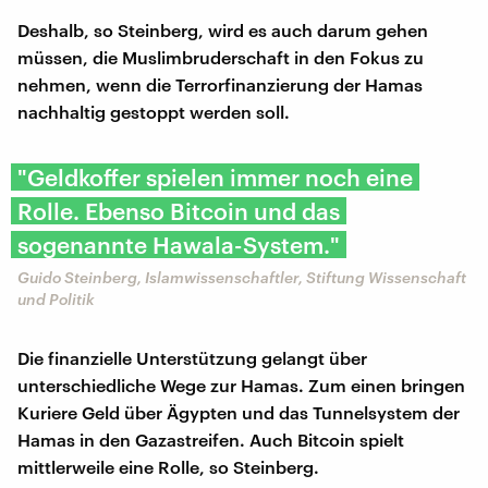
Deshalb, so Steinberg, wird es auch darum gehen
müssen, die Muslimbruderschaft in den Fokus zu
nehmen, wenn die Terrorfinanzierung der Hamas
nachhaltig gestoppt werden soll.
"Geldkoffer spielen immer noch eine
Rolle. Ebenso Bitcoin und das
sogenannte Hawala-System."
Guido Steinberg, Islamwissenschaftler, Stiftung Wissenschaft
und Politik
Die finanzielle Unterstützung gelangt über
unterschiedliche Wege zur Hamas. Zum einen bringen
Kuriere Geld über Ägypten und das Tunnelsystem der
Hamas in den Gazastreifen. Auch Bitcoin spielt
mittlerweile eine Rolle, so Steinberg.