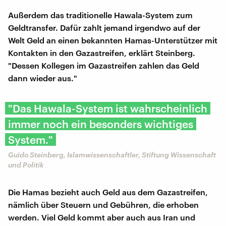
Außerdem das traditionelle Hawala-System zum
Geldtransfer. Dafür zahlt jemand irgendwo auf der
Welt Geld an einen bekannten Hamas-Unterstützer mit
Kontakten in den Gazastreifen, erklärt Steinberg.
"Dessen Kollegen im Gazastreifen zahlen das Geld
dann wieder aus."
"Das Hawala-System ist wahrscheinlich
immer noch ein besonders wichtiges
System."
Guido Steinberg, Islamwissenschaftler, Stiftung Wissenschaft
und Politik
Die Hamas bezieht auch Geld aus dem Gazastreifen,
nämlich über Steuern und Gebühren, die erhoben
werden. Viel Geld kommt aber auch aus Iran und