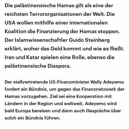
Die palästinensische Hamas gilt als eine der
reichsten Terrororganisationen der Welt. Die
USA wollen mithilfe einer internationalen
Koalition die Finanzierung der Hamas stoppen.
Der Islamwissenschaftler Guido Steinberg
erklärt, woher das Geld kommt und wie es fließt.
Iran und Katar spielen eine Rolle, ebenso die
palästinensische Diaspora.
Der stellvertretende US-Finanzminister Wally Adeyemo
fordert ein Bündnis, um gegen das Finanznetzwerk der
Hamas vorzugehen. Ziel sei eine Kooperation mit
Ländern in der Region und weltweit. Adeyemo wird
bald Europa bereisen und dann auch Gespräche über
solch ein Bündnis führen.