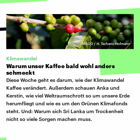
©
IMAGO / H. Tschanz-Hofmann
Klimawandel
Warum unser Kaffee bald wohl anders
schmeckt
Diese Woche geht es darum, wie der Klimawandel
Kaffee verändert. Außerdem schauen Anka und
Kerstin, wie viel Weltraumschrott so um unsere Erde
herumfliegt und wie es um den Grünen Klimafonds
steht. Und: Warum sich Sri Lanka um Trockenheit
nicht so viele Sorgen machen muss.