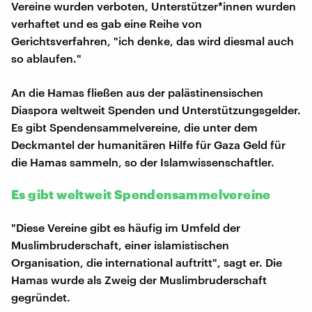
Vereine wurden verboten, Unterstützer*innen wurden
verhaftet und es gab eine Reihe von
Gerichtsverfahren, "ich denke, das wird diesmal auch
so ablaufen."
An die Hamas fließen aus der palästinensischen
Diaspora weltweit Spenden und Unterstützungsgelder.
Es gibt Spendensammelvereine, die unter dem
Deckmantel der humanitären Hilfe für Gaza Geld für
die Hamas sammeln, so der Islamwissenschaftler.
Es gibt weltweit Spendensammelvereine
"Diese Vereine gibt es häufig im Umfeld der
Muslimbruderschaft, einer islamistischen
Organisation, die international auftritt", sagt er. Die
Hamas wurde als Zweig der Muslimbruderschaft
gegründet.