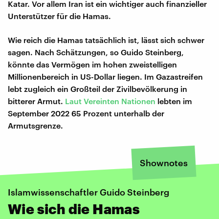
Katar. Vor allem Iran ist ein wichtiger auch finanzieller
Unterstützer für die Hamas.
Wie reich die Hamas tatsächlich ist, lässt sich schwer
sagen. Nach Schätzungen, so Guido Steinberg,
könnte das Vermögen im hohen zweistelligen
Millionenbereich in US-Dollar liegen. Im Gazastreifen
lebt zugleich ein Großteil der Zivilbevölkerung in
bitterer Armut.
Laut Vereinten Nationen
lebten im
September 2022 65 Prozent unterhalb der
Armutsgrenze.
Shownotes
Islamwissenschaftler Guido Steinberg
Wie sich die Hamas