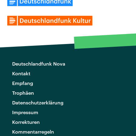
Deutschlandfunk Nova
Kontakt
Empfang
Trophäen
Datenschutzerklärung
Impressum
Korrekturen
Kommentarregeln