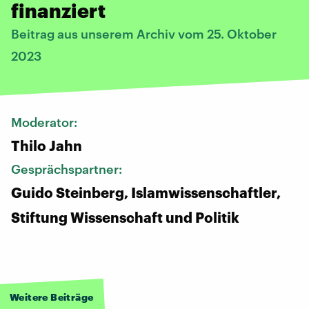
finanziert
Beitrag aus unserem Archiv vom 25. Oktober
2023
Moderator:
Thilo Jahn
Gesprächspartner:
Guido Steinberg, Islamwissenschaftler,
Stiftung Wissenschaft und Politik
Weitere Beiträge