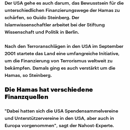
Der USA gehe es auch darum, das Bewusstsein für die
unterschiedlichen Finanzierungswege der Hamas zu
schärfen, so Guido Steinberg. Der
Islamwissenschaftler arbeitet bei der Stiftung
Wissenschaft und Politik in Berlin.
Nach den Terroranschlägen in den USA im September
2001 startete das Land eine umfangreiche Initiative,
um die Finanzierung von Terrorismus weltweit zu
bekämpfen. Damals ging es auch verstärkt um die
Hamas, so Steinberg.
Die Hamas hat verschiedene
Finanzquellen
"Dabei hatten sich die USA Spendensammelvereine
und Unterstützervereine in den USA, aber auch in
Europa vorgenommen", sagt der Nahost-Experte.