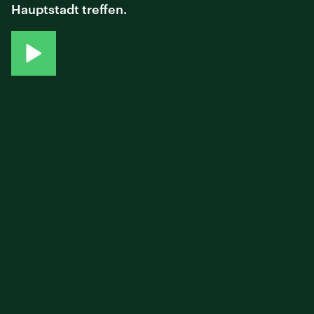
Hauptstadt treffen.