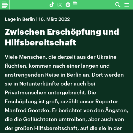
Lage in Berlin | 16. März 2022
Zwischen Erschöpfung und
Hilfsbereitschaft
Viele Menschen, die derzeit aus der Ukraine
flüchten, kommen nach einer langen und
anstrengenden Reise in Berlin an. Dort werden
sie in Notunterkünfte oder auch bei
Privatmenschen untergebracht. Die
Erschöpfung ist groß, erzählt unser Reporter
Manfred Goetzke. Er berichtet von den Ängsten,
die die Geflüchteten umtreiben, aber auch von
der großen Hilfsbereitschaft, auf die sie in der