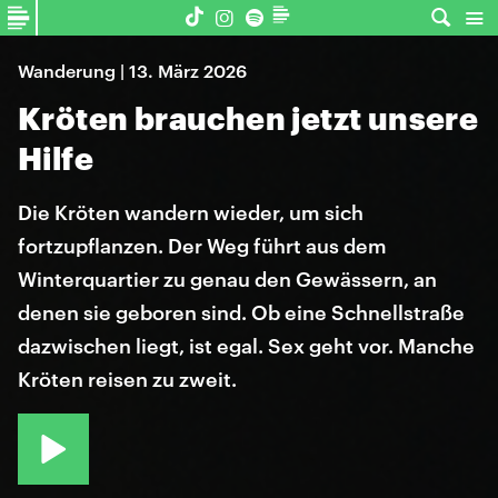
Wanderung | 13. März 2026
Kröten brauchen jetzt unsere
Hilfe
Die Kröten wandern wieder, um sich
fortzupflanzen. Der Weg führt aus dem
Winterquartier zu genau den Gewässern, an
denen sie geboren sind. Ob eine Schnellstraße
dazwischen liegt, ist egal. Sex geht vor. Manche
Kröten reisen zu zweit.