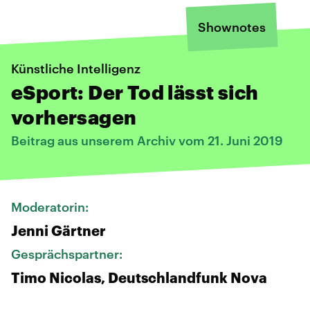
Shownotes
Künstliche Intelligenz
eSport: Der Tod lässt sich
vorhersagen
Beitrag aus unserem Archiv vom 21. Juni 2019
Moderatorin:
Jenni Gärtner
Gesprächspartner:
Timo Nicolas, Deutschlandfunk Nova