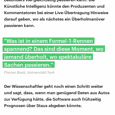
Künstliche Intelligenz könnte den Produzenten und
Kommentatoren bei einer Live-Übertragung Hinweise
darauf geben, wo als nächstes ein Überholmanöver
passieren kann.
"Was ist in einem Formel-1-Rennen
spannend? Das sind diese Moment, wo
jemand überholt, wo spektakuläre
Sachen passieren."
Florian Bock, Universität York
Der Wissenschaftler geht noch einen Schritt weiter
und sagt, dass, wenn man genügend Daten aus Autos
zur Verfügung hätte, die Software auch frühzeitig
Prognosen über Staus abgeben könnte.