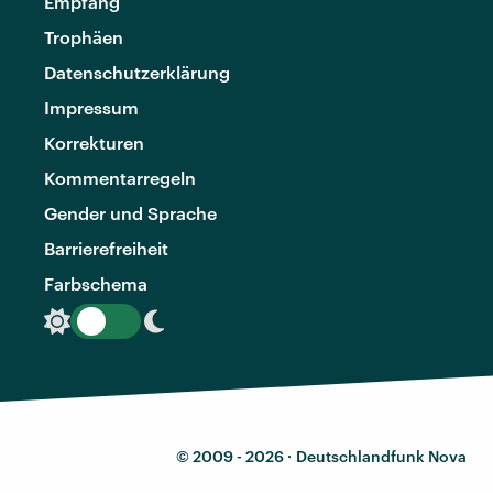
Empfang
Trophäen
Datenschutzerklärung
Impressum
Korrekturen
Kommentarregeln
Gender und Sprache
Barrierefreiheit
Farbschema
© 2009 - 2026 ·
Deutschlandfunk Nova