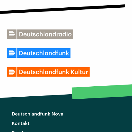
Deutschlandfunk Nova
Kontakt