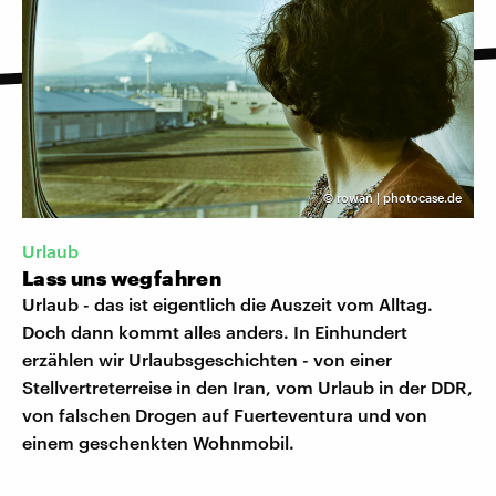
©
rowan | photocase.de
Urlaub
Lass uns wegfahren
Urlaub - das ist eigentlich die Auszeit vom Alltag.
Doch dann kommt alles anders. In Einhundert
erzählen wir Urlaubsgeschichten - von einer
Stellvertreterreise in den Iran, vom Urlaub in der DDR,
von falschen Drogen auf Fuerteventura und von
einem geschenkten Wohnmobil.