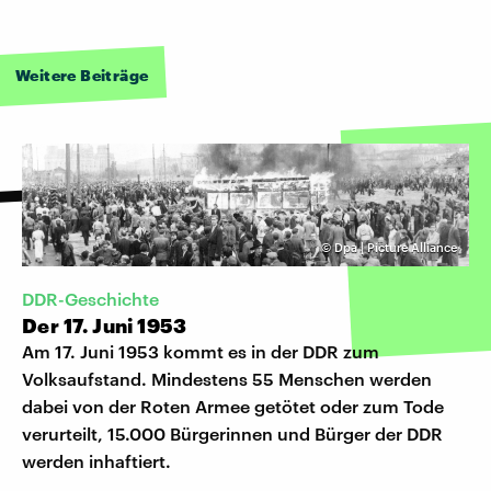
Weitere Beiträge
©
Dpa | Picture Alliance
DDR-Geschichte
Der 17. Juni 1953
Am 17. Juni 1953 kommt es in der DDR zum
Volksaufstand. Mindestens 55 Menschen werden
dabei von der Roten Armee getötet oder zum Tode
verurteilt, 15.000 Bürgerinnen und Bürger der DDR
werden inhaftiert.