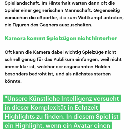
Spiellandschaft. Im Hinterhalt warten dann oft die
Spieler einer gegnerischen Mannschaft. Gegenseitig
versuchen die eSportler, die zum Wettkampf antreten,
die Figuren des Gegners auszuschalten.
Kamera kommt Spielzügen nicht hinterher
Oft kann die Kamera dabei wichtig Spielzüge nicht
schnell genug für das Publikum einfangen, weil nicht
immer klar ist, welcher der sogenannten Helden
besonders bedroht ist, und als nächstes sterben
könnte.
"Unsere Künstliche Intelligenz versucht
in dieser Komplexität in Echtzeit
Highlights zu finden. In diesem Spiel ist
ein Highlight, wenn ein Avatar einen