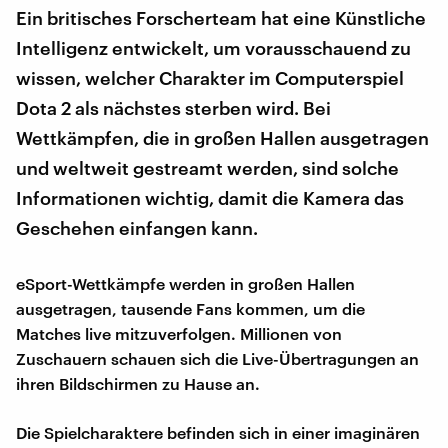
Ein britisches Forscherteam hat eine Künstliche
Intelligenz entwickelt, um vorausschauend zu
wissen, welcher Charakter im Computerspiel
Dota 2 als nächstes sterben wird. Bei
Wettkämpfen, die in großen Hallen ausgetragen
und weltweit gestreamt werden, sind solche
Informationen wichtig, damit die Kamera das
Geschehen einfangen kann.
eSport-Wettkämpfe werden in großen Hallen
ausgetragen, tausende Fans kommen, um die
Matches live mitzuverfolgen. Millionen von
Zuschauern schauen sich die Live-Übertragungen an
ihren Bildschirmen zu Hause an.
Die Spielcharaktere befinden sich in einer imaginären