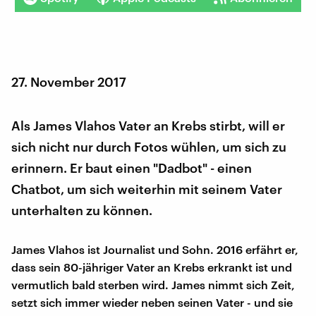
27. November 2017
Als James Vlahos Vater an Krebs stirbt, will er
sich nicht nur durch Fotos wühlen, um sich zu
erinnern. Er baut einen "Dadbot" - einen
Chatbot, um sich weiterhin mit seinem Vater
unterhalten zu können.
James Vlahos ist Journalist und Sohn. 2016 erfährt er,
dass sein 80-jähriger Vater an Krebs erkrankt ist und
vermutlich bald sterben wird. James nimmt sich Zeit,
setzt sich immer wieder neben seinen Vater - und sie