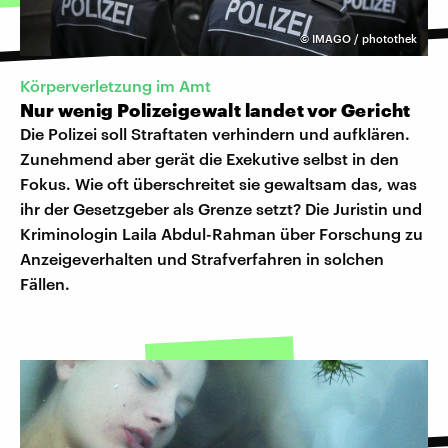
©
IMAGO / photothek
Körperverletzung im Amt
Nur wenig Polizeigewalt landet vor Gericht
Die Polizei soll Straftaten verhindern und aufklären.
Zunehmend aber gerät die Exekutive selbst in den
Fokus. Wie oft überschreitet sie gewaltsam das, was
ihr der Gesetzgeber als Grenze setzt? Die Juristin und
Kriminologin Laila Abdul-Rahman über Forschung zu
Anzeigeverhalten und Strafverfahren in solchen
Fällen.