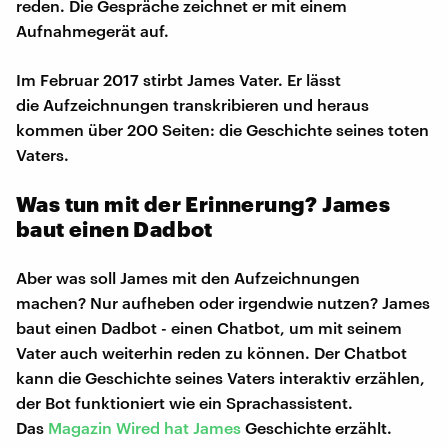
reden. Die Gespräche zeichnet er mit einem
Aufnahmegerät auf.
Im Februar 2017 stirbt James Vater. Er lässt
die Aufzeichnungen transkribieren und heraus
kommen über 200 Seiten: die Geschichte seines toten
Vaters.
Was tun mit der Erinnerung? James
baut einen Dadbot
Aber was soll James mit den Aufzeichnungen
machen? Nur aufheben oder irgendwie nutzen? James
baut einen Dadbot - einen Chatbot, um mit seinem
Vater auch weiterhin reden zu können. Der Chatbot
kann die Geschichte seines Vaters interaktiv erzählen,
der Bot funktioniert wie ein Sprachassistent.
Das
Magazin Wired hat James
Geschichte erzählt.