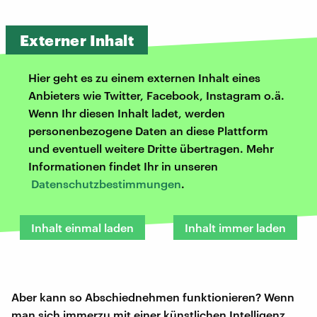
Externer Inhalt
Hier geht es zu einem externen Inhalt eines
Anbieters wie Twitter, Facebook, Instagram o.ä.
Wenn Ihr diesen Inhalt ladet, werden
personenbezogene Daten an diese Plattform
und eventuell weitere Dritte übertragen. Mehr
Informationen findet Ihr in unseren
Datenschutzbestimmungen
.
Inhalt einmal laden
Inhalt immer laden
Aber kann so Abschiednehmen funktionieren? Wenn
man sich immerzu mit einer künstlichen Intelligenz