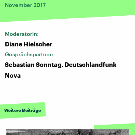
November 2017
Moderatorin:
Diane Hielscher
Gesprächspartner:
Sebastian Sonntag, Deutschlandfunk
Nova
Weitere Beiträge