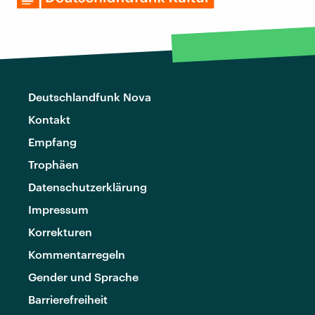
Deutschlandfunk Nova
Kontakt
Empfang
Trophäen
Datenschutzerklärung
Impressum
Korrekturen
Kommentarregeln
Gender und Sprache
Barrierefreiheit