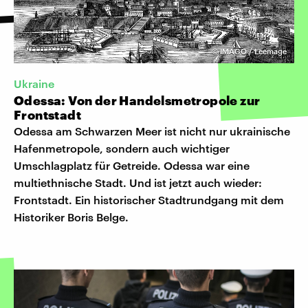
©
IMAGO / Leemage
Ukraine
Odessa: Von der Handelsmetropole zur
Frontstadt
Odessa am Schwarzen Meer ist nicht nur ukrainische
Hafenmetropole, sondern auch wichtiger
Umschlagplatz für Getreide. Odessa war eine
multiethnische Stadt. Und ist jetzt auch wieder:
Frontstadt. Ein historischer Stadtrundgang mit dem
Historiker Boris Belge.