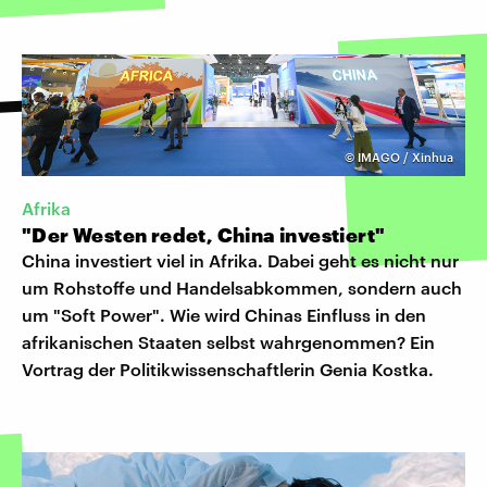
©
IMAGO / Xinhua
Afrika
"Der Westen redet, China investiert"
China investiert viel in Afrika. Dabei geht es nicht nur
um Rohstoffe und Handelsabkommen, sondern auch
um "Soft Power". Wie wird Chinas Einfluss in den
afrikanischen Staaten selbst wahrgenommen? Ein
Vortrag der Politikwissenschaftlerin Genia Kostka.