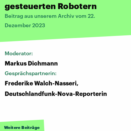
gesteuerten Robotern
Beitrag aus unserem Archiv vom 22.
Dezember 2023
Moderator:
Markus Dichmann
Gesprächspartnerin:
Frederike Walch-Nasseri,
Deutschlandfunk-Nova-Reporterin
Weitere Beiträge