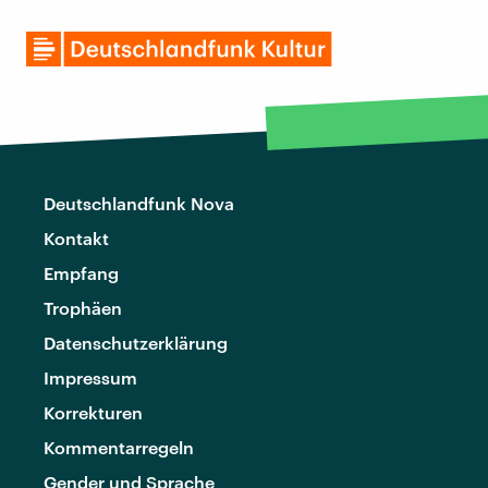
Deutschlandfunk Nova
Kontakt
Empfang
Trophäen
Datenschutzerklärung
Impressum
Korrekturen
Kommentarregeln
Gender und Sprache