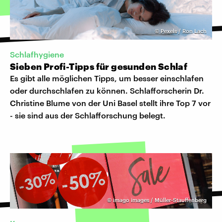
©
Pexels / Ron Lach
Schlafhygiene
Sieben Profi-Tipps für gesunden Schlaf
Es gibt alle möglichen Tipps, um besser einschlafen
oder durchschlafen zu können. Schlafforscherin Dr.
Christine Blume von der Uni Basel stellt ihre Top 7 vor
- sie sind aus der Schlafforschung belegt.
©
imago images / Müller-Stauffenberg