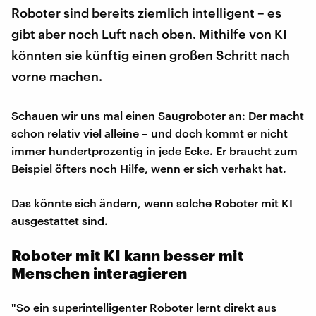
Roboter sind bereits ziemlich intelligent – es
gibt aber noch Luft nach oben. Mithilfe von KI
könnten sie künftig einen großen Schritt nach
vorne machen.
Schauen wir uns mal einen Saugroboter an: Der macht
schon relativ viel alleine – und doch kommt er nicht
immer hundertprozentig in jede Ecke. Er braucht zum
Beispiel öfters noch Hilfe, wenn er sich verhakt hat.
Das könnte sich ändern, wenn solche Roboter mit KI
ausgestattet sind.
Roboter mit KI kann besser mit
Menschen interagieren
"So ein superintelligenter Roboter lernt direkt aus