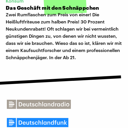
Konsum
Das Geschäft mit den Schnäppchen
Zwei Rumflaschen zum Preis von einer! Die
Heißluftfriteuse zum halben Preis! 30 Prozent
Neukundenrabatt! Oft schlagen wir bei vermeintlich
günstigen Dingen zu, von denen wir nicht wussten,
dass wir sie brauchen. Wieso das so ist, klären wir mit
einem Kaufsuchtforscher und einem professionellen
Schnäppchenjäger. In der Ab 21.