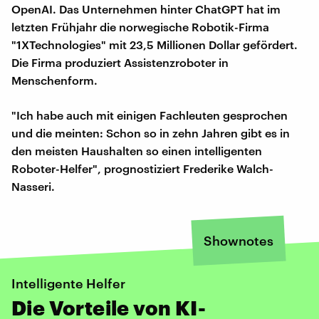
OpenAI. Das Unternehmen hinter ChatGPT hat im
letzten Frühjahr die norwegische Robotik-Firma
"1XTechnologies" mit 23,5 Millionen Dollar gefördert.
Die Firma produziert Assistenzroboter in
Menschenform.
"Ich habe auch mit einigen Fachleuten gesprochen
und die meinten: Schon so in zehn Jahren gibt es in
den meisten Haushalten so einen intelligenten
Roboter-Helfer", prognostiziert Frederike Walch-
Nasseri.
Shownotes
Intelligente Helfer
Die Vorteile von KI-