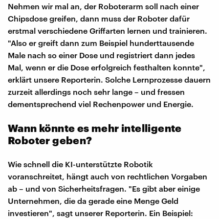
Nehmen wir mal an, der Roboterarm soll nach einer
Chipsdose greifen, dann muss der Roboter dafür
erstmal verschiedene Griffarten lernen und trainieren.
"Also er greift dann zum Beispiel hunderttausende
Male nach so einer Dose und registriert dann jedes
Mal, wenn er die Dose erfolgreich festhalten konnte",
erklärt unsere Reporterin. Solche Lernprozesse dauern
zurzeit allerdings noch sehr lange – und fressen
dementsprechend viel Rechenpower und Energie.
Wann könnte es mehr intelligente
Roboter geben?
Wie schnell die KI-unterstützte Robotik
voranschreitet, hängt auch von rechtlichen Vorgaben
ab – und von Sicherheitsfragen. "Es gibt aber einige
Unternehmen, die da gerade eine Menge Geld
investieren", sagt unserer Reporterin. Ein Beispiel: