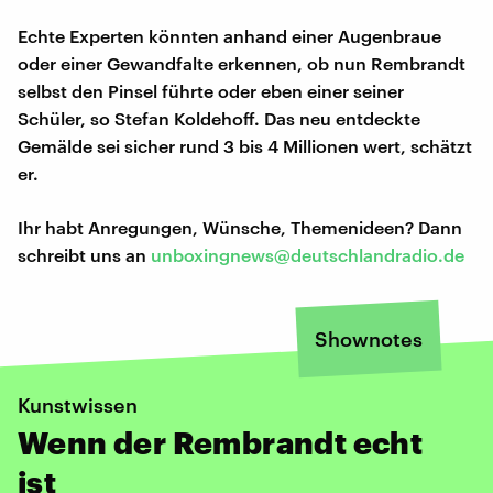
Echte Experten könnten anhand einer Augenbraue
oder einer Gewandfalte erkennen, ob nun Rembrandt
selbst den Pinsel führte oder eben einer seiner
Schüler, so Stefan Koldehoff. Das neu entdeckte
Gemälde sei sicher rund 3 bis 4 Millionen wert, schätzt
er.
Ihr habt Anregungen, Wünsche, Themenideen? Dann
schreibt uns an
unboxingnews@deutschlandradio.de
Shownotes
Kunstwissen
Wenn der Rembrandt echt
ist