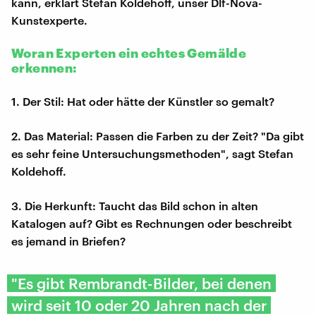
kann, erklärt Stefan Koldehoff, unser Dlf-Nova-
Kunstexperte.
Woran Experten ein echtes Gemälde
erkennen:
1. Der Stil: Hat oder hätte der Künstler so gemalt?
2. Das Material: Passen die Farben zu der Zeit? "Da gibt
es sehr feine Untersuchungsmethoden", sagt Stefan
Koldehoff.
3. Die Herkunft: Taucht das Bild schon in alten
Katalogen auf? Gibt es Rechnungen oder beschreibt
es jemand in Briefen?
"Es gibt Rembrandt-Bilder, bei denen
wird seit 10 oder 20 Jahren nach der