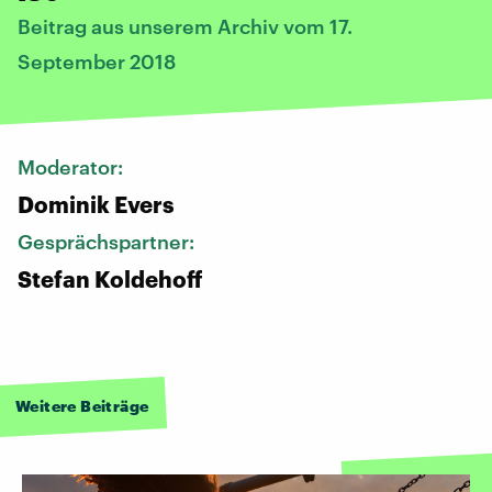
Beitrag aus unserem Archiv vom 17.
September 2018
Moderator:
Dominik Evers
Gesprächspartner:
Stefan Koldehoff
Weitere Beiträge