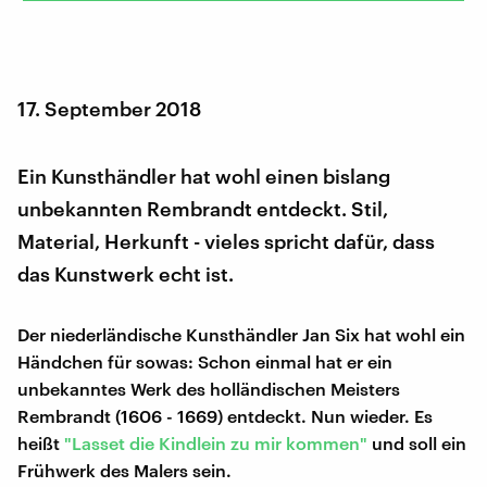
17. September 2018
Ein Kunsthändler hat wohl einen bislang
unbekannten Rembrandt entdeckt. Stil,
Material, Herkunft - vieles spricht dafür, dass
das Kunstwerk echt ist.
Der niederländische Kunsthändler Jan Six hat wohl ein
Händchen für sowas: Schon einmal hat er ein
unbekanntes Werk des holländischen Meisters
Rembrandt (1606 - 1669) entdeckt. Nun wieder. Es
heißt
"Lasset die Kindlein zu mir kommen"
und soll ein
Frühwerk des Malers sein.