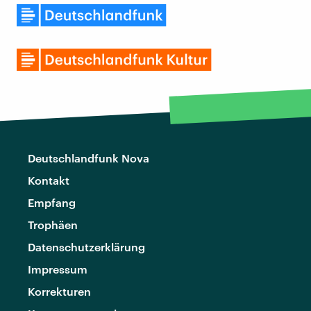
Deutschlandfunk Nova
Kontakt
Empfang
Trophäen
Datenschutzerklärung
Impressum
Korrekturen