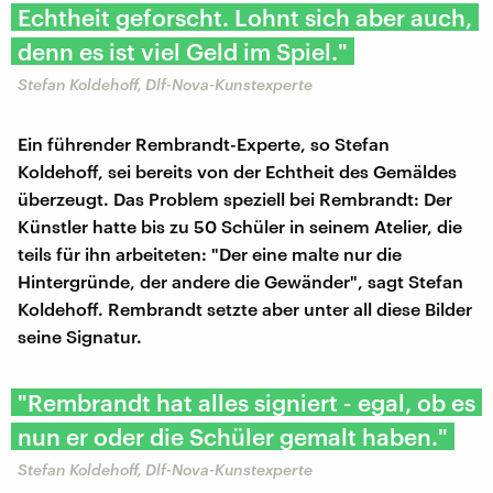
Echtheit geforscht. Lohnt sich aber auch,
denn es ist viel Geld im Spiel."
Stefan Koldehoff, Dlf-Nova-Kunstexperte
Ein führender Rembrandt-Experte, so Stefan
Koldehoff, sei bereits von der Echtheit des Gemäldes
überzeugt. Das Problem speziell bei Rembrandt: Der
Künstler hatte bis zu 50 Schüler in seinem Atelier, die
teils für ihn arbeiteten: "Der eine malte nur die
Hintergründe, der andere die Gewänder", sagt Stefan
Koldehoff. Rembrandt setzte aber unter all diese Bilder
seine Signatur.
"Rembrandt hat alles signiert - egal, ob es
nun er oder die Schüler gemalt haben."
Stefan Koldehoff, Dlf-Nova-Kunstexperte