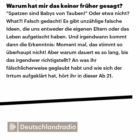
Warum hat mir das keiner früher gesagt?
"Spatzen sind Babys von Tauben!" Oder etwa nicht?
What?! Falsch gedacht! Es gibt unzählige falsche
Ideen, die uns entweder die eigenen Eltern oder das
Leben aufgetischt haben. Und irgendwann kommt
dann die Erkenntnis: Moment mal, das stimmt so
überhaupt nicht! Aber warum dauert es so lang, bis
das irgendwer richtigstellt? An was ihr
fälschlicherweise geglaubt habt und wie sich der
Irrtum aufgeklärt hat, hört ihr in dieser Ab 21.