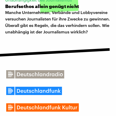
Berufsethos allein genügt nicht
Manche Unternehmen, Verbände und Lobbyvereine
versuchen Journalisten für ihre Zwecke zu gewinnen.
Überall gibt es Regeln, die das verhindern sollen. Wie
unabhängig ist der Journalismus wirklich?