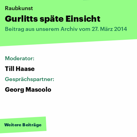
Raubkunst
Gurlitts späte Einsicht
Beitrag aus unserem Archiv vom 27. März 2014
Moderator:
Till Haase
Gesprächspartner:
Georg Mascolo
Weitere Beiträge