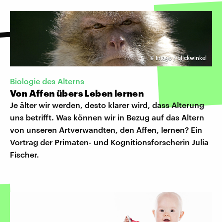
©
Imago / blickwinkel
Biologie des Alterns
Von Affen übers Leben lernen
Je älter wir werden, desto klarer wird, dass Alterung
uns betrifft. Was können wir in Bezug auf das Altern
von unseren Artverwandten, den Affen, lernen? Ein
Vortrag der Primaten- und Kognitionsforscherin Julia
Fischer.