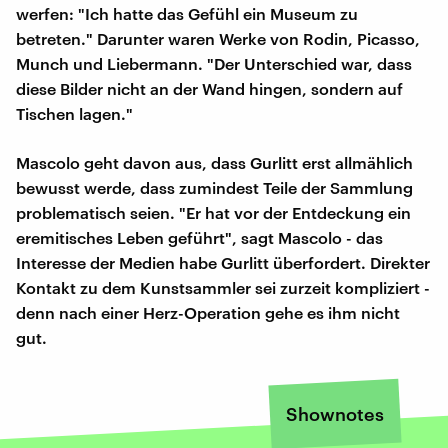
werfen: "Ich hatte das Gefühl ein Museum zu
betreten." Darunter waren Werke von Rodin, Picasso,
Munch und Liebermann. "Der Unterschied war, dass
diese Bilder nicht an der Wand hingen, sondern auf
Tischen lagen."
Mascolo geht davon aus, dass Gurlitt erst allmählich
bewusst werde, dass zumindest Teile der Sammlung
problematisch seien. "Er hat vor der Entdeckung ein
eremitisches Leben geführt", sagt Mascolo - das
Interesse der Medien habe Gurlitt überfordert. Direkter
Kontakt zu dem Kunstsammler sei zurzeit kompliziert -
denn nach einer Herz-Operation gehe es ihm nicht
gut.
Shownotes