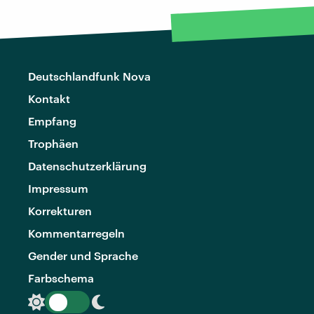
Deutschlandfunk Nova
Kontakt
Empfang
Trophäen
Datenschutzerklärung
Impressum
Korrekturen
Kommentarregeln
Gender und Sprache
Farbschema