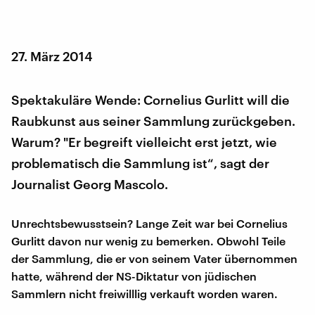
27. März 2014
Spektakuläre Wende: Cornelius Gurlitt will die
Raubkunst aus seiner Sammlung zurückgeben.
Warum? "Er begreift vielleicht erst jetzt, wie
problematisch die Sammlung ist“, sagt der
Journalist Georg Mascolo.
Unrechtsbewusstsein? Lange Zeit war bei Cornelius
Gurlitt davon nur wenig zu bemerken. Obwohl Teile
der Sammlung, die er von seinem Vater übernommen
hatte, während der NS-Diktatur von jüdischen
Sammlern nicht freiwilllig verkauft worden waren.