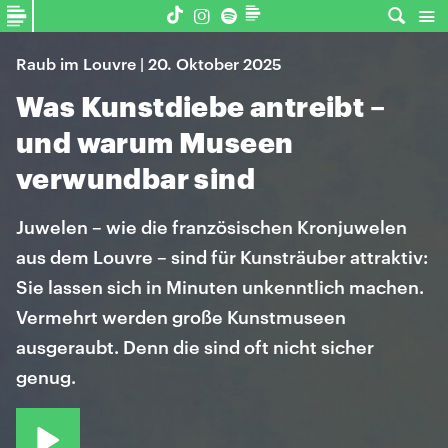
Raub im Louvre | 20. Oktober 2025
Was Kunstdiebe antreibt –
und warum Museen
verwundbar sind
Juwelen – wie die französischen Kronjuwelen
aus dem Louvre – sind für Kunsträuber attraktiv:
Sie lassen sich in Minuten unkenntlich machen.
Vermehrt werden große Kunstmuseen
ausgeraubt. Denn die sind oft nicht sicher
genug.