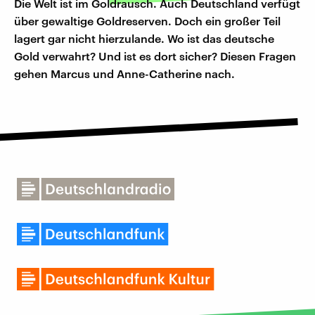
Die Welt ist im Goldrausch. Auch Deutschland verfügt
über gewaltige Goldreserven. Doch ein großer Teil
lagert gar nicht hierzulande. Wo ist das deutsche
Gold verwahrt? Und ist es dort sicher? Diesen Fragen
gehen Marcus und Anne-Catherine nach.