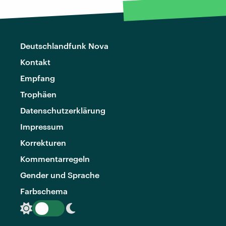
Deutschlandfunk Nova
Kontakt
Empfang
Trophäen
Datenschutzerklärung
Impressum
Korrekturen
Kommentarregeln
Gender und Sprache
Farbschema