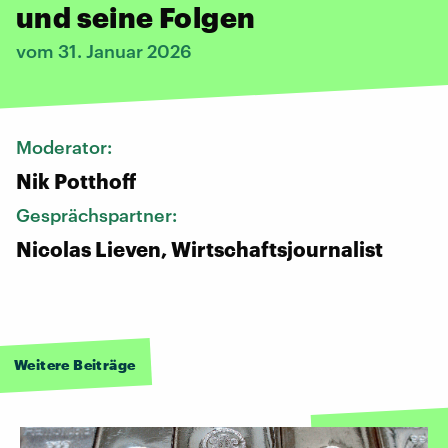
und seine Folgen
vom 31. Januar 2026
Moderator:
Nik Potthoff
Gesprächspartner:
Nicolas Lieven, Wirtschaftsjournalist
Weitere Beiträge