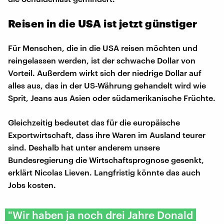
Reisen in die USA ist jetzt günstiger
Für Menschen, die in die USA reisen möchten und
reingelassen werden, ist der schwache Dollar von
Vorteil. Außerdem wirkt sich der niedrige Dollar auf
alles aus, das in der US-Währung gehandelt wird wie
Sprit, Jeans aus Asien oder südamerikanische Früchte.
Gleichzeitig bedeutet das für die europäische
Exportwirtschaft, dass ihre Waren im Ausland teurer
sind. Deshalb hat unter anderem unsere
Bundesregierung die Wirtschaftsprognose gesenkt,
erklärt Nicolas Lieven. Langfristig könnte das auch
Jobs kosten.
"Wir haben ja noch drei Jahre Donald