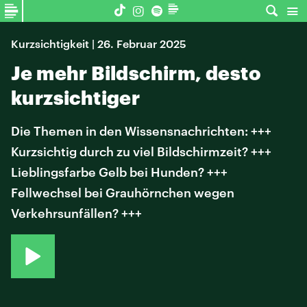
Kurzsichtigkeit | 26. Februar 2025
Je mehr Bildschirm, desto
kurzsichtiger
Die Themen in den Wissensnachrichten: +++
Kurzsichtig durch zu viel Bildschirmzeit? +++
Lieblingsfarbe Gelb bei Hunden? +++
Fellwechsel bei Grauhörnchen wegen
Verkehrsunfällen? +++