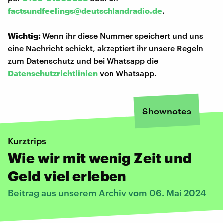
factsundfeelings@deutschlandradio.de
.
Wichtig:
Wenn ihr diese Nummer speichert und uns
eine Nachricht schickt, akzeptiert ihr unsere Regeln
zum Datenschutz und bei Whatsapp die
Datenschutzrichtlinien
von Whatsapp.
Shownotes
Kurztrips
Wie wir mit wenig Zeit und
Geld viel erleben
Beitrag aus unserem Archiv vom 06. Mai 2024