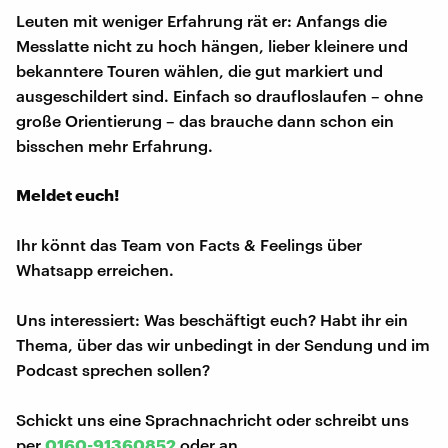
Leuten mit weniger Erfahrung rät er: Anfangs die
Messlatte nicht zu hoch hängen, lieber kleinere und
bekanntere Touren wählen, die gut markiert und
ausgeschildert sind. Einfach so draufloslaufen – ohne
große Orientierung – das brauche dann schon ein
bisschen mehr Erfahrung.
Meldet euch!
Ihr könnt das Team von Facts & Feelings über
Whatsapp erreichen.
Uns interessiert: Was beschäftigt euch? Habt ihr ein
Thema, über das wir unbedingt in der Sendung und im
Podcast sprechen sollen?
Schickt uns eine Sprachnachricht oder schreibt uns
per
0160-91360852
oder an