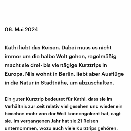
06. Mai 2024
Kathi liebt das Reisen. Dabei muss es nicht
immer um die halbe Welt gehen, regelmäßig
macht sie drei- bis viertägige Kurztrips in
Europa. Nils wohnt in Berlin, liebt aber Ausflüge
in die Natur in Stadtnähe, um abzuschalten.
Ein guter Kurztrip bedeutet für Kathi, dass sie im
Verhältnis zur Zeit relativ viel gesehen und wieder ein
bisschen mehr von der Welt kennengelernt hat, sagt
sie. Im vergangenen Jahr hat sie 21 Reisen
unternommen, wozu auch viele Kurztrips gehören.