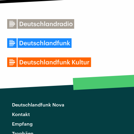
Deutschlandfunk Nova
Kontakt
Empfang
Trophäen