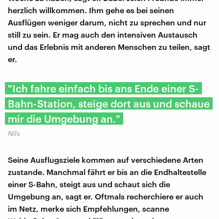
herzlich willkommen. Ihm gehe es bei seinen
Ausflügen weniger darum, nicht zu sprechen und nur
still zu sein. Er mag auch den intensiven Austausch
und das Erlebnis mit anderen Menschen zu teilen, sagt
er.
"Ich fahre einfach bis ans Ende einer S-
Bahn-Station, steige dort aus und schaue
mir die Umgebung an."
Nils
Seine Ausflugsziele kommen auf verschiedene Arten
zustande. Manchmal fährt er bis an die Endhaltestelle
einer S-Bahn, steigt aus und schaut sich die
Umgebung an, sagt er. Oftmals recherchiere er auch
im Netz, merke sich Empfehlungen, scanne