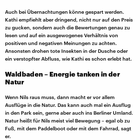
Auch bei Übernachtungen könne gespart werden.
Kathi empfiehlt aber dringend, nicht nur auf den Preis
zu gucken, sondern auch die Bewertungen genau zu
lesen und auf ein ausgewogenes Verhältnis von
positiven und negativen Meinungen zu achten.
Ansonsten drohen tote Insekten in der Dusche oder
ein verstopfter Abfluss, wie Kathi es schon erlebt hat.
Waldbaden – Energie tanken in der
Natur
Wenn Nils raus muss, dann macht er vor allem
Ausflüge in die Natur. Das kann auch mal ein Ausflug
in den Park sein, gerne aber auch ins Berliner Umland.
Natur heißt für Nils meist viel Bewegung – egal ob zu
Fuß, mit dem Paddelboot oder mit dem Fahrrad, sagt
er.