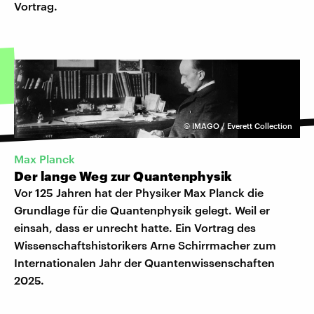
Vortrag.
©
IMAGO / Everett Collection
Max Planck
Der lange Weg zur Quantenphysik
Vor 125 Jahren hat der Physiker Max Planck die
Grundlage für die Quantenphysik gelegt. Weil er
einsah, dass er unrecht hatte. Ein Vortrag des
Wissenschaftshistorikers Arne Schirrmacher zum
Internationalen Jahr der Quantenwissenschaften
2025.