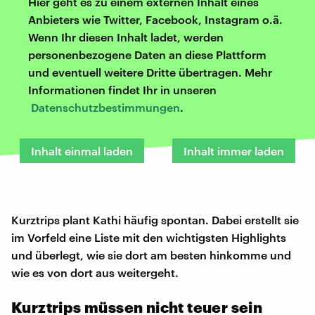
Hier geht es zu einem externen Inhalt eines
Anbieters wie Twitter, Facebook, Instagram o.ä.
Wenn Ihr diesen Inhalt ladet, werden
personenbezogene Daten an diese Plattform
und eventuell weitere Dritte übertragen. Mehr
Informationen findet Ihr in unseren
Datenschutzbestimmungen
.
Inhalt einmal laden
Inhalt immer laden
Kurztrips plant Kathi häufig spontan. Dabei erstellt sie
im Vorfeld eine Liste mit den wichtigsten Highlights
und überlegt, wie sie dort am besten hinkomme und
wie es von dort aus weitergeht.
Kurztrips müssen nicht teuer sein