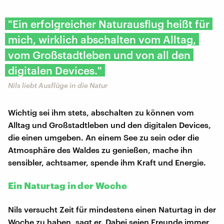
"Ein erfolgreicher Naturausflug heißt für
mich, wirklich abschalten vom Alltag,
vom Großstadtleben und von all den
digitalen Devices."
Nils liebt Ausflüge in die Natur
Wichtig sei ihm stets, abschalten zu können vom
Alltag und Großstadtleben und den digitalen Devices,
die einen umgeben. An einem See zu sein oder die
Atmosphäre des Waldes zu genießen, mache ihn
sensibler, achtsamer, spende ihm Kraft und Energie.
Ein Naturtag in der Woche
Nils versucht Zeit für mindestens einen Naturtag in der
Woche zu haben, sagt er. Dabei seien Freunde immer