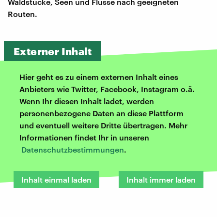
Waldstücke, Seen und Flüsse nach geeigneten
Routen.
Externer Inhalt
Hier geht es zu einem externen Inhalt eines
Anbieters wie Twitter, Facebook, Instagram o.ä.
Wenn Ihr diesen Inhalt ladet, werden
personenbezogene Daten an diese Plattform
und eventuell weitere Dritte übertragen. Mehr
Informationen findet Ihr in unseren
Datenschutzbestimmungen
.
Inhalt einmal laden
Inhalt immer laden