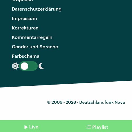
Datenschutzerklärung
Impressum
Korrekturen
Kommentarregeln
Gender und Sprache
Farbschema
© 2009 - 2026 ·
Deutschlandfunk Nova
Live
Playlist