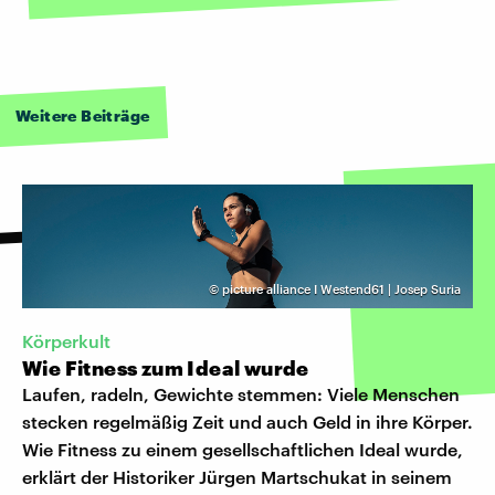
Weitere Beiträge
©
picture alliance I Westend61 | Josep Suria
Körperkult
Wie Fitness zum Ideal wurde
Laufen, radeln, Gewichte stemmen: Viele Menschen
stecken regelmäßig Zeit und auch Geld in ihre Körper.
Wie Fitness zu einem gesellschaftlichen Ideal wurde,
erklärt der Historiker Jürgen Martschukat in seinem