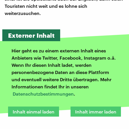
Touristen nicht weit und es lohne sich
weiterzusuchen.
Externer Inhalt
Hier geht es zu einem externen Inhalt eines
Anbieters wie Twitter, Facebook, Instagram o.ä.
Wenn Ihr diesen Inhalt ladet, werden
personenbezogene Daten an diese Plattform
und eventuell weitere Dritte übertragen. Mehr
Informationen findet Ihr in unseren
Datenschutzbestimmungen
.
Inhalt einmal laden
Inhalt immer laden