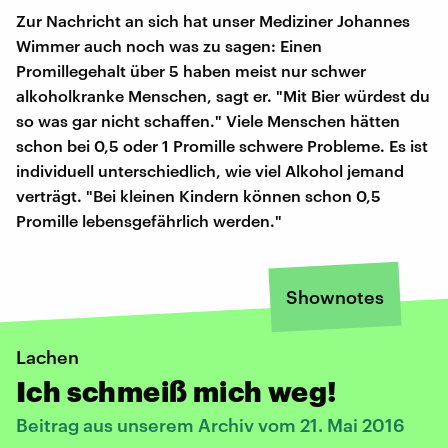
Zur Nachricht an sich hat unser Mediziner Johannes
Wimmer auch noch was zu sagen: Einen
Promillegehalt über 5 haben meist nur schwer
alkoholkranke Menschen, sagt er. "Mit Bier würdest du
so was gar nicht schaffen." Viele Menschen hätten
schon bei 0,5 oder 1 Promille schwere Probleme. Es ist
individuell unterschiedlich, wie viel Alkohol jemand
verträgt. "Bei kleinen Kindern können schon 0,5
Promille lebensgefährlich werden."
Shownotes
Lachen
Ich schmeiß mich weg!
Beitrag aus unserem Archiv vom 21. Mai 2016