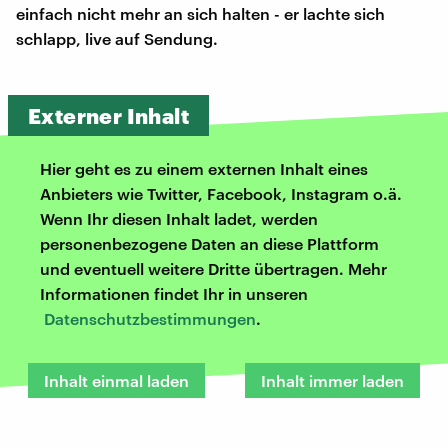
einfach nicht mehr an sich halten - er lachte sich
schlapp, live auf Sendung.
Externer Inhalt
Hier geht es zu einem externen Inhalt eines
Anbieters wie Twitter, Facebook, Instagram o.ä.
Wenn Ihr diesen Inhalt ladet, werden
personenbezogene Daten an diese Plattform
und eventuell weitere Dritte übertragen. Mehr
Informationen findet Ihr in unseren
Datenschutzbestimmungen
.
Inhalt einmal laden
Inhalt immer laden