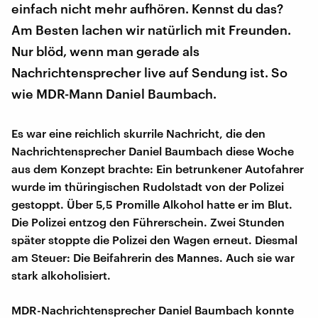
einfach nicht mehr aufhören. Kennst du das?
Am Besten lachen wir natürlich mit Freunden.
Nur blöd, wenn man gerade als
Nachrichtensprecher live auf Sendung ist. So
wie MDR-Mann Daniel Baumbach.
Es war eine reichlich skurrile Nachricht, die den
Nachrichtensprecher Daniel Baumbach diese Woche
aus dem Konzept brachte: Ein betrunkener Autofahrer
wurde im thüringischen Rudolstadt von der Polizei
gestoppt. Über 5,5 Promille Alkohol hatte er im Blut.
Die Polizei entzog den Führerschein. Zwei Stunden
später stoppte die Polizei den Wagen erneut. Diesmal
am Steuer: Die Beifahrerin des Mannes. Auch sie war
stark alkoholisiert.
MDR-Nachrichtensprecher Daniel Baumbach konnte