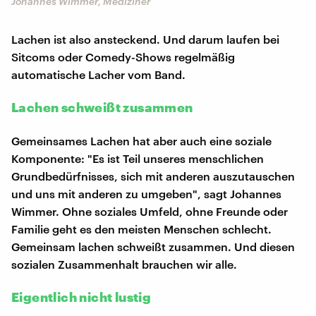
Johannes Wimmer, Mediziner
Lachen ist also ansteckend. Und darum laufen bei
Sitcoms oder Comedy-Shows regelmäßig
automatische Lacher vom Band.
Lachen schweißt zusammen
Gemeinsames Lachen hat aber auch eine soziale
Komponente: "Es ist Teil unseres menschlichen
Grundbedürfnisses, sich mit anderen auszutauschen
und uns mit anderen zu umgeben", sagt Johannes
Wimmer. Ohne soziales Umfeld, ohne Freunde oder
Familie geht es den meisten Menschen schlecht.
Gemeinsam lachen schweißt zusammen. Und diesen
sozialen Zusammenhalt brauchen wir alle.
Eigentlich nicht lustig