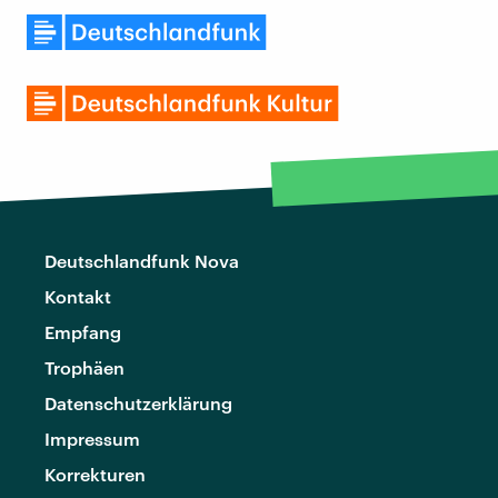
Deutschlandfunk Nova
Kontakt
Empfang
Trophäen
Datenschutzerklärung
Impressum
Korrekturen