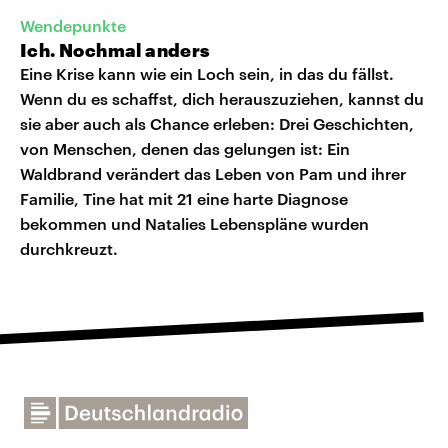
Wendepunkte
Ich. Nochmal anders
Eine Krise kann wie ein Loch sein, in das du fällst.
Wenn du es schaffst, dich herauszuziehen, kannst du
sie aber auch als Chance erleben: Drei Geschichten,
von Menschen, denen das gelungen ist: Ein
Waldbrand verändert das Leben von Pam und ihrer
Familie, Tine hat mit 21 eine harte Diagnose
bekommen und Natalies Lebenspläne wurden
durchkreuzt.