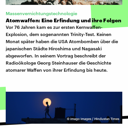
Massenvernichtungstechnologie
Atomwaffen: Eine Erfindung und ihre Folgen
Vor 76 Jahren kam es zur ersten Kernwaffen-
Explosion, dem sogenannten Trinity-Test. Keinen
Monat später haben die USA Atombomben über die
japanischen Städte Hiroshima und Nagasaki
abgeworfen. In seinem Vortrag beschreibt der
Radioökologe Georg Steinhauser die Geschichte
atomarer Waffen von ihrer Erfindung bis heute.
©
imago images / Hindustan Times