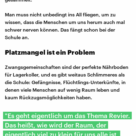
Man muss nicht unbedingt ins All fliegen, um zu
wissen, dass die Menschen um uns herum auch mal
schwer nerven können. Das fängt schon bei der
Schule an.
Platzmangel ist ein Problem
Zwangsgemeinschaften sind der perfekte Nährboden
für Lagerkoller, und es gibt weitaus Schlimmeres als
die Schule: Gefängnisse, Flüchtlings-Unterkünfte, in
denen viele Menschen auf wenig Raum leben und
kaum Rückzugsmöglichkeiten haben.
"Es geht eigentlich um das Thema Revier.
Das heißt, wie wird der Raum, der
eigentlich viel zu klein für uns alle ist,