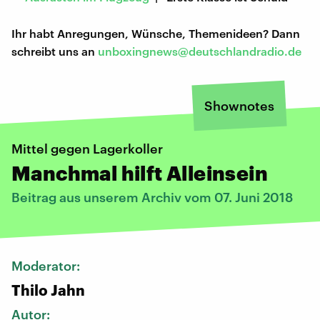
Ihr habt Anregungen, Wünsche, Themenideen? Dann
schreibt uns an
unboxingnews@deutschlandradio.de
Shownotes
Mittel gegen Lagerkoller
Manchmal hilft Alleinsein
Beitrag aus unserem Archiv vom 07. Juni 2018
Moderator:
Thilo Jahn
Autor: