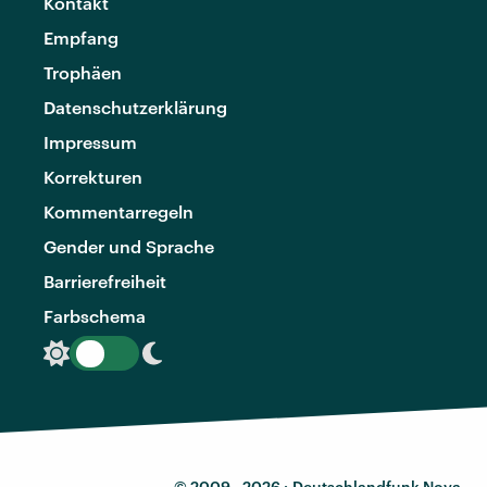
Kontakt
Empfang
Trophäen
Datenschutzerklärung
Impressum
Korrekturen
Kommentarregeln
Gender und Sprache
Barrierefreiheit
Farbschema
© 2009 - 2026 ·
Deutschlandfunk Nova