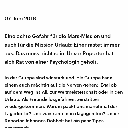
07. Juni 2018
Eine echte Gefahr für die Mars-Mission und
auch für die Mission Urlaub: Einer rastet immer
aus. Das muss nicht sein. Unser Reporter hat
sich Rat von einer Psychologin geholt.
In der Gruppe sind wir stark und die Gruppe kann
einem auch mächtig auf die Nerven gehen: Egal ob
auf dem Weg ins All, zur Weltmeisterschaft oder in den
Urlaub. Als Freunde losgefahren, zerstritten
wiedergekommen. Warum packt uns manchmal der
Lagerkoller? Und was kann man dagegen tun? Unser
Reporter Johannes Döbbelt hat ein paar Tipps
gesammelt.