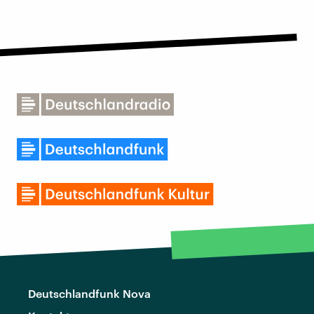
Deutschlandfunk Nova