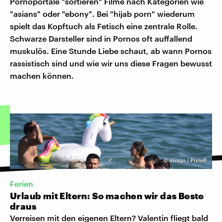
Pornoportale "sortieren" Filme nach Kategorien wie
"asians" oder "ebony". Bei "hijab porn" wiederum
spielt das Kopftuch als Fetisch eine zentrale Rolle.
Schwarze Darsteller sind in Pornos oft auffallend
muskulös. Eine Stunde Liebe schaut, ab wann Pornos
rassistisch sind und wie wir uns diese Fragen bewusst
machen können.
©
imago | Pixsell
Ferien
Urlaub mit Eltern: So machen wir das Beste
draus
Verreisen mit den eigenen Eltern? Valentin fliegt bald