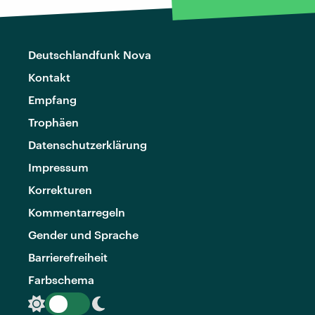
Deutschlandfunk Nova
Kontakt
Empfang
Trophäen
Datenschutzerklärung
Impressum
Korrekturen
Kommentarregeln
Gender und Sprache
Barrierefreiheit
Farbschema