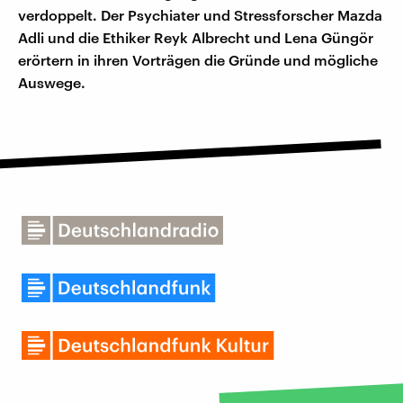
verdoppelt. Der Psychiater und Stressforscher Mazda
Adli und die Ethiker Reyk Albrecht und Lena Güngör
erörtern in ihren Vorträgen die Gründe und mögliche
Auswege.