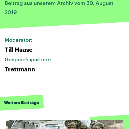
Beitrag aus unserem Archiv vom 30. August
2019
Moderator:
Till Haase
Gesprächspartner:
Trettmann
Weitere Beiträge