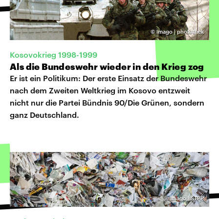
©
imago | photothek
Kosovokrieg 1998-1999
Als die Bundeswehr wieder in den Krieg zog
Er ist ein Politikum: Der erste Einsatz der Bundeswehr
nach dem Zweiten Weltkrieg im Kosovo entzweit
nicht nur die Partei Bündnis 90/Die Grünen, sondern
ganz Deutschland.
©
Imago | STPP