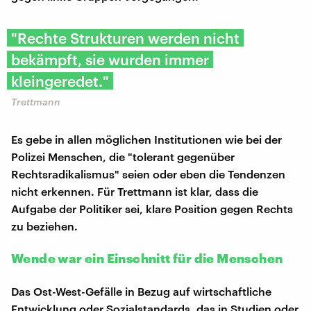
"Rechte Strukturen werden nicht
bekämpft, sie wurden immer
kleingeredet."
Trettmann
Es gebe in allen möglichen Institutionen wie bei der
Polizei Menschen, die "tolerant gegenüber
Rechtsradikalismus" seien oder eben die Tendenzen
nicht erkennen. Für Trettmann ist klar, dass die
Aufgabe der Politiker sei, klare Position gegen Rechts
zu beziehen.
Wende war ein Einschnitt für die Menschen
Das Ost-West-Gefälle in Bezug auf wirtschaftliche
Entwicklung oder Sozialstandards, das in Studien oder