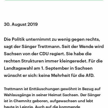
30. August 2019
Die Politik unternimmt zu wenig gegen rechts,
sagt der Sänger Trettmann. Seit der Wende wird
Sachsen von der CDU regiert. Sie habe die
rechten Strukturen immer kleingeredet. Für die
Landtagswahl am 1. September in Sachsen
wünscht er sich: keine Mehrheit für die AfD.
Trettmann ist Enttäuschungen gewöhnt in Bezug auf
Wahlausgänge in seiner Heimat Sachsen. Der Sänger
ist in Chemnitz geboren, aufgewachsen und lebt
heute in Leipzig. Auch auf die kommende