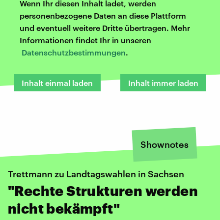
Wenn Ihr diesen Inhalt ladet, werden
personenbezogene Daten an diese Plattform
und eventuell weitere Dritte übertragen. Mehr
Informationen findet Ihr in unseren
Datenschutzbestimmungen
.
Inhalt einmal laden
Inhalt immer laden
Shownotes
Trettmann zu Landtagswahlen in Sachsen
"Rechte Strukturen werden
nicht bekämpft"