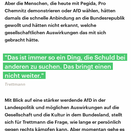
Aber die Menschen, die heute mit Pegida, Pro
Chemnitz demonstrieren oder AfD wählen, hätten
damals die schnelle Anbindung an die Bundesrepublik
gewollt und hätten nicht erkannt, welche
gesellschaftlichen Auswirkungen das mit sich
gebracht hätte.
"Das ist immer so ein Ding, die Schuld bei
anderen zu suchen. Das bringt einen
nicht weiter."
Trettmann
Mit Blick auf eine stärker werdende AfD in der
Landespolitik und möglichen Auswirkungen auf die
Gesellschaft und die Kultur in dem Bundesland, stellt
sich für Trettmann die Frage, wie lange er persönlich
gegen rechts kämpfen kann. Aber momentan gehe es