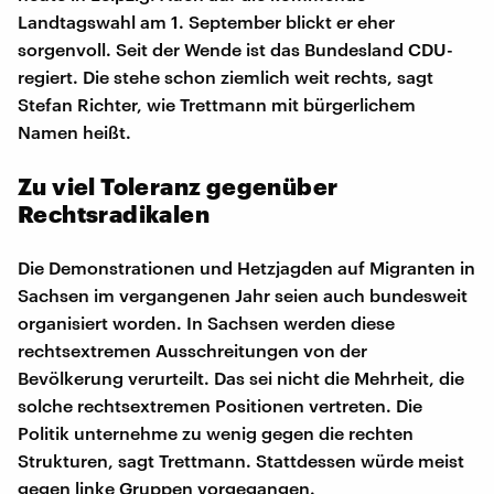
Landtagswahl am 1. September blickt er eher
sorgenvoll. Seit der Wende ist das Bundesland CDU-
regiert. Die stehe schon ziemlich weit rechts, sagt
Stefan Richter, wie Trettmann mit bürgerlichem
Namen heißt.
Zu viel Toleranz gegenüber
Rechtsradikalen
Die Demonstrationen und Hetzjagden auf Migranten in
Sachsen im vergangenen Jahr seien auch bundesweit
organisiert worden. In Sachsen werden diese
rechtsextremen Ausschreitungen von der
Bevölkerung verurteilt. Das sei nicht die Mehrheit, die
solche rechtsextremen Positionen vertreten. Die
Politik unternehme zu wenig gegen die rechten
Strukturen, sagt Trettmann. Stattdessen würde meist
gegen linke Gruppen vorgegangen.