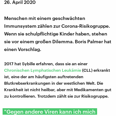
26. April 2020
Menschen mit einem geschwächten
Immunsystem zählen zur Corona-Risikogruppe.
Wenn sie schulpflichtige Kinder haben, stehen
sie vor einem großen Dilemma. Boris Palmer hat
einen Vorschlag.
2017 hat Sybille erfahren, dass sie an einer
Chronischen Lymphatischen Leukämie
(CLL) erkrankt
ist, eine der am häufigsten auftretenden
Blutkrebserkrankungen in der westlichen Welt. Die
Krankheit ist nicht heilbar, aber mit Medikamenten gut
zu kontrollieren. Trotzdem zählt sie zur Risikogruppe.
"Gegen andere Viren kann ich mich