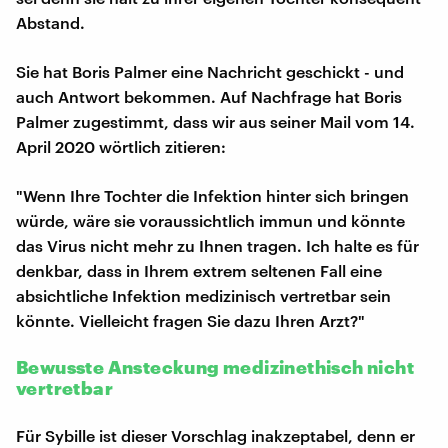
Abstand.
Sie hat Boris Palmer eine Nachricht geschickt - und
auch Antwort bekommen. Auf Nachfrage hat Boris
Palmer zugestimmt, dass wir aus seiner Mail vom 14.
April 2020 wörtlich zitieren:
"Wenn Ihre Tochter die Infektion hinter sich bringen
würde, wäre sie voraussichtlich immun und könnte
das Virus nicht mehr zu Ihnen tragen. Ich halte es für
denkbar, dass in Ihrem extrem seltenen Fall eine
absichtliche Infektion medizinisch vertretbar sein
könnte. Vielleicht fragen Sie dazu Ihren Arzt?"
Bewusste Ansteckung medizinethisch nicht
vertretbar
Für Sybille ist dieser Vorschlag inakzeptabel, denn er