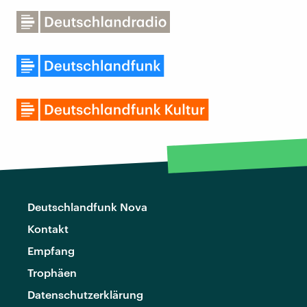
Deutschlandfunk Nova
Kontakt
Empfang
Trophäen
Datenschutzerklärung