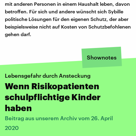
mit anderen Personen in einem Haushalt leben, davon
betroffen. Für sich und andere wünscht sich Sybille
politische Lösungen für den eigenen Schutz, der aber
beispielsweise nicht auf Kosten von Schutzbefohlenen
gehen darf.
Shownotes
Lebensgefahr durch Ansteckung
Wenn Risikopatienten
schulpflichtige Kinder
haben
Beitrag aus unserem Archiv vom 26. April
2020