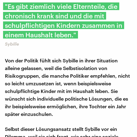
"Es gibt ziemlich viele Elternteile, die
chronisch krank sind und die mit
schulpflichtigen Kindern zusammen in
einem Haushalt leben."
Sybille
Von der Politik fühlt sich Sybille in ihrer Situation
alleine gelassen, weil die Selbstisolation von
Risikogruppen, die manche Politiker empfehlen, nicht
so leicht umzusetzen ist, wenn beispielsweise
schulpflichtige Kinder mit im Haushalt leben. Sie
wünscht sich individuelle politische Lösungen, die es
ihr beispielsweise ermöglichen, ihre Tochter ein Jahr
später einzuschulen.
Selbst dieser Lösungsansatz stellt Sybille vor ein
Dilemma, weil sie sich fragt, wie sehr eine soziale