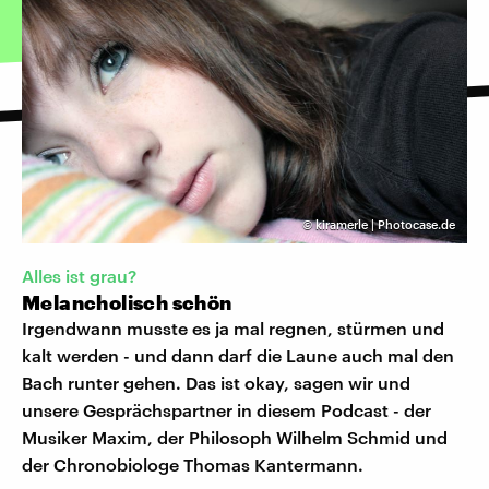
©
kiramerle | Photocase.de
Alles ist grau?
Melancholisch schön
Irgendwann musste es ja mal regnen, stürmen und
kalt werden - und dann darf die Laune auch mal den
Bach runter gehen. Das ist okay, sagen wir und
unsere Gesprächspartner in diesem Podcast - der
Musiker Maxim, der Philosoph Wilhelm Schmid und
der Chronobiologe Thomas Kantermann.