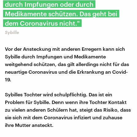
durch Impfungen oder durch
Medikamente schützen. Das geht bei
dem Coronavirus nicht."
Sybille
Vor der Ansteckung mit anderen Erregern kann sich
Sybille durch Impfungen und Medikamente
weitgehend schützen, das gilt allerdings nicht für das
neuartige Coronavirus und die Erkrankung an Covid-
19.
Sybilles Tochter wird schulpflichtig. Das ist ein
Problem für Sybille. Denn wenn ihre Tochter Kontakt
zu vielen anderen Schülern hat, steigt das Risiko, dass
sie sich mit dem Coronavirus infiziert und zuhause
ihre Mutter ansteckt.