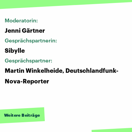
Moderatorin:
Jenni Gärtner
Gesprächspartnerin:
Sibylle
Gesprächspartner:
Martin Winkelheide, Deutschlandfunk-
Nova-Reporter
Weitere Beiträge