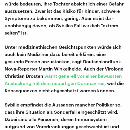
würde bedeuten, ihre Tochter absichtlich einer Gefahr
auszusetzen. Zwar ist das Risiko für Kinder, schwere
Symptome zu bekommen, gering. Aber es ist da -
unabhängig davon, ob Sybilles Fall wirklich "extrem
selten" ist.
Unter medizinethischen Gesichtspunkten würde sich
auch kein Mediziner dazu bereit erklären, eine
gesunde Person anzustecken, sagt Deutschlandfunk-
Nova-Reporter Martin Winkelheide. Auch der Virologe
Christian Drosten
warnt generell vor einer bewussten
Ansteckung mit dem neuartigen Coronavirus
, weil die
Konsequenzen nicht abgeschätzt werden können.
Sybille empfindet die Aussagen mancher Politiker so,
dass ihre Situation als Sonderfall eingeschätzt wird.
Dabei sind alle Personen, deren Immunsystem
aufgrund von Vorerkrankungen geschwächt ist und