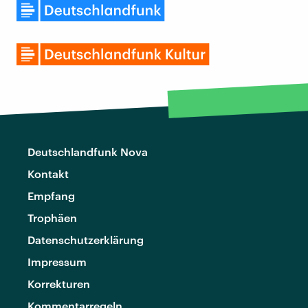
Deutschlandfunk Nova
Kontakt
Empfang
Trophäen
Datenschutzerklärung
Impressum
Korrekturen
Kommentarregeln