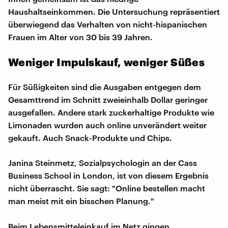
Haushaltseinkommen. Die Untersuchung repräsentiert
überwiegend das Verhalten von nicht-hispanischen
Frauen im Alter von 30 bis 39 Jahren.
Weniger Impulskauf, weniger Süßes
Für Süßigkeiten sind die Ausgaben entgegen dem
Gesamttrend im Schnitt zweieinhalb Dollar geringer
ausgefallen. Andere stark zuckerhaltige Produkte wie
Limonaden wurden auch online unverändert weiter
gekauft. Auch Snack-Produkte und Chips.
Janina Steinmetz, Sozialpsychologin an der Cass
Business School in London, ist von diesem Ergebnis
nicht überrascht. Sie sagt: "Online bestellen macht
man meist mit ein bisschen Planung."
Beim Lebensmitteleinkauf im Netz gingen