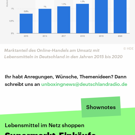
©
HDE
Marktanteil des Online-Handels am Umsatz mit
Lebensmitteln in Deutschland in den Jahren 2015 bis 2020
Ihr habt Anregungen, Wünsche, Themenideen? Dann
schreibt uns an
unboxingnews@deutschlandradio.de
Shownotes
Lebensmittel im Netz shoppen