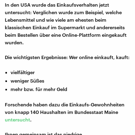
In den USA wurde das Einkaufsverhalten jetzt
untersucht: Verglichen wurde zum Beispiel, welche
Lebensmittel und wie viele am ehesten beim
klassischen Einkauf im Supermarkt und andererseits
beim Bestellen über eine Online-Plattform eingekauft
wurden.
Die wichtigsten Ergebnisse: Wer online einkauft, kauft:
vielfältiger
weniger Süßes
mehr bzw. für mehr Geld
Forschende haben dazu die Einkaufs-Gewohnheiten
von knapp 140 Haushalten im Bundesstaat Maine
untersucht
.
Ihnen gemeinsam ist das niedrige