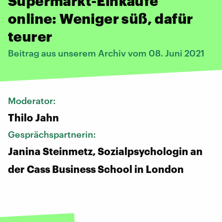
Supermarkt-Einkäufe
online: Weniger süß, dafür
teurer
Beitrag aus unserem Archiv vom 08. Juni 2021
Moderator:
Thilo Jahn
Gesprächspartnerin:
Janina Steinmetz, Sozialpsychologin an
der Cass Business School in London