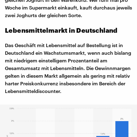
Woche im Supermarkt einkauft, kauft durchaus jeweils
zwei Joghurts der gleichen Sorte.
Lebensmittelmarkt in Deutschland
Das Geschäft mit Lebensmittel auf Bestellung ist in
Deutschland ein Wachstumsmarkt, wenn auch bislang
mit niedrigem einstelligem Prozentanteil am
Gesamtumsatz mit Lebensmitteln. Die Gewinnmargen
gelten in diesem Markt allgemein als gering mit relativ
harter Preiskonkurrenz insbesondere im Bereich der
Lebensmitteldiscounter.