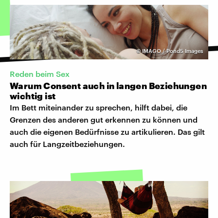
©
IMAGO / Pond5 Images
Reden beim Sex
Warum Consent auch in langen Beziehungen
wichtig ist
Im Bett miteinander zu sprechen, hilft dabei, die
Grenzen des anderen gut erkennen zu können und
auch die eigenen Bedürfnisse zu artikulieren. Das gilt
auch für Langzeitbeziehungen.