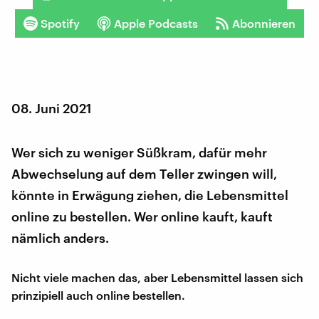
Spotify
Apple Podcasts
Abonnieren
08. Juni 2021
Wer sich zu weniger Süßkram, dafür mehr
Abwechselung auf dem Teller zwingen will,
könnte in Erwägung ziehen, die Lebensmittel
online zu bestellen. Wer online kauft, kauft
nämlich anders.
Nicht viele machen das, aber Lebensmittel lassen sich
prinzipiell auch online bestellen.