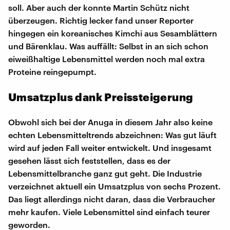
soll. Aber auch der konnte Martin Schütz nicht
überzeugen. Richtig lecker fand unser Reporter
hingegen ein koreanisches Kimchi aus Sesamblättern
und Bärenklau. Was auffällt: Selbst in an sich schon
eiweißhaltige Lebensmittel werden noch mal extra
Proteine reingepumpt.
Umsatzplus dank Preissteigerung
Obwohl sich bei der Anuga in diesem Jahr also keine
echten Lebensmitteltrends abzeichnen: Was gut läuft
wird auf jeden Fall weiter entwickelt. Und insgesamt
gesehen lässt sich feststellen, dass es der
Lebensmittelbranche ganz gut geht. Die Industrie
verzeichnet aktuell ein Umsatzplus von sechs Prozent.
Das liegt allerdings nicht daran, dass die Verbraucher
mehr kaufen. Viele Lebensmittel sind einfach teurer
geworden.