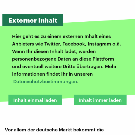
Externer Inhalt
Hier geht es zu einem externen Inhalt eines
Anbieters wie Twitter, Facebook, Instagram o.ä.
Wenn Ihr diesen Inhalt ladet, werden
personenbezogene Daten an diese Plattform
und eventuell weitere Dritte übertragen. Mehr
Informationen findet Ihr in unseren
Datenschutzbestimmungen
.
Inhalt einmal laden
Inhalt immer laden
Vor allem der deutsche Markt bekommt die