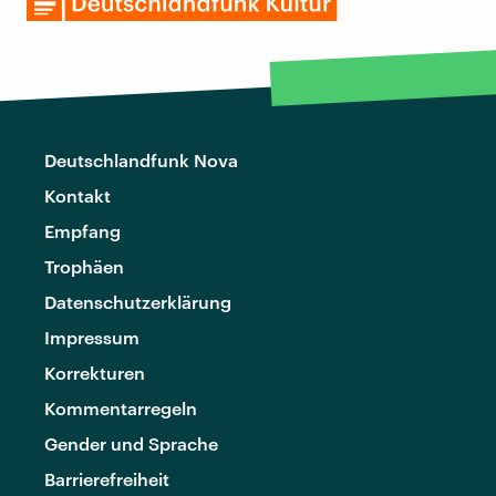
Deutschlandfunk Nova
Kontakt
Empfang
Trophäen
Datenschutzerklärung
Impressum
Korrekturen
Kommentarregeln
Gender und Sprache
Barrierefreiheit