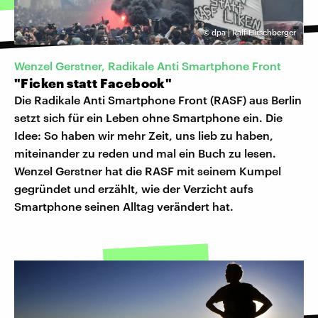
©
dpa | Ralf Hirschberger
Wenzel Gerstner, Radikale Anti Smartphone Front
"Ficken statt Facebook"
Die Radikale Anti Smartphone Front (RASF) aus Berlin
setzt sich für ein Leben ohne Smartphone ein. Die
Idee: So haben wir mehr Zeit, uns lieb zu haben,
miteinander zu reden und mal ein Buch zu lesen.
Wenzel Gerstner hat die RASF mit seinem Kumpel
gegründet und erzählt, wie der Verzicht aufs
Smartphone seinen Alltag verändert hat.