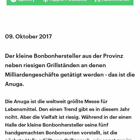
09. Oktober 2017
Der kleine Bonbonhersteller aus der Provinz
neben riesigen Grillständen an denen
Milliardengeschäfte getätigt werden - das ist die
Anuga.
Die Anuga ist die weltweit größte Messe für
Lebensmittel. Den einen Trend gibt es in diesem Jahr
nciht. Aber die Vielfalt ist riesig. Während in der einen
Halle der kleine Bonbonhersteller seine fünf
handgemachten Bonbonsorten vorstellt, ist die