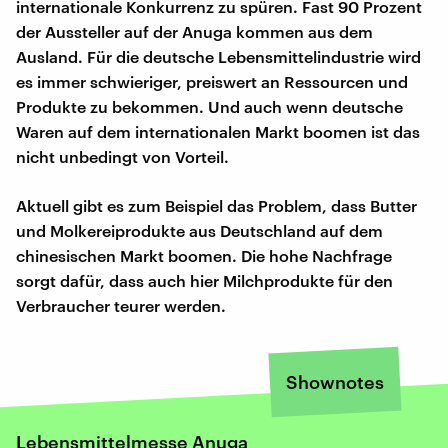
internationale Konkurrenz zu spüren. Fast 90 Prozent
der Aussteller auf der Anuga kommen aus dem
Ausland. Für die deutsche Lebensmittelindustrie wird
es immer schwieriger, preiswert an Ressourcen und
Produkte zu bekommen. Und auch wenn deutsche
Waren auf dem internationalen Markt boomen ist das
nicht unbedingt von Vorteil.
Aktuell gibt es zum Beispiel das Problem, dass Butter
und Molkereiprodukte aus Deutschland auf dem
chinesischen Markt boomen. Die hohe Nachfrage
sorgt dafür, dass auch hier Milchprodukte für den
Verbraucher teurer werden.
Shownotes
Lebensmittelmesse Anuga