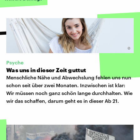
©
Psyche
Was uns in dieser Zeit guttut
Menschliche Nähe und Abwechslung fehlen uns nun
schon seit über zwei Monaten. Inzwischen ist klar:
Wir müssen noch ganz schön lange durchhalten. Wie
wir das schaffen, darum geht es in dieser Ab 21.