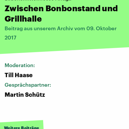
Zwischen Bonbonstand und
Grillhalle
Beitrag aus unserem Archiv vom 09. Oktober
2017
Moderation:
Till Haase
Gesprächspartner:
Martin Schütz
Weitere Beiträge