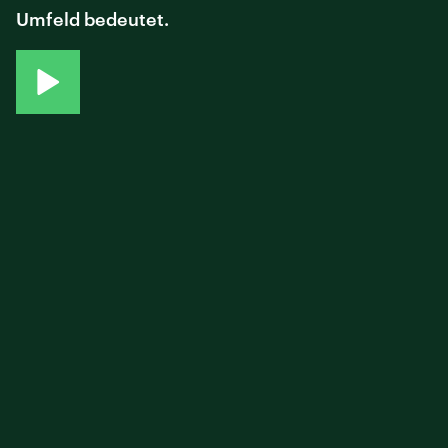
Umfeld bedeutet.