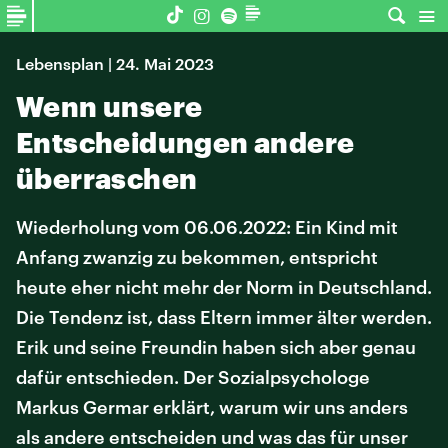
Lebensplan | 24. Mai 2023
Wenn unsere
Entscheidungen andere
überraschen
Wiederholung vom 06.06.2022: Ein Kind mit
Anfang zwanzig zu bekommen, entspricht
heute eher nicht mehr der Norm in Deutschland.
Die Tendenz ist, dass Eltern immer älter werden.
Erik und seine Freundin haben sich aber genau
dafür entschieden. Der Sozialpsychologe
Markus Germar erklärt, warum wir uns anders
als andere entscheiden und was das für unser