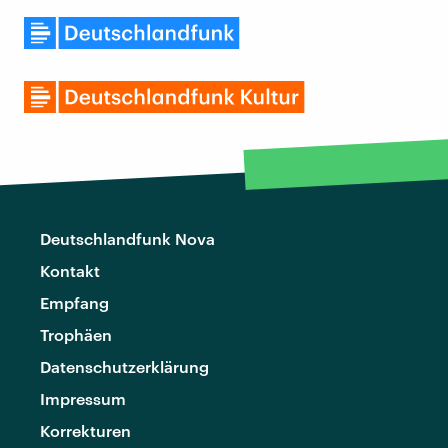
Deutschlandfunk Nova
Kontakt
Empfang
Trophäen
Datenschutzerklärung
Impressum
Korrekturen