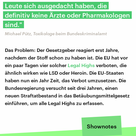
Leute sich ausgedacht haben, die
definitiv keine Ärzte oder Pharmakologen
sind."
Michael Pütz, Toxikologe beim Bundeskriminalamt
Das Problem: Der Gesetzgeber reagiert erst Jahre,
nachdem der Stoff schon zu haben ist. Die EU hat vor
ein paar Tagen vier solcher
Legal Highs
verboten, die
ähnlich wirken wie LSD oder Heroin. Die EU-Staaten
haben nun ein Jahr Zeit, das Verbot umzusetzen. Die
Bundesregierung versucht seit drei Jahren, einen
neuen Straftatbestand in das Betäubungsmittelgesetz
einführen, um alle Legal Highs zu erfassen.
Shownotes