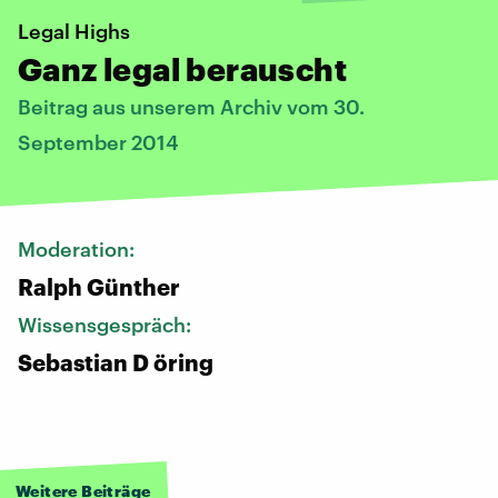
Legal Highs
Ganz legal berauscht
Beitrag aus unserem Archiv vom 30.
September 2014
Moderation:
Ralph Günther
Wissensgespräch:
Sebastian D öring
Weitere Beiträge