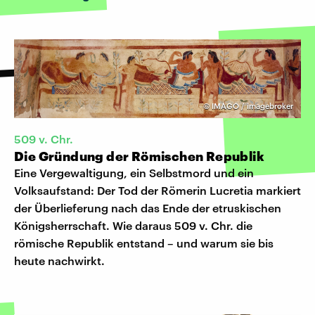
©
IMAGO / imagebroker
509 v. Chr.
Die Gründung der Römischen Republik
Eine Vergewaltigung, ein Selbstmord und ein
Volksaufstand: Der Tod der Römerin Lucretia markiert
der Überlieferung nach das Ende der etruskischen
Königsherrschaft. Wie daraus 509 v. Chr. die
römische Republik entstand – und warum sie bis
heute nachwirkt.