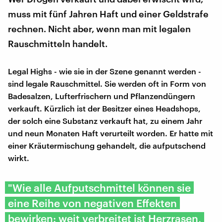
muss mit fünf Jahren Haft und einer Geldstrafe
rechnen. Nicht aber, wenn man mit legalen
Rauschmitteln handelt.
Legal Highs - wie sie in der Szene genannt werden -
sind legale Rauschmittel. Sie werden oft in Form von
Badesalzen, Lufterfrischern und Pflanzendüngern
verkauft. Kürzlich ist der Besitzer eines Headshops,
der solch eine Substanz verkauft hat, zu einem Jahr
und neun Monaten Haft verurteilt worden. Er hatte mit
einer Kräutermischung gehandelt, die aufputschend
wirkt.
"Wie alle Aufputschmittel können sie
eine Reihe von negativen Effekten
bewirken: weit verbreitet ist Herzrasen,