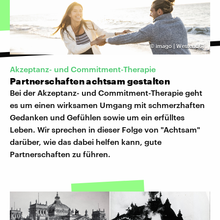
©
imago | Westend61
Akzeptanz- und Commitment-Therapie
Partnerschaften achtsam gestalten
Bei der Akzeptanz- und Commitment-Therapie geht
es um einen wirksamen Umgang mit schmerzhaften
Gedanken und Gefühlen sowie um ein erfülltes
Leben. Wir sprechen in dieser Folge von "Achtsam"
darüber, wie das dabei helfen kann, gute
Partnerschaften zu führen.