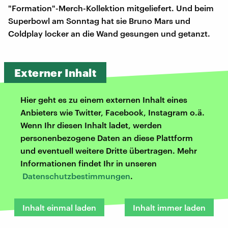
"Formation"-Merch-Kollektion mitgeliefert. Und beim
Superbowl am Sonntag hat sie Bruno Mars und
Coldplay locker an die Wand gesungen und getanzt.
Externer Inhalt
Hier geht es zu einem externen Inhalt eines
Anbieters wie Twitter, Facebook, Instagram o.ä.
Wenn Ihr diesen Inhalt ladet, werden
personenbezogene Daten an diese Plattform
und eventuell weitere Dritte übertragen. Mehr
Informationen findet Ihr in unseren
Datenschutzbestimmungen
.
Inhalt einmal laden
Inhalt immer laden