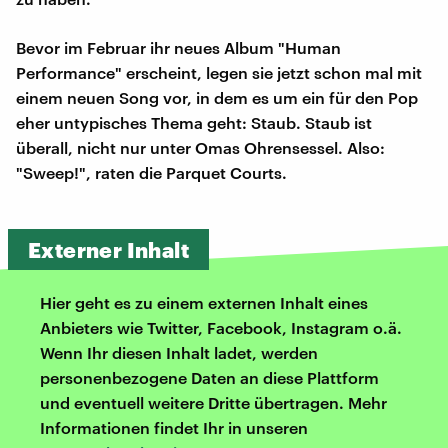
Bevor im Februar ihr neues Album "Human
Performance" erscheint, legen sie jetzt schon mal mit
einem neuen Song vor, in dem es um ein für den Pop
eher untypisches Thema geht: Staub. Staub ist
überall, nicht nur unter Omas Ohrensessel. Also:
"Sweep!", raten die Parquet Courts.
Externer Inhalt
Hier geht es zu einem externen Inhalt eines
Anbieters wie Twitter, Facebook, Instagram o.ä.
Wenn Ihr diesen Inhalt ladet, werden
personenbezogene Daten an diese Plattform
und eventuell weitere Dritte übertragen. Mehr
Informationen findet Ihr in unseren