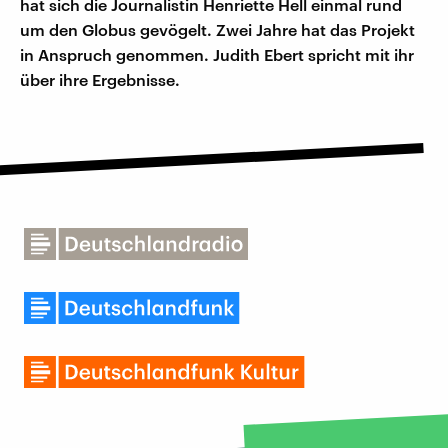
hat sich die Journalistin Henriette Hell einmal rund
um den Globus gevögelt. Zwei Jahre hat das Projekt
in Anspruch genommen. Judith Ebert spricht mit ihr
über ihre Ergebnisse.