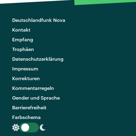
Deutschlandfunk Nova
Kontakt
Empfang
Trophäen
Datenschutzerklärung
Impressum
Korrekturen
Kommentarregeln
Gender und Sprache
Barrierefreiheit
Farbschema