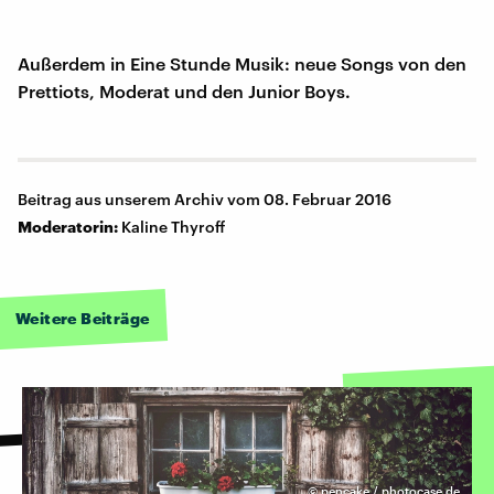
Außerdem in Eine Stunde Musik: neue Songs von den
Prettiots, Moderat und den Junior Boys.
Beitrag aus unserem Archiv vom 08. Februar 2016
Moderatorin:
Kaline Thyroff
Weitere Beiträge
©
pencake / photocase.de