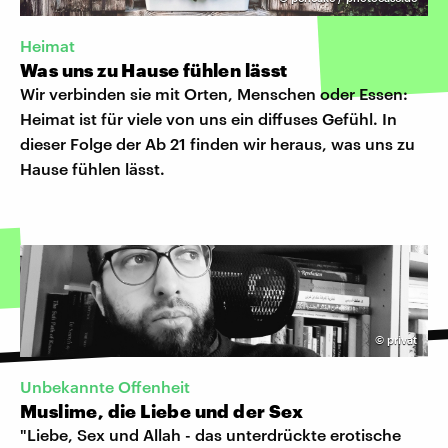
Heimat
Was uns zu Hause fühlen lässt
Wir verbinden sie mit Orten, Menschen oder Essen:
Heimat ist für viele von uns ein diffuses Gefühl. In
dieser Folge der Ab 21 finden wir heraus, was uns zu
Hause fühlen lässt.
©
privat
Unbekannte Offenheit
Muslime, die Liebe und der Sex
"Liebe, Sex und Allah - das unterdrückte erotische