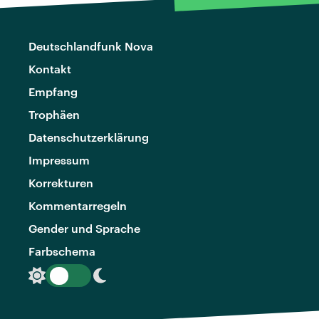
Deutschlandfunk Nova
Kontakt
Empfang
Trophäen
Datenschutzerklärung
Impressum
Korrekturen
Kommentarregeln
Gender und Sprache
Farbschema