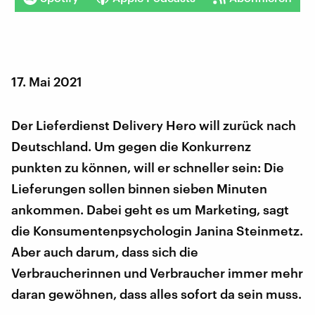
17. Mai 2021
Der Lieferdienst Delivery Hero will zurück nach
Deutschland. Um gegen die Konkurrenz
punkten zu können, will er schneller sein: Die
Lieferungen sollen binnen sieben Minuten
ankommen. Dabei geht es um Marketing, sagt
die Konsumentenpsychologin Janina Steinmetz.
Aber auch darum, dass sich die
Verbraucherinnen und Verbraucher immer mehr
daran gewöhnen, dass alles sofort da sein muss.