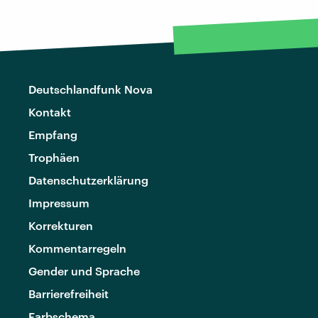
Deutschlandfunk Nova
Kontakt
Empfang
Trophäen
Datenschutzerklärung
Impressum
Korrekturen
Kommentarregeln
Gender und Sprache
Barrierefreiheit
Farbschema