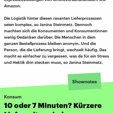
Amazon.
Die Logistik hinter diesen rasanten Lieferprozessen
seien komplex, so Janina Steinmetz. Dennoch
machten sich die Konsumenten und Konsumentinnen
wenig Gedanken darüber. Die Menschen in dem
ganzen Bestellprozess bleiben anonym. Und die
Person, die die Lieferung bringt, wechselt häufig. Das
macht es einfacher zu vergessen, was da für ein Stress
und Hektik drin stecken muss, so Janina Steinmetz.
Shownotes
Konsum
10 oder 7 Minuten? Kürzere