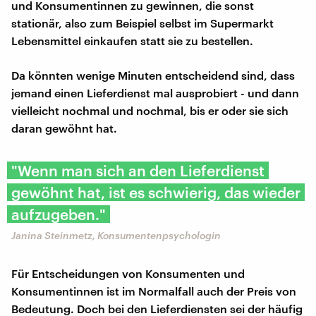
und Konsumentinnen zu gewinnen, die sonst
stationär, also zum Beispiel selbst im Supermarkt
Lebensmittel einkaufen statt sie zu bestellen.
Da könnten wenige Minuten entscheidend sind, dass
jemand einen Lieferdienst mal ausprobiert - und dann
vielleicht nochmal und nochmal, bis er oder sie sich
daran gewöhnt hat.
"Wenn man sich an den Lieferdienst
gewöhnt hat, ist es schwierig, das wieder
aufzugeben."
Janina Steinmetz, Konsumentenpsychologin
Für Entscheidungen von Konsumenten und
Konsumentinnen ist im Normalfall auch der Preis von
Bedeutung. Doch bei den Lieferdiensten sei der häufig