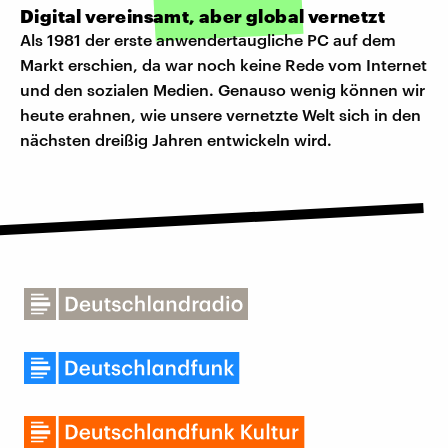
Digital vereinsamt, aber global vernetzt
Als 1981 der erste anwendertaugliche PC auf dem
Markt erschien, da war noch keine Rede vom Internet
und den sozialen Medien. Genauso wenig können wir
heute erahnen, wie unsere vernetzte Welt sich in den
nächsten dreißig Jahren entwickeln wird.