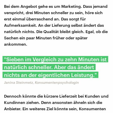
Bei dem Angebot gehe es um Marketing. Dass jemand
verspricht, drei Minuten schneller zu sein, höre sich
erst einmal überraschend an. Das sorgt für
Aufmerksamkeit. An der Lieferung selbst ändert das
natürlich nichts. Die Qualität bleibt gleich. Egal, ob die
Sachen ein paar Minuten früher oder später
ankommen.
"Sieben im Vergleich zu zehn Minuten ist
natürlich schneller. Aber das ändert
nichts an der eigentlichen Leistung."
Janina Steinmetz, Konsumentenpsychologin
Dennoch könnte die kürzere Lieferzeit bei Kunden und
Kundinnen ziehen. Denn ansonsten ähneln sich die
Anbieter. Ein weiteres Ziel könnte sein, Konsumenten