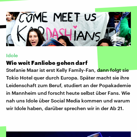
©
dpa
Idole
Wie weit Fanliebe gehen darf
Stefanie Maar ist erst Kelly Family-Fan, dann folgt sie
Tokio Hotel quer durch Europa. Später macht sie ihre
Leidenschaft zum Beruf, studiert an der Popakademie
in Mannheim und forscht heute selbst über Fans. Wie
nah uns Idole über Social Media kommen und warum
wir Idole haben, darüber sprechen wir in der Ab 21.