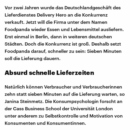
Vor zwei Jahren wurde das Deutschlandgeschäft des
Lieferdienstes Delivery Hero an die Konkurrenz
verkauft. Jetzt will die Firma unter dem Namen
Foodpanda wieder Essen und Lebensmittel ausliefern.
Erst einmal in Berlin, dann in weiteren deutschen
Städten. Doch die Konkurrenz ist groß. Deshalb setzt
Foodpanda darauf, schneller zu sein: Sieben Minuten
soll die Lieferung dauern.
Absurd schnelle Lieferzeiten
Natürlich können Verbraucher und Verbraucherinnen
zehn statt sieben Minuten auf die Lieferung warten, so
Janina Steinmetz. Die Konsumpsychologin forscht an
der Cass Business School der Universität London
unter anderem zu Selbstkontrolle und Motivation von
Konsumenten und Konsumentinnen.