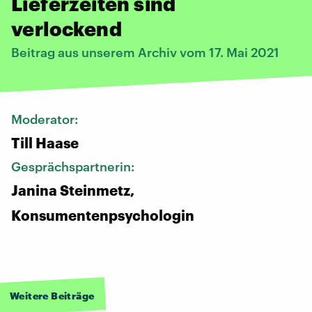
Lieferzeiten sind
verlockend
Beitrag aus unserem Archiv vom 17. Mai 2021
Moderator:
Till Haase
Gesprächspartnerin:
Janina Steinmetz,
Konsumentenpsychologin
Weitere Beiträge