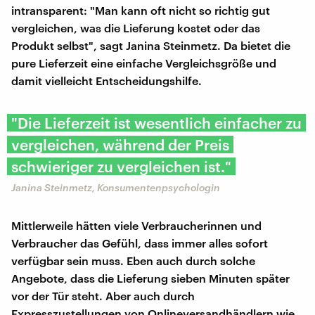
intransparent: "Man kann oft nicht so richtig gut
vergleichen, was die Lieferung kostet oder das
Produkt selbst", sagt Janina Steinmetz. Da bietet die
pure Lieferzeit eine einfache Vergleichsgröße und
damit vielleicht Entscheidungshilfe.
"Die Lieferzeit ist wesentlich einfacher zu
vergleichen, während der Preis
schwieriger zu vergleichen ist."
Janina Steinmetz, Konsumentenpsychologin
Mittlerweile hätten viele Verbraucherinnen und
Verbraucher das Gefühl, dass immer alles sofort
verfügbar sein muss. Eben auch durch solche
Angebote, dass die Lieferung sieben Minuten später
vor der Tür steht. Aber auch durch
Expresszustellungen von Onlineversandhändlern wie