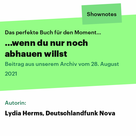
Shownotes
Das perfekte Buch für den Moment...
…wenn du nur noch
abhauen willst
Beitrag aus unserem Archiv vom 28. August
2021
Autorin:
Lydia Herms, Deutschlandfunk Nova