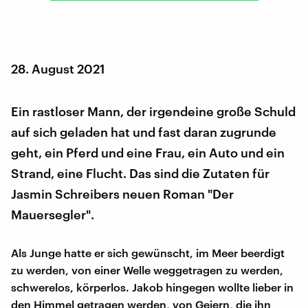
28. August 2021
Ein rastloser Mann, der irgendeine große Schuld
auf sich geladen hat und fast daran zugrunde
geht, ein Pferd und eine Frau, ein Auto und ein
Strand, eine Flucht. Das sind die Zutaten für
Jasmin Schreibers neuen Roman "Der
Mauersegler".
Als Junge hatte er sich gewünscht, im Meer beerdigt
zu werden, von einer Welle weggetragen zu werden,
schwerelos, körperlos. Jakob hingegen wollte lieber in
den Himmel getragen werden, von Geiern, die ihn