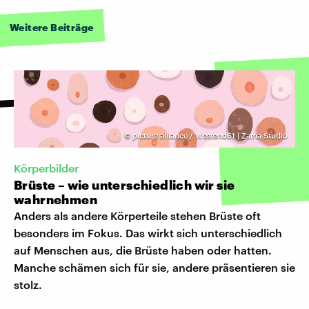
Weitere Beiträge
©
picture alliance / Westend61 | Zama Studio
Körperbilder
Brüste – wie unterschiedlich wir sie
wahrnehmen
Anders als andere Körperteile stehen Brüste oft
besonders im Fokus. Das wirkt sich unterschiedlich
auf Menschen aus, die Brüste haben oder hatten.
Manche schämen sich für sie, andere präsentieren sie
stolz.