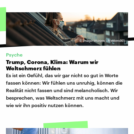
©
imago images | Westend61
Psyche
Trump, Corona, Klima: Warum wir
Weltschmerz fühlen
Es ist ein Gefühl, das wir gar nicht so gut in Worte
fassen können: Wir fühlen uns unruhig, können die
Realität nicht fassen und sind melancholisch. Wir
besprechen, was Weltschmerz mit uns macht und
wie wir ihn positiv nutzen können.