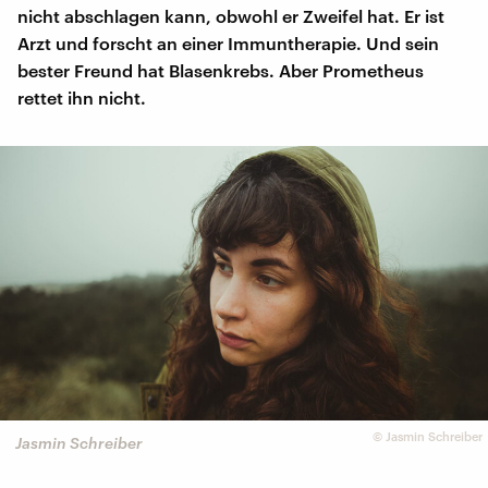
nicht abschlagen kann, obwohl er Zweifel hat. Er ist
Arzt und forscht an einer Immuntherapie. Und sein
bester Freund hat Blasenkrebs. Aber Prometheus
rettet ihn nicht.
©
Jasmin Schreiber
Jasmin Schreiber