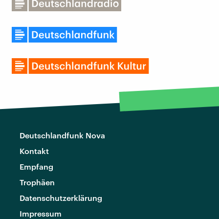
Deutschlandfunk Nova
Kontakt
Empfang
Trophäen
Datenschutzerklärung
Impressum