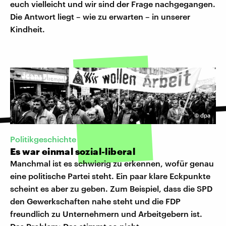
euch vielleicht und wir sind der Frage nachgegangen.
Die Antwort liegt – wie zu erwarten – in unserer
Kindheit.
©
dpa
Politikgeschichte
Es war einmal sozial-liberal
Manchmal ist es schwierig zu erkennen, wofür genau
eine politische Partei steht. Ein paar klare Eckpunkte
scheint es aber zu geben. Zum Beispiel, dass die SPD
den Gewerkschaften nahe steht und die FDP
freundlich zu Unternehmern und Arbeitgebern ist.