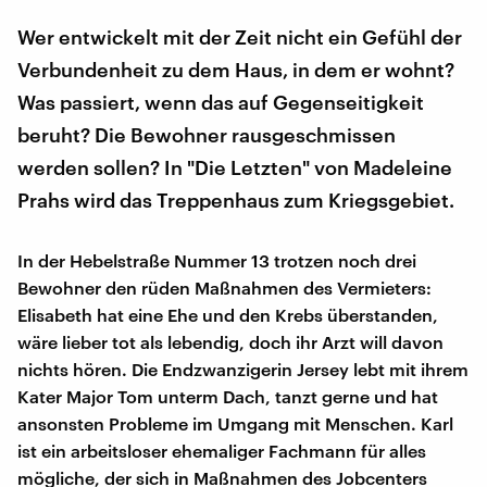
Wer entwickelt mit der Zeit nicht ein Gefühl der
Verbundenheit zu dem Haus, in dem er wohnt?
Was passiert, wenn das auf Gegenseitigkeit
beruht? Die Bewohner rausgeschmissen
werden sollen? In "Die Letzten" von Madeleine
Prahs wird das Treppenhaus zum Kriegsgebiet.
In der Hebelstraße Nummer 13 trotzen noch drei
Bewohner den rüden Maßnahmen des Vermieters:
Elisabeth hat eine Ehe und den Krebs überstanden,
wäre lieber tot als lebendig, doch ihr Arzt will davon
nichts hören. Die Endzwanzigerin Jersey lebt mit ihrem
Kater Major Tom unterm Dach, tanzt gerne und hat
ansonsten Probleme im Umgang mit Menschen. Karl
ist ein arbeitsloser ehemaliger Fachmann für alles
mögliche, der sich in Maßnahmen des Jobcenters