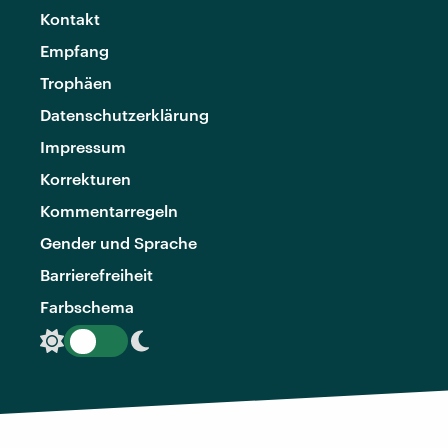
Kontakt
Empfang
Trophäen
Datenschutzerklärung
Impressum
Korrekturen
Kommentarregeln
Gender und Sprache
Barrierefreiheit
Farbschema