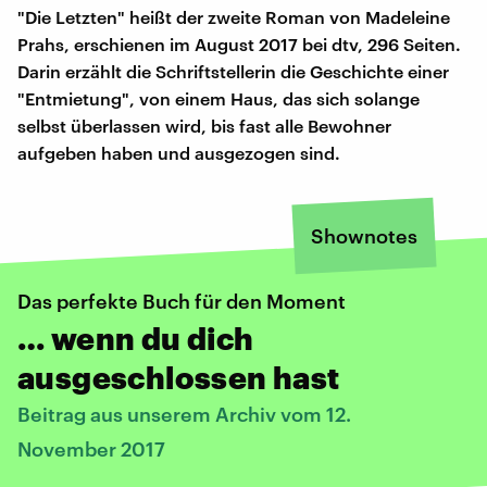
"Die Letzten" heißt der zweite Roman von Madeleine
Prahs, erschienen im August 2017 bei dtv, 296 Seiten.
Darin erzählt die Schriftstellerin die Geschichte einer
"Entmietung", von einem Haus, das sich solange
selbst überlassen wird, bis fast alle Bewohner
aufgeben haben und ausgezogen sind.
Shownotes
Das perfekte Buch für den Moment
… wenn du dich
ausgeschlossen hast
Beitrag aus unserem Archiv vom 12.
November 2017