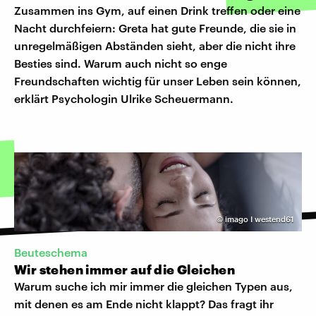
Zusammen ins Gym, auf einen Drink treffen oder eine
Nacht durchfeiern: Greta hat gute Freunde, die sie in
unregelmäßigen Abständen sieht, aber die nicht ihre
Besties sind. Warum auch nicht so enge
Freundschaften wichtig für unser Leben sein können,
erklärt Psychologin Ulrike Scheuermann.
©
imago I westend61
Beuteschema
Wir stehen immer auf die Gleichen
Warum suche ich mir immer die gleichen Typen aus,
mit denen es am Ende nicht klappt? Das fragt ihr