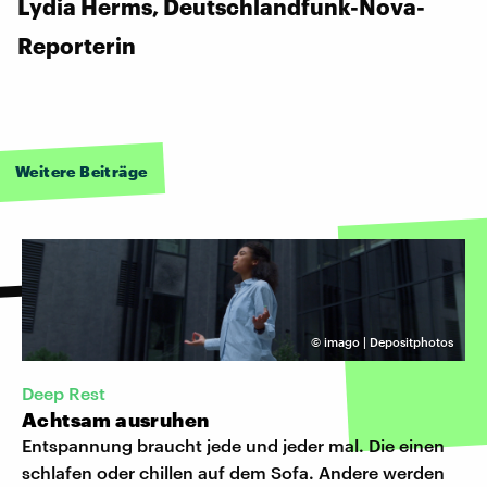
Lydia Herms, Deutschlandfunk-Nova-
Reporterin
Weitere Beiträge
©
imago | Depositphotos
Deep Rest
Achtsam ausruhen
Entspannung braucht jede und jeder mal. Die einen
schlafen oder chillen auf dem Sofa. Andere werden