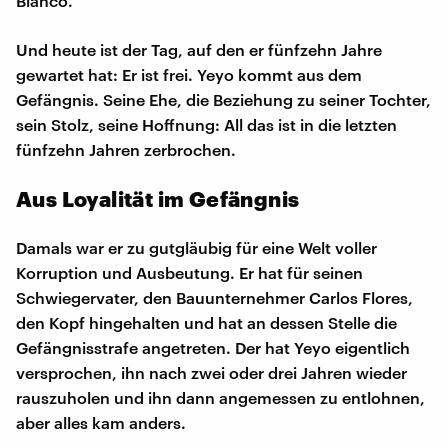
Blanco.
Und heute ist der Tag, auf den er fünfzehn Jahre
gewartet hat: Er ist frei. Yeyo kommt aus dem
Gefängnis. Seine Ehe, die Beziehung zu seiner Tochter,
sein Stolz, seine Hoffnung: All das ist in die letzten
fünfzehn Jahren zerbrochen.
Aus Loyalität im Gefängnis
Damals war er zu gutgläubig für eine Welt voller
Korruption und Ausbeutung. Er hat für seinen
Schwiegervater, den Bauunternehmer Carlos Flores,
den Kopf hingehalten und hat an dessen Stelle die
Gefängnisstrafe angetreten. Der hat Yeyo eigentlich
versprochen, ihn nach zwei oder drei Jahren wieder
rauszuholen und ihn dann angemessen zu entlohnen,
aber alles kam anders.