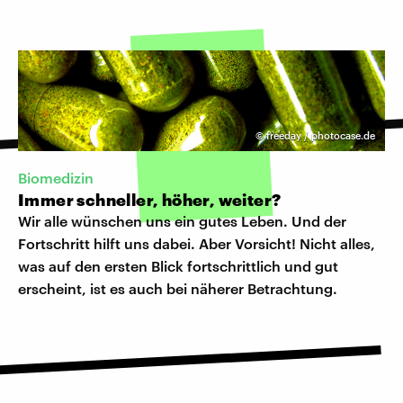
©
freeday / photocase.de
Biomedizin
Immer schneller, höher, weiter?
Wir alle wünschen uns ein gutes Leben. Und der
Fortschritt hilft uns dabei. Aber Vorsicht! Nicht alles,
was auf den ersten Blick fortschrittlich und gut
erscheint, ist es auch bei näherer Betrachtung.