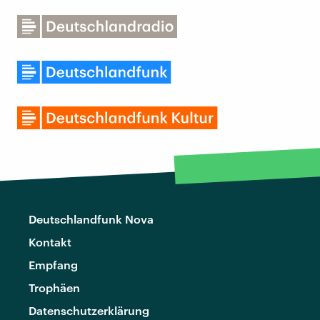
Deutschlandfunk Nova
Kontakt
Empfang
Trophäen
Datenschutzerklärung