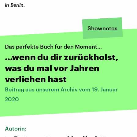
in Berlin.
Shownotes
Das perfekte Buch für den Moment...
…wenn du dir zurückholst,
was du mal vor Jahren
verliehen hast
Beitrag aus unserem Archiv vom 19. Januar
2020
Autorin: