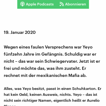
Apple Podcasts
Abonnieren
19. Januar 2020
Wegen eines faulen Versprechens war Yeyo
fünfzehn Jahre im Gefängnis. Schuldig war er
nicht – das war sein Schwiegervater. Jetzt ist er
frei und möchte das, was ihm zusteht. Er
rechnet mit der mexikanischen Mafia ab.
Alles, was Yeyo besitzt, passt in einen Schuhkarton. Er
hat kein Geld, keinen Ausweis, nichts. Yeyo – das ist
nicht sein richtiger Namen, eigentlich heißt er Aurelio