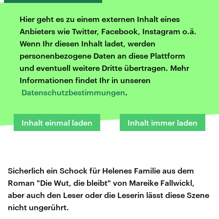
Hier geht es zu einem externen Inhalt eines
Anbieters wie Twitter, Facebook, Instagram o.ä.
Wenn Ihr diesen Inhalt ladet, werden
personenbezogene Daten an diese Plattform
und eventuell weitere Dritte übertragen. Mehr
Informationen findet Ihr in unseren
Datenschutzbestimmungen
.
Inhalt einmal laden
Inhalt immer laden
Sicherlich ein Schock für Helenes Familie aus dem
Roman "Die Wut, die bleibt" von Mareike Fallwickl,
aber auch den Leser oder die Leserin lässt diese Szene
nicht ungerührt.