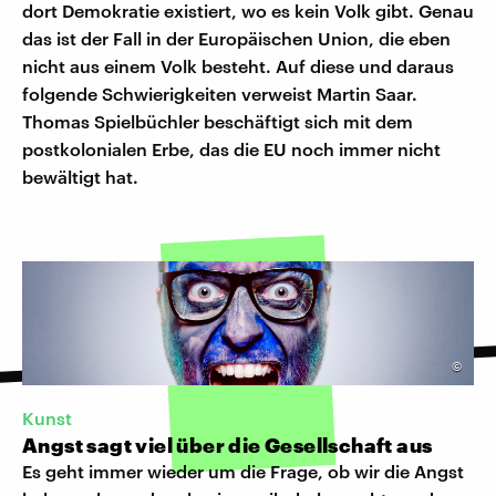
dort Demokratie existiert, wo es kein Volk gibt. Genau
das ist der Fall in der Europäischen Union, die eben
nicht aus einem Volk besteht. Auf diese und daraus
folgende Schwierigkeiten verweist Martin Saar.
Thomas Spielbüchler beschäftigt sich mit dem
postkolonialen Erbe, das die EU noch immer nicht
bewältigt hat.
©
Kunst
Angst sagt viel über die Gesellschaft aus
Es geht immer wieder um die Frage, ob wir die Angst