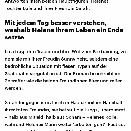
Antworten ihren beiden Hauptfiguren: Helenes
Tochter Lola und ihrer Freundin Sarah.
Mit jedem Tag besser verstehen,
weshalb Helene ihrem Leben ein Ende
setzte
Lola trägt ihre Trauer und ihre Wut zum Boxtraining, zu
dem sie mit ihrer Freudin Sunny geht, seitdem eine
bedrohliche Situation mit fiesen Typen auf der
Skatebahn vorgefallen ist. Der Roman beschreibt im
Zeitraffer wie die beiden Freundinnen älter und reifer
werden.
Sarah hingegen stürzt sich in Hausarbeit im Haushalt
ihrer toten Freundin, sie betreut die Jungs, übernimmt
– halb aus Mitleid, halb aus Scham – Helenes Rolle,
während Helenes Mann weiter 'arbeiten geht'. Fast so,