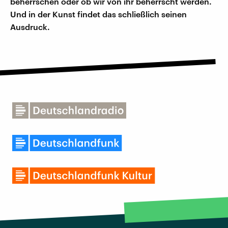
beherrschen oder ob wir von ihr beherrscht werden.
Und in der Kunst findet das schließlich seinen
Ausdruck.