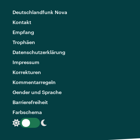
Deutschlandfunk Nova
Kontakt
Empfang
Trophäen
Datenschutzerklärung
Impressum
Korrekturen
Kommentarregeln
Gender und Sprache
Barrierefreiheit
Farbschema