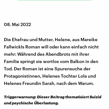
08. Mai 2022
Die Ehefrau und Mutter, Helene, aus Mareike
Fallwickls Roman will oder kann einfach nicht
mehr: Während des Abendbrots mit ihrer
Familie springt sie wortlos vom Balkon in den
Tod. Der Roman ist eine Spurensuche der
Protagonistinnen, Helenes Tochter Lola und
Helenes Freundin Sarah, nach dem Warum.
Triggerwarnung: Dieser Beitrag thematisiert Suizid
und psychische Überlastung.