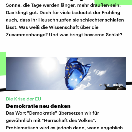
Sonne, die Tage werden länger, mehr draußen sein.
Das klingt gut. Doch für viele bedeutet der Frühling
auch, dass ihr Heuschnupfen sie schlechter schlafen
lässt. Was weiß die Wissenschaft über die
Zusammenhänge? Und was bringt besseren Schlaf?
©
IPON | imago
Die Krise der EU
Demokratie neu denken
Das Wort "Demokratie" übersetzen wir für
gewöhnlich mit "Herrschaft des Volkes".
Problematisch wird es jedoch dann, wenn angeblich