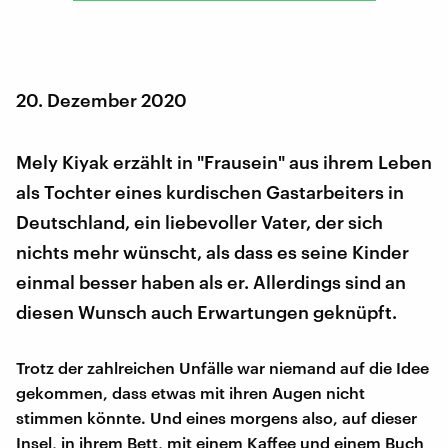
20. Dezember 2020
Mely Kiyak erzählt in "Frausein" aus ihrem Leben
als Tochter eines kurdischen Gastarbeiters in
Deutschland, ein liebevoller Vater, der sich
nichts mehr wünscht, als dass es seine Kinder
einmal besser haben als er. Allerdings sind an
diesen Wunsch auch Erwartungen geknüpft.
Trotz der zahlreichen Unfälle war niemand auf die Idee
gekommen, dass etwas mit ihren Augen nicht
stimmen könnte. Und eines morgens also, auf dieser
Insel, in ihrem Bett, mit einem Kaffee und einem Buch