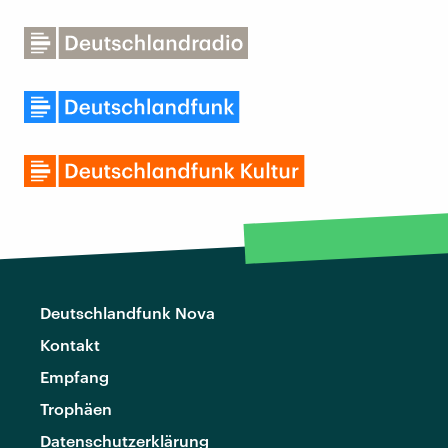
Deutschlandfunk Nova
Kontakt
Empfang
Trophäen
Datenschutzerklärung