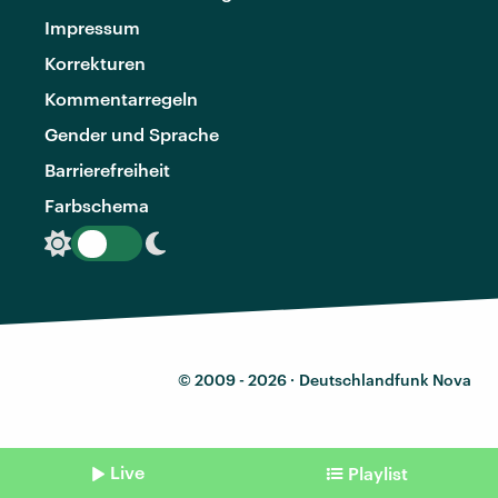
Impressum
Korrekturen
Kommentarregeln
Gender und Sprache
Barrierefreiheit
Farbschema
© 2009 - 2026 ·
Deutschlandfunk Nova
Live
Playlist