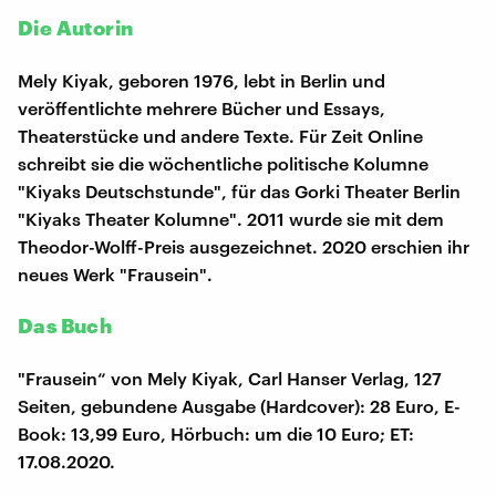
Die Autorin
Mely Kiyak, geboren 1976, lebt in Berlin und
veröffentlichte mehrere Bücher und Essays,
Theaterstücke und andere Texte. Für Zeit Online
schreibt sie die wöchentliche politische Kolumne
"Kiyaks Deutschstunde", für das Gorki Theater Berlin
"Kiyaks Theater Kolumne". 2011 wurde sie mit dem
Theodor-Wolff-Preis ausgezeichnet. 2020 erschien ihr
neues Werk "Frausein".
Das Buch
"Frausein“ von Mely Kiyak, Carl Hanser Verlag, 127
Seiten, gebundene Ausgabe (Hardcover): 28 Euro, E-
Book: 13,99 Euro, Hörbuch: um die 10 Euro; ET:
17.08.2020.