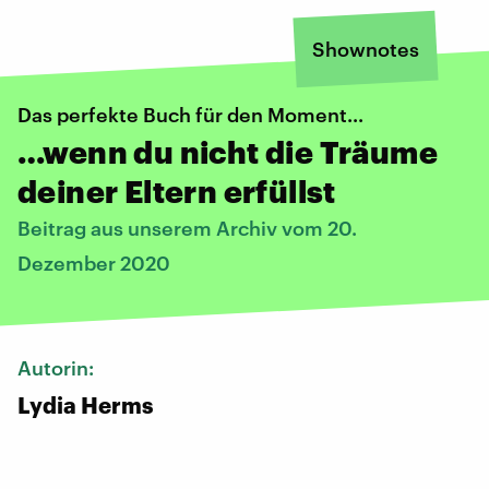
Shownotes
Das perfekte Buch für den Moment...
…wenn du nicht die Träume
deiner Eltern erfüllst
Beitrag aus unserem Archiv vom 20.
Dezember 2020
Autorin:
Lydia Herms