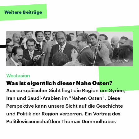
Weitere Beiträge
©
dpa /AP
Westasien
Was ist eigentlich dieser Nahe Osten?
Aus europäischer Sicht liegt die Region um Syrien,
Iran und Saudi-Arabien im "Nahen Osten". Diese
Perspektive kann unsere Sicht auf die Geschichte
und Politik der Region verzerren. Ein Vortrag des
Politikwissenschaftlers Thomas Demmelhuber.