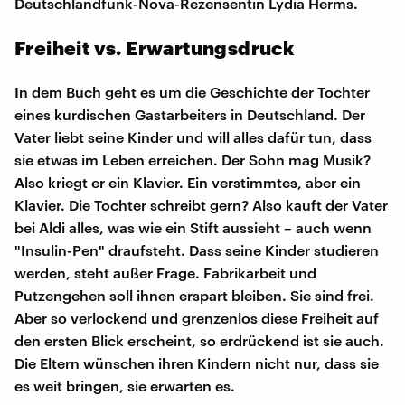
Deutschlandfunk-Nova-Rezensentin Lydia Herms.
Freiheit vs. Erwartungsdruck
In dem Buch geht es um die Geschichte der Tochter
eines kurdischen Gastarbeiters in Deutschland. Der
Vater liebt seine Kinder und will alles dafür tun, dass
sie etwas im Leben erreichen. Der Sohn mag Musik?
Also kriegt er ein Klavier. Ein verstimmtes, aber ein
Klavier. Die Tochter schreibt gern? Also kauft der Vater
bei Aldi alles, was wie ein Stift aussieht – auch wenn
"Insulin-Pen" draufsteht. Dass seine Kinder studieren
werden, steht außer Frage. Fabrikarbeit und
Putzengehen soll ihnen erspart bleiben. Sie sind frei.
Aber so verlockend und grenzenlos diese Freiheit auf
den ersten Blick erscheint, so erdrückend ist sie auch.
Die Eltern wünschen ihren Kindern nicht nur, dass sie
es weit bringen, sie erwarten es.