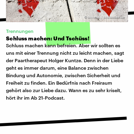
©
ohneski / photocase.de
Trennungen
Schluss machen: Und Tschüss!
Schluss machen kann befreien. Aber wir sollten es
uns mit einer Trennung nicht zu leicht machen, sagt
der Paartherapeut Holger Kuntze. Denn in der Liebe
geht es immer darum, eine Balance zwischen
Bindung und Autonomie, zwischen Sicherheit und
Freiheit zu finden. Ein Bedürfnis nach Freiraum
gehört also zur Liebe dazu. Wann es zu sehr kriselt,
hört ihr im Ab 21-Podcast.