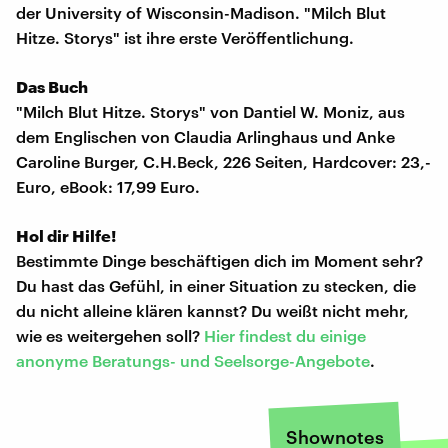
der University of Wisconsin-Madison. "Milch Blut
Hitze. Storys" ist ihre erste Veröffentlichung.
Das Buch
"Milch Blut Hitze. Storys" von Dantiel W. Moniz, aus
dem Englischen von Claudia Arlinghaus und Anke
Caroline Burger, C.H.Beck, 226 Seiten, Hardcover: 23,-
Euro, eBook: 17,99 Euro.
Hol dir Hilfe!
Bestimmte Dinge beschäftigen dich im Moment sehr?
Du hast das Gefühl, in einer Situation zu stecken, die
du nicht alleine klären kannst? Du weißt nicht mehr,
wie es weitergehen soll?
Hier findest du einige
anonyme Beratungs- und Seelsorge-Angebote
.
Shownotes