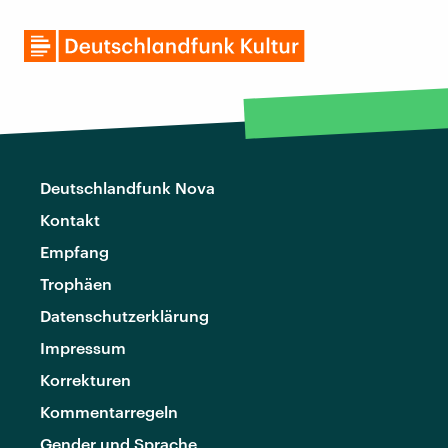
Deutschlandfunk Nova
Kontakt
Empfang
Trophäen
Datenschutzerklärung
Impressum
Korrekturen
Kommentarregeln
Gender und Sprache