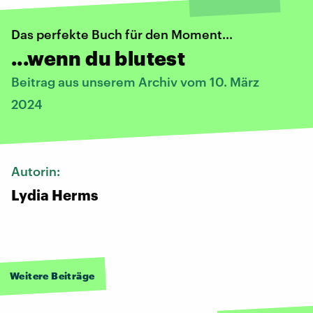
Das perfekte Buch für den Moment...
...wenn du blutest
Beitrag aus unserem Archiv vom 10. März
2024
Autorin:
Lydia Herms
Weitere Beiträge