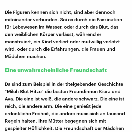
Die Figuren kennen sich nicht, sind aber dennoch
miteinander verbunden. Sei es durch die Faszination
für Lebewesen im Wasser, oder durch das Blut, das
den weiblichen Körper verlässt, während er
menstruiert, ein Kind verliert oder mutwillig verletzt
wird, oder durch die Erfahrungen, die Frauen und
Mädchen machen.
Eine unwahrscheinliche Freundschaft
Da sind zum Beispiel in der titelgebenden Geschichte
"Milch Blut Hitze" die besten Freundinnen Kiera und
Ava. Die eine ist weiß, die andere schwarz. Die eine ist
reich, die andere arm. Die eine genießt jede
erdenkliche Freiheit, die andere muss sich an tausend
Regeln halten. Ihre Mütter begegnen sich mit
gespielter Höflichkeit. Die Freundschaft der Mädchen