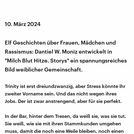
10. März 2024
Elf Geschichten über Frauen, Mädchen und
Rassismus: Dantiel W. Moniz entwickelt in
"Milch Blut Hitze. Storys" ein spannungsreiches
Bild weiblicher Gemeinschaft.
Trinity ist erst dreiundzwanzig, aber Stress könnte ihr
zweiter Vorname sein. Und das nicht wegen ihres
Jobs. Der ist zwar anstrengend, aber für sie perfekt.
In der Bar, hinter dem Tresen, da weiß sie, was sie tut.
Sie weiß, wie sie mit ihren Stammkunden umgehen
muss, damit die noch eine Weile bleiben, noch einen