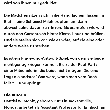
wird von ihnen nur geduldet.
Die Mädchen ritzen sich in die Handflächen, lassen ihr
Blut in eine Schüssel Milch tropfen, um dann
abwechselnd davon zu trinken. Sie stampfen wie wild
durch den Gartenteich hinter Kieras Haus und brüllen.
Und sie stellen sich vor, wie es wäre, auf die eine oder
andere Weise zu sterben.
Es ist ein Frage-und-Antwort-Spiel, von dem sie beide
nicht genug kriegen können. Bis zu der Pool-Party
einer Mitschülerin, die beide nicht mögen. Die eine
fragt die andere: "Was wäre, wenn man vom Dach
fällt?" – und springt.
Die Autorin
Dantiel W. Moniz, geboren 1989 in Jacksonville,
Florida, arbeitet als Assistant Professor für Englisch an