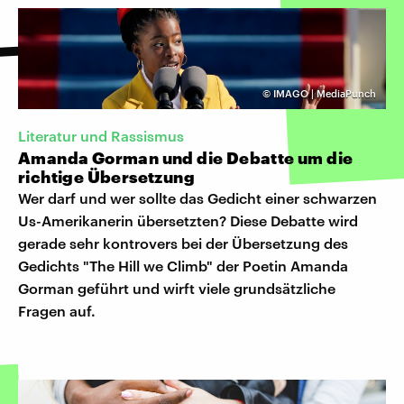
©
IMAGO | MediaPunch
Literatur und Rassismus
Amanda Gorman und die Debatte um die
richtige Übersetzung
Wer darf und wer sollte das Gedicht einer schwarzen
Us-Amerikanerin übersetzten? Diese Debatte wird
gerade sehr kontrovers bei der Übersetzung des
Gedichts "The Hill we Climb" der Poetin Amanda
Gorman geführt und wirft viele grundsätzliche
Fragen auf.