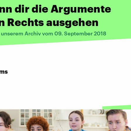
nn dir die Argumente
n Rechts ausgehen
s unserem Archiv vom 09. September 2018
rms