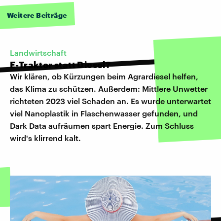
Weitere Beiträge
Landwirtschaft
E-Traktor statt Diesel?
Wir klären, ob Kürzungen beim Agrardiesel helfen,
das Klima zu schützen. Außerdem: Mittlere Unwetter
richteten 2023 viel Schaden an. Es wurde unterwartet
viel Nanoplastik in Flaschenwasser gefunden, und
Dark Data aufräumen spart Energie. Zum Schluss
wird's klirrend kalt.