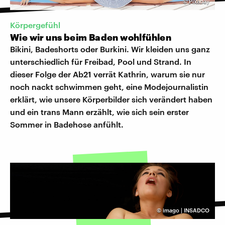
©
Pixabay
Körpergefühl
Wie wir uns beim Baden wohlfühlen
Bikini, Badeshorts oder Burkini. Wir kleiden uns ganz
unterschiedlich für Freibad, Pool und Strand. In
dieser Folge der Ab21 verrät Kathrin, warum sie nur
noch nackt schwimmen geht, eine Modejournalistin
erklärt, wie unsere Körperbilder sich verändert haben
und ein trans Mann erzählt, wie sich sein erster
Sommer in Badehose anfühlt.
©
imago | INSADCO