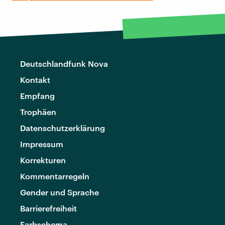
Deutschlandfunk Nova
Kontakt
Empfang
Trophäen
Datenschutzerklärung
Impressum
Korrekturen
Kommentarregeln
Gender und Sprache
Barrierefreiheit
Farbschema