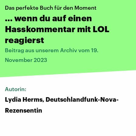
Das perfekte Buch für den Moment
… wenn du auf einen
Hasskommentar mit LOL
reagierst
Beitrag aus unserem Archiv vom 19.
November 2023
Autorin:
Lydia Herms, Deutschlandfunk-Nova-
Rezensentin