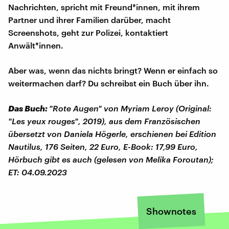
Nachrichten, spricht mit Freund*innen, mit ihrem
Partner und ihrer Familien darüber, macht
Screenshots, geht zur Polizei, kontaktiert
Anwält*innen.
Aber was, wenn das nichts bringt? Wenn er einfach so
weitermachen darf? Du schreibst ein Buch über ihn.
Das Buch:
"Rote Augen" von Myriam Leroy (Original:
"Les yeux rouges", 2019), aus dem Französischen
übersetzt von Daniela Högerle, erschienen bei Edition
Nautilus, 176 Seiten, 22 Euro, E-Book: 17,99 Euro,
Hörbuch gibt es auch (gelesen von Melika Foroutan);
ET: 04.09.2023
Shownotes