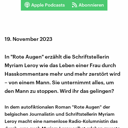
Apple Podcasts
Abonnieren
19. November 2023
In "Rote Augen" erzählt die Schriftstellerin
Myriam Leroy wie das Leben einer Frau durch
Hasskommentare mehr und mehr zerstört wird
– von einem Mann. Sie unternimmt alles, um
den Mann zu stoppen. Wird ihr das gelingen?
In dem autofiktionalen Roman "Rote Augen" der
belgischen Journalistin und Schriftstellerin Myriam
Leroy macht eine namenlose Radio-Kolumnistin das