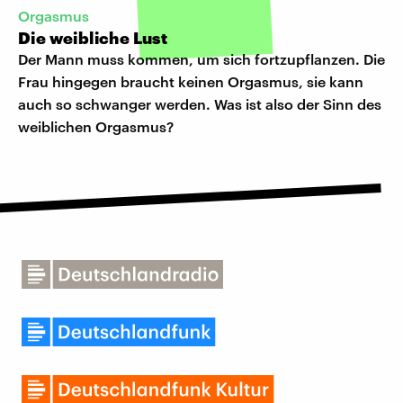
Orgasmus
Die weibliche Lust
Der Mann muss kommen, um sich fortzupflanzen. Die
Frau hingegen braucht keinen Orgasmus, sie kann
auch so schwanger werden. Was ist also der Sinn des
weiblichen Orgasmus?