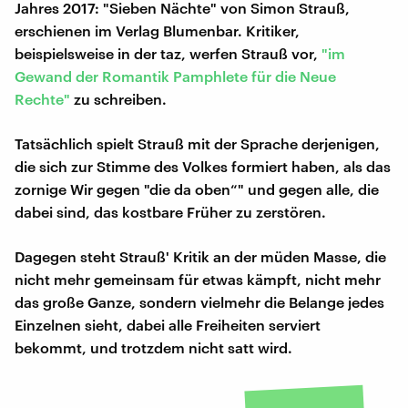
Jahres 2017: "Sieben Nächte" von Simon Strauß,
erschienen im Verlag Blumenbar. Kritiker,
beispielsweise in der taz, werfen Strauß vor,
"im
Gewand der Romantik Pamphlete für die Neue
Rechte"
zu schreiben.
Tatsächlich spielt Strauß mit der Sprache derjenigen,
die sich zur Stimme des Volkes formiert haben, als das
zornige Wir gegen "die da oben“" und gegen alle, die
dabei sind, das kostbare Früher zu zerstören.
Dagegen steht Strauß' Kritik an der müden Masse, die
nicht mehr gemeinsam für etwas kämpft, nicht mehr
das große Ganze, sondern vielmehr die Belange jedes
Einzelnen sieht, dabei alle Freiheiten serviert
bekommt, und trotzdem nicht satt wird.