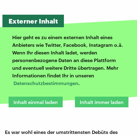
Externer Inhalt
Hier geht es zu einem externen Inhalt eines
Anbieters wie Twitter, Facebook, Instagram o.ä.
Wenn Ihr diesen Inhalt ladet, werden
personenbezogene Daten an diese Plattform
und eventuell weitere Dritte übertragen. Mehr
Informationen findet Ihr in unseren
Datenschutzbestimmungen
.
Inhalt einmal laden
Inhalt immer laden
Es war wohl eines der umstrittensten Debüts des