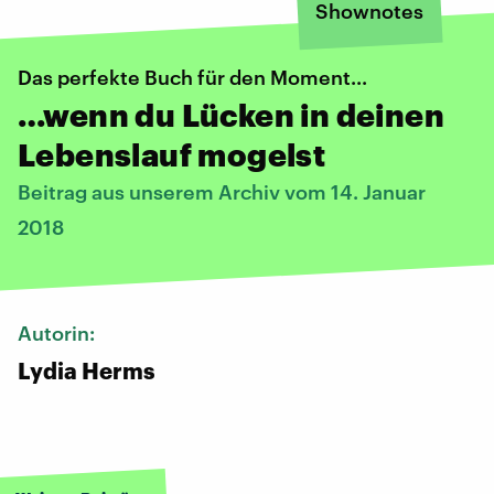
Shownotes
Das perfekte Buch für den Moment...
…wenn du Lücken in deinen
Lebenslauf mogelst
Beitrag aus unserem Archiv vom 14. Januar
2018
Autorin:
Lydia Herms