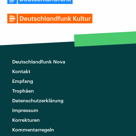
Deutschlandfunk Nova
Kontakt
Empfang
Trophäen
Datenschutzerklärung
Impressum
Korrekturen
Kommentarregeln