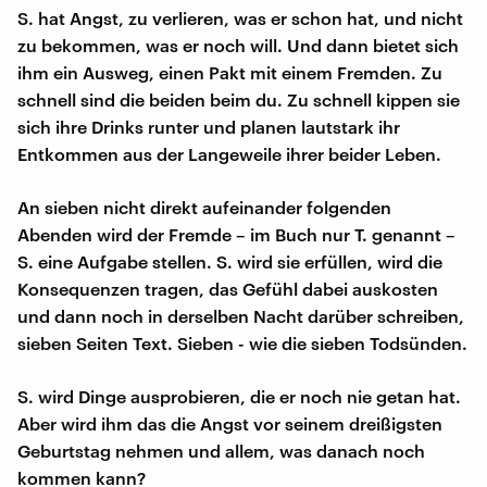
S. hat Angst, zu verlieren, was er schon hat, und nicht
zu bekommen, was er noch will. Und dann bietet sich
ihm ein Ausweg, einen Pakt mit einem Fremden. Zu
schnell sind die beiden beim du. Zu schnell kippen sie
sich ihre Drinks runter und planen lautstark ihr
Entkommen aus der Langeweile ihrer beider Leben.
An sieben nicht direkt aufeinander folgenden
Abenden wird der Fremde – im Buch nur T. genannt –
S. eine Aufgabe stellen. S. wird sie erfüllen, wird die
Konsequenzen tragen, das Gefühl dabei auskosten
und dann noch in derselben Nacht darüber schreiben,
sieben Seiten Text. Sieben - wie die sieben Todsünden.
S. wird Dinge ausprobieren, die er noch nie getan hat.
Aber wird ihm das die Angst vor seinem dreißigsten
Geburtstag nehmen und allem, was danach noch
kommen kann?