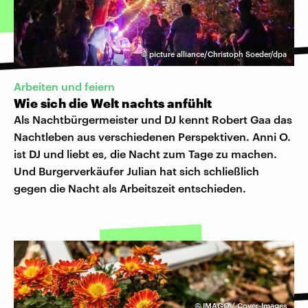
©
picture alliance/Christoph Soeder/dpa
Arbeiten und feiern
Wie sich die Welt nachts anfühlt
Als Nachtbürgermeister und DJ kennt Robert Gaa das
Nachtleben aus verschiedenen Perspektiven. Anni O.
ist DJ und liebt es, die Nacht zum Tage zu machen.
Und Burgerverkäufer Julian hat sich schließlich
gegen die Nacht als Arbeitszeit entschieden.
©
IMAGO / Cover-Images