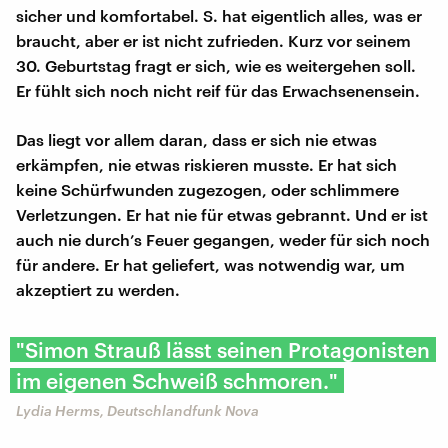
sicher und komfortabel. S. hat eigentlich alles, was er
braucht, aber er ist nicht zufrieden. Kurz vor seinem
30. Geburtstag fragt er sich, wie es weitergehen soll.
Er fühlt sich noch nicht reif für das Erwachsenensein.
Das liegt vor allem daran, dass er sich nie etwas
erkämpfen, nie etwas riskieren musste. Er hat sich
keine Schürfwunden zugezogen, oder schlimmere
Verletzungen. Er hat nie für etwas gebrannt. Und er ist
auch nie durch’s Feuer gegangen, weder für sich noch
für andere. Er hat geliefert, was notwendig war, um
akzeptiert zu werden.
"Simon Strauß lässt seinen Protagonisten
im eigenen Schweiß schmoren."
Lydia Herms, Deutschlandfunk Nova