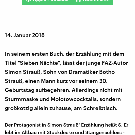
14. Januar 2018
In seinem ersten Buch, der Erzählung mit dem
Titel "Sieben Nächte", lässt der junge FAZ-Autor
Simon Strauß, Sohn von Dramatiker Botho
Strauß, einen Mann kurz vor seinem 30.
Geburtstag aufbegehren. Allerdings nicht mit
Sturmmaske und Molotowcocktails, sondern
großkotzig allein zuhause, am Schreibtisch.
Der Protagonist in Simon Strauß' Erzählung heißt S. Er
lebt im Altbau mit Stuckdecke und Stangenschloss -