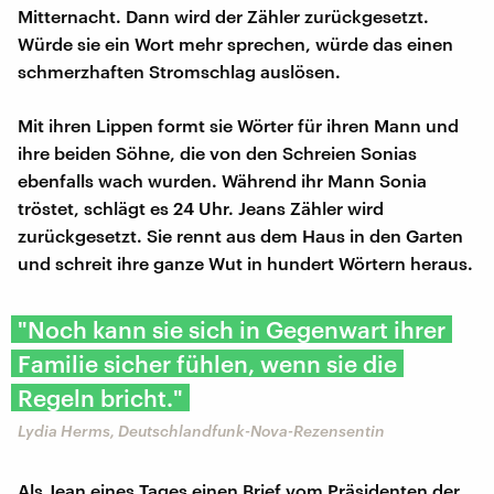
Mitternacht. Dann wird der Zähler zurückgesetzt.
Würde sie ein Wort mehr sprechen, würde das einen
schmerzhaften Stromschlag auslösen.
Mit ihren Lippen formt sie Wörter für ihren Mann und
ihre beiden Söhne, die von den Schreien Sonias
ebenfalls wach wurden. Während ihr Mann Sonia
tröstet, schlägt es 24 Uhr. Jeans Zähler wird
zurückgesetzt. Sie rennt aus dem Haus in den Garten
und schreit ihre ganze Wut in hundert Wörtern heraus.
"Noch kann sie sich in Gegenwart ihrer
Familie sicher fühlen, wenn sie die
Regeln bricht."
Lydia Herms, Deutschlandfunk-Nova-Rezensentin
Als Jean eines Tages einen Brief vom Präsidenten der