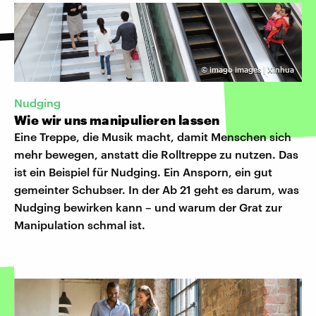
©
imago images | Xinhua
Nudging
Wie wir uns manipulieren lassen
Eine Treppe, die Musik macht, damit Menschen sich
mehr bewegen, anstatt die Rolltreppe zu nutzen. Das
ist ein Beispiel für Nudging. Ein Ansporn, ein gut
gemeinter Schubser. In der Ab 21 geht es darum, was
Nudging bewirken kann – und warum der Grat zur
Manipulation schmal ist.