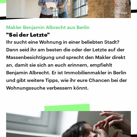
©
imago
Makler Benjamin Albrecht aus Berlin
"Sei der Letzte"
Ihr sucht eine Wohnung in einer beliebten Stadt?
Dann seid ihr am besten die oder der Letzte auf der
Massenbesichtigung und sprecht den Makler direkt
an, damit sie sich an euch erinnern, empfiehlt
Benjamin Albrecht. Er ist Immobilienmakler in Berlin
und gibt weitere Tipps, wie ihr eure Chancen bei der
Wohnungssuche verbessern könnt.