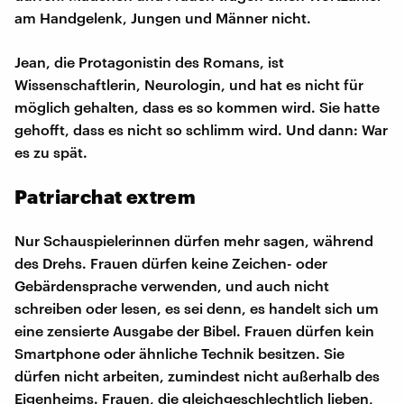
am Handgelenk, Jungen und Männer nicht.
Jean, die Protagonistin des Romans, ist
Wissenschaftlerin, Neurologin, und hat es nicht für
möglich gehalten, dass es so kommen wird. Sie hatte
gehofft, dass es nicht so schlimm wird. Und dann: War
es zu spät.
Patriarchat extrem
Nur Schauspielerinnen dürfen mehr sagen, während
des Drehs. Frauen dürfen keine Zeichen- oder
Gebärdensprache verwenden, und auch nicht
schreiben oder lesen, es sei denn, es handelt sich um
eine zensierte Ausgabe der Bibel. Frauen dürfen kein
Smartphone oder ähnliche Technik besitzen. Sie
dürfen nicht arbeiten, zumindest nicht außerhalb des
Eigenheims. Frauen, die gleichgeschlechtlich lieben,