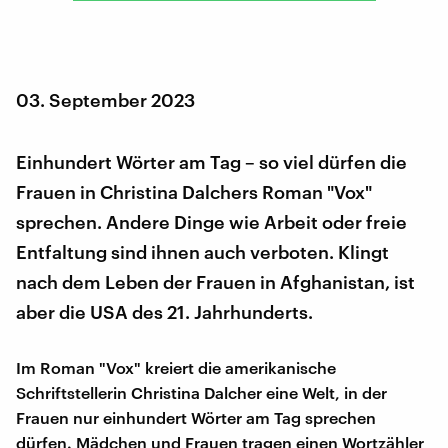
03. September 2023
Einhundert Wörter am Tag – so viel dürfen die
Frauen in Christina Dalchers Roman "Vox"
sprechen. Andere Dinge wie Arbeit oder freie
Entfaltung sind ihnen auch verboten. Klingt
nach dem Leben der Frauen in Afghanistan, ist
aber die USA des 21. Jahrhunderts.
Im Roman "Vox" kreiert die amerikanische
Schriftstellerin Christina Dalcher eine Welt, in der
Frauen nur einhundert Wörter am Tag sprechen
dürfen. Mädchen und Frauen tragen einen Wortzähler