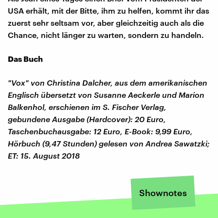
USA erhält, mit der Bitte, ihm zu helfen, kommt ihr das
zuerst sehr seltsam vor, aber gleichzeitig auch als die
Chance, nicht länger zu warten, sondern zu handeln.
Das Buch
"Vox" von Christina Dalcher, aus dem amerikanischen
Englisch übersetzt von Susanne Aeckerle und Marion
Balkenhol, erschienen im S. Fischer Verlag,
gebundene Ausgabe (Hardcover): 20 Euro,
Taschenbuchausgabe: 12 Euro, E-Book: 9,99 Euro,
Hörbuch (9,47 Stunden) gelesen von Andrea Sawatzki;
ET: 15. August 2018
Shownotes