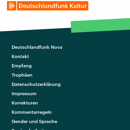
Deutschlandfunk Nova
Kontakt
Empfang
Trophäen
Datenschutzerklärung
Impressum
Korrekturen
Kommentarregeln
Gender und Sprache