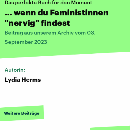
Das perfekte Buch für den Moment
… wenn du Feministinnen
"nervig" findest
Beitrag aus unserem Archiv vom 03.
September 2023
Autorin:
Lydia Herms
Weitere Beiträge