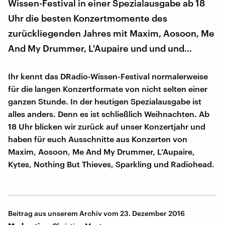
Wissen-Festival in einer Spezialausgabe ab 18
Uhr die besten Konzertmomente des
zurückliegenden Jahres mit Maxim, Aosoon, Me
And My Drummer, L'Aupaire und und und...
Ihr kennt das DRadio-Wissen-Festival normalerweise
für die langen Konzertformate von nicht selten einer
ganzen Stunde. In der heutigen Spezialausgabe ist
alles anders. Denn es ist schließlich Weihnachten. Ab
18 Uhr blicken wir zurück auf unser Konzertjahr und
haben für euch Ausschnitte aus Konzerten von
Maxim, Aosoon, Me And My Drummer, L'Aupaire,
Kytes, Nothing But Thieves, Sparkling und Radiohead.
Beitrag aus unserem Archiv vom 23. Dezember 2016