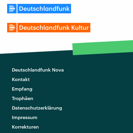
Deutschlandfunk Nova
Kontakt
Empfang
Trophäen
Datenschutzerklärung
Impressum
Korrekturen