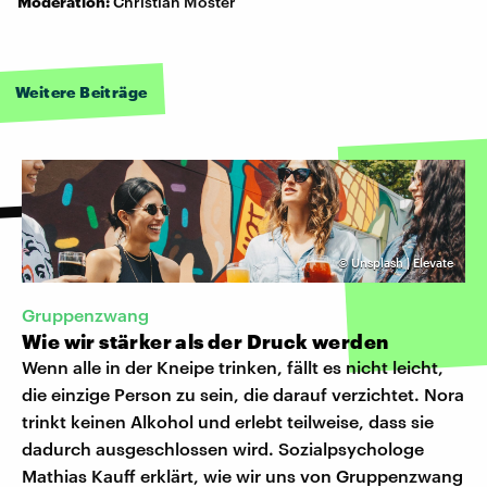
Moderation:
Christian Moster
Weitere Beiträge
©
Unsplash | Elevate
Gruppenzwang
Wie wir stärker als der Druck werden
Wenn alle in der Kneipe trinken, fällt es nicht leicht,
die einzige Person zu sein, die darauf verzichtet. Nora
trinkt keinen Alkohol und erlebt teilweise, dass sie
dadurch ausgeschlossen wird. Sozialpsychologe
Mathias Kauff erklärt, wie wir uns von Gruppenzwang