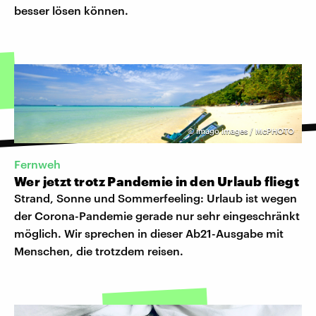
besser lösen können.
©
imago images / McPHOTO
Fernweh
Wer jetzt trotz Pandemie in den Urlaub fliegt
Strand, Sonne und Sommerfeeling: Urlaub ist wegen
der Corona-Pandemie gerade nur sehr eingeschränkt
möglich. Wir sprechen in dieser Ab21-Ausgabe mit
Menschen, die trotzdem reisen.