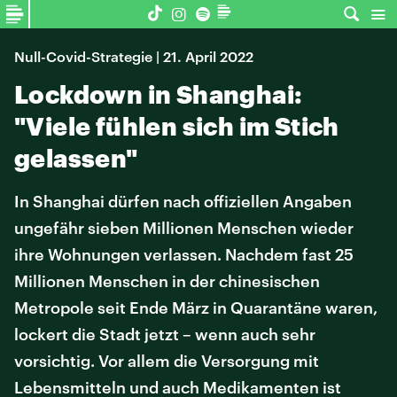
Null-Covid-Strategie | 21. April 2022
Lockdown in Shanghai:
"Viele fühlen sich im Stich
gelassen"
In Shanghai dürfen nach offiziellen Angaben
ungefähr sieben Millionen Menschen wieder
ihre Wohnungen verlassen. Nachdem fast 25
Millionen Menschen in der chinesischen
Metropole seit Ende März in Quarantäne waren,
lockert die Stadt jetzt – wenn auch sehr
vorsichtig. Vor allem die Versorgung mit
Lebensmitteln und auch Medikamenten ist