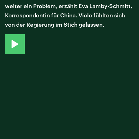
weiter ein Problem, erzählt Eva Lamby-Schmitt,
Korrespondentin für China. Viele fühlten sich
von der Regierung im Stich gelassen.