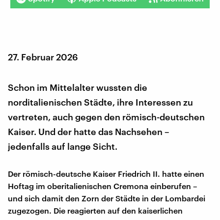
27. Februar 2026
Schon im Mittelalter wussten die
norditalienischen Städte, ihre Interessen zu
vertreten, auch gegen den römisch-deutschen
Kaiser. Und der hatte das Nachsehen –
jedenfalls auf lange Sicht.
Der römisch-deutsche Kaiser Friedrich II. hatte einen
Hoftag im oberitalienischen Cremona einberufen –
und sich damit den Zorn der Städte in der Lombardei
zugezogen. Die reagierten auf den kaiserlichen