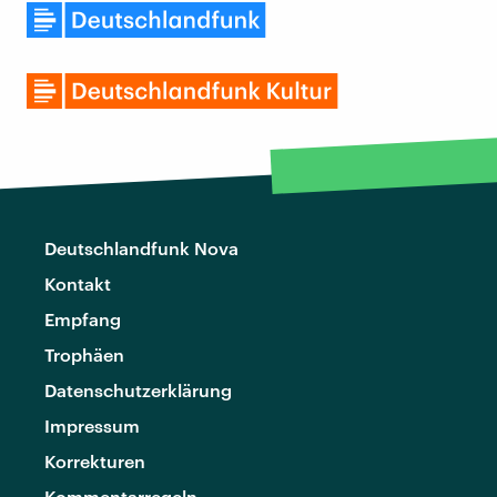
Deutschlandfunk Nova
Kontakt
Empfang
Trophäen
Datenschutzerklärung
Impressum
Korrekturen
Kommentarregeln