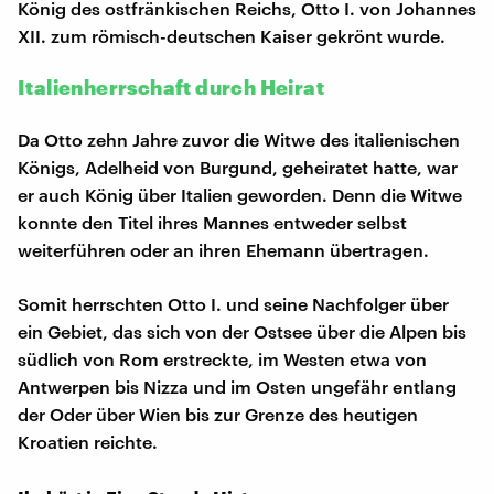
König des ostfränkischen Reichs, Otto I. von Johannes
XII. zum römisch-deutschen Kaiser gekrönt wurde.
Italienherrschaft durch Heirat
Da Otto zehn Jahre zuvor die Witwe des italienischen
Königs, Adelheid von Burgund, geheiratet hatte, war
er auch König über Italien geworden. Denn die Witwe
konnte den Titel ihres Mannes entweder selbst
weiterführen oder an ihren Ehemann übertragen.
Somit herrschten Otto I. und seine Nachfolger über
ein Gebiet, das sich von der Ostsee über die Alpen bis
südlich von Rom erstreckte, im Westen etwa von
Antwerpen bis Nizza und im Osten ungefähr entlang
der Oder über Wien bis zur Grenze des heutigen
Kroatien reichte.