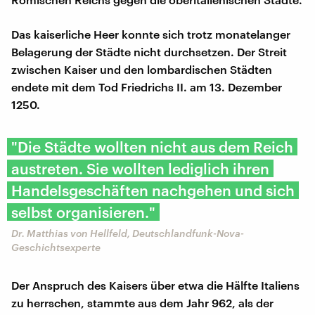
Das kaiserliche Heer konnte sich trotz monatelanger
Belagerung der Städte nicht durchsetzen. Der Streit
zwischen Kaiser und den lombardischen Städten
endete mit dem Tod Friedrichs II. am 13. Dezember
1250.
"Die Städte wollten nicht aus dem Reich
austreten. Sie wollten lediglich ihren
Handelsgeschäften nachgehen und sich
selbst organisieren."
Dr. Matthias von Hellfeld, Deutschlandfunk-Nova-
Geschichtsexperte
Der Anspruch des Kaisers über etwa die Hälfte Italiens
zu herrschen, stammte aus dem Jahr 962, als der