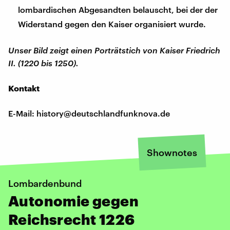
lombardischen Abgesandten belauscht, bei der der
Widerstand gegen den Kaiser organisiert wurde.
Unser Bild zeigt einen Porträtstich von Kaiser Friedrich
II. (1220 bis 1250).
Kontakt
E-Mail: history@deutschlandfunknova.de
Shownotes
Lombardenbund
Autonomie gegen
Reichsrecht 1226