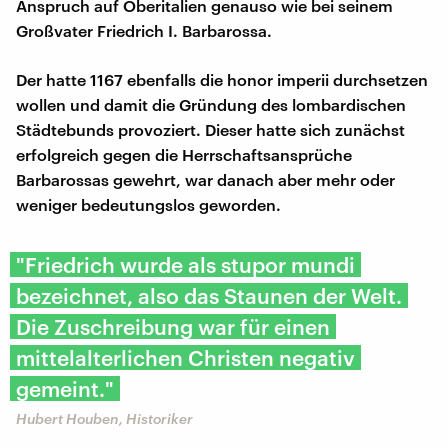
Anspruch auf Oberitalien genauso wie bei seinem
Großvater Friedrich I. Barbarossa.
Der hatte 1167 ebenfalls die honor imperii durchsetzen
wollen und damit die Gründung des lombardischen
Städtebunds provoziert. Dieser hatte sich zunächst
erfolgreich gegen die Herrschaftsansprüche
Barbarossas gewehrt, war danach aber mehr oder
weniger bedeutungslos geworden.
"Friedrich wurde als stupor mundi
bezeichnet, also das Staunen der Welt.
Die Zuschreibung war für einen
mittelalterlichen Christen negativ
gemeint."
Hubert Houben, Historiker