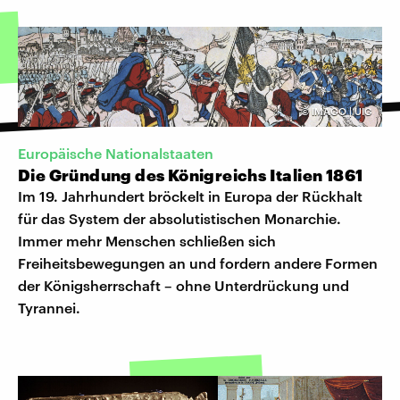
©
IMAGO | UIG
Europäische Nationalstaaten
Die Gründung des Königreichs Italien 1861
Im 19. Jahrhundert bröckelt in Europa der Rückhalt
für das System der absolutistischen Monarchie.
Immer mehr Menschen schließen sich
Freiheitsbewegungen an und fordern andere Formen
der Königsherrschaft – ohne Unterdrückung und
Tyrannei.