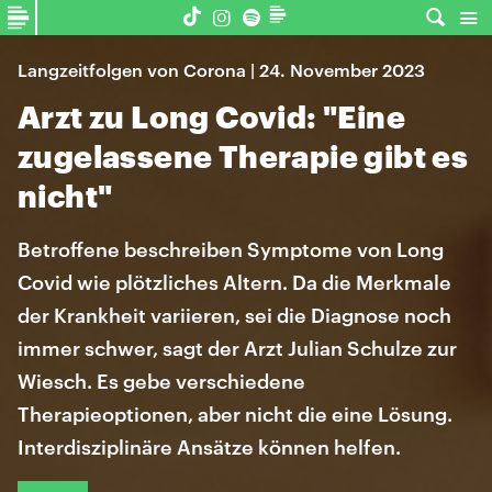
Langzeitfolgen von Corona | 24. November 2023
Arzt zu Long Covid: "Eine
zugelassene Therapie gibt es
nicht"
Betroffene beschreiben Symptome von Long
Covid wie plötzliches Altern. Da die Merkmale
der Krankheit variieren, sei die Diagnose noch
immer schwer, sagt der Arzt Julian Schulze zur
Wiesch. Es gebe verschiedene
Therapieoptionen, aber nicht die eine Lösung.
Interdisziplinäre Ansätze können helfen.