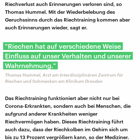
Riechverlust auch Erinnerungen verloren sind, so
Thomas Hummel. Mit der Wiederbelebung des
Geruchssinns durch das Riechtraining kommen aber
auch Erinnerungen wieder, sagt er.
"Riechen hat auf verschiedene Weise
Einfluss auf unser Verhalten und unserer
Wahrnehmung."
Thomas Hummel, Arzt am Interdisziplinären Zentrum für
Riechen und Schmecken am Klinikum Dresden
Das Riechtraining funktioniert aber nicht nur bei
Corona-Erkrankten, sondern auch bei Menschen, die
aufgrund anderer Krankheiten weniger
Riechvermögen haben. Dieses Riechtraining führt
auch dazu, dass der Riechkolben im Gehirn sich um
bis zu 13 Prozent vergrößern kann, so der Mediziner.