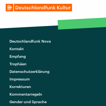
Deutschlandfunk Nova
Kontakt
Empfang
Trophäen
Datenschutzerklärung
Impressum
Korrekturen
Kommentarregeln
Gender und Sprache