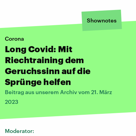
Shownotes
Corona
Long Covid: Mit
Riechtraining dem
Geruchssinn auf die
Sprünge helfen
Beitrag aus unserem Archiv vom 21. März
2023
Moderator: