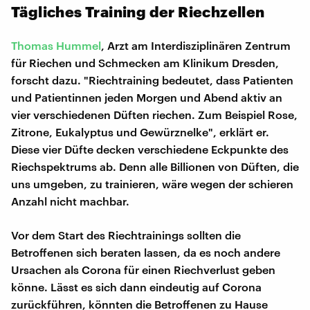
Tägliches Training der Riechzellen
Thomas Hummel
, Arzt am Interdisziplinären Zentrum
für Riechen und Schmecken am Klinikum Dresden,
forscht dazu. "Riechtraining bedeutet, dass Patienten
und Patientinnen jeden Morgen und Abend aktiv an
vier verschiedenen Düften riechen. Zum Beispiel Rose,
Zitrone, Eukalyptus und Gewürznelke", erklärt er.
Diese vier Düfte decken verschiedene Eckpunkte des
Riechspektrums ab. Denn alle Billionen von Düften, die
uns umgeben, zu trainieren, wäre wegen der schieren
Anzahl nicht machbar.
Vor dem Start des Riechtrainings sollten die
Betroffenen sich beraten lassen, da es noch andere
Ursachen als Corona für einen Riechverlust geben
könne. Lässt es sich dann eindeutig auf Corona
zurückführen, könnten die Betroffenen zu Hause