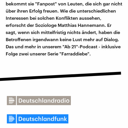
bekommt sie "Fanpost" von Leuten, die sich gar nicht
über ihren Erfolg freuen. Wie die unterschiedlichen
Interessen bei solchen Konflikten aussehen,
erforscht der Soziologe Matthias Hannemann. Er
sagt, wenn sich mittelfristig nichts ändert, haben die
Betroffenen irgendwann keine Lust mehr auf Dialog.
Das und mehr in unserem "Ab 21"-Podcast - inklusive
Folge zwei unserer Serie "Farraddiebe".