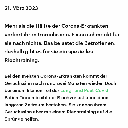
21. März 2023
Mehr als die Hälfte der Corona-Erkrankten
verliert ihren Geruchssinn. Essen schmeckt für
sie nach nichts. Das belastet die Betroffenen,
deshalb gibt es für sie ein spezielles
Riechtraining.
Bei den meisten Corona-Erkrankten kommt der
Geruchssinn nach rund zwei Monaten wieder. Doch
bei einem kleinen Teil der
Long- und Post-Covid
-
Patient*innen bleibt der Riechverlust über einen
längeren Zeitraum bestehen. Sie können ihrem
Geruchssinn aber mit einem Riechtraining auf die
Sprünge helfen.