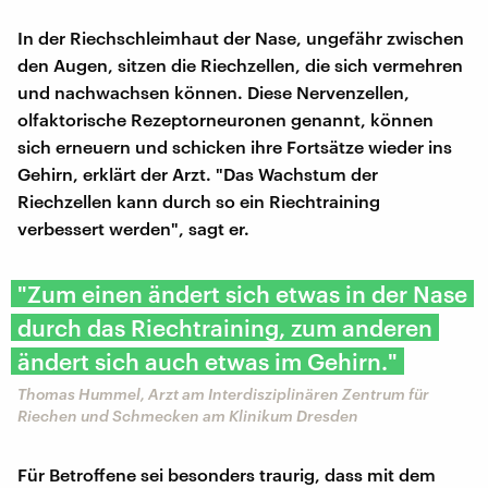
In der Riechschleimhaut der Nase, ungefähr zwischen
den Augen, sitzen die Riechzellen, die sich vermehren
und nachwachsen können. Diese Nervenzellen,
olfaktorische Rezeptorneuronen genannt, können
sich erneuern und schicken ihre Fortsätze wieder ins
Gehirn, erklärt der Arzt. "Das Wachstum der
Riechzellen kann durch so ein Riechtraining
verbessert werden", sagt er.
"Zum einen ändert sich etwas in der Nase
durch das Riechtraining, zum anderen
ändert sich auch etwas im Gehirn."
Thomas Hummel, Arzt am Interdisziplinären Zentrum für
Riechen und Schmecken am Klinikum Dresden
Für Betroffene sei besonders traurig, dass mit dem