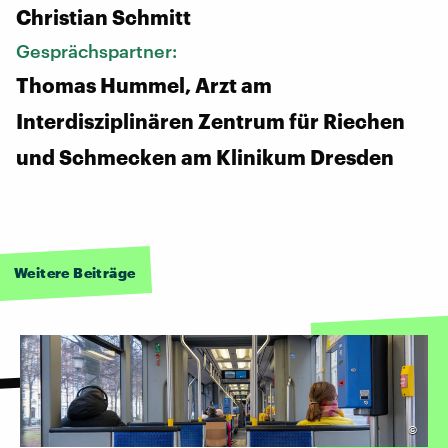
Christian Schmitt
Gesprächspartner:
Thomas Hummel, Arzt am
Interdisziplinären Zentrum für Riechen
und Schmecken am Klinikum Dresden
Weitere Beiträge
©