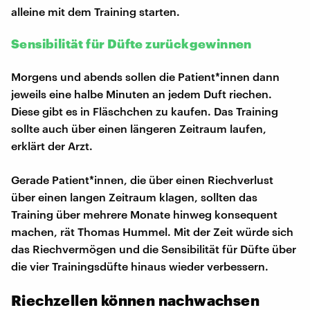
alleine mit dem Training starten.
Sensibilität für Düfte zurückgewinnen
Morgens und abends sollen die Patient*innen dann
jeweils eine halbe Minuten an jedem Duft riechen.
Diese gibt es in Fläschchen zu kaufen. Das Training
sollte auch über einen längeren Zeitraum laufen,
erklärt der Arzt.
Gerade Patient*innen, die über einen Riechverlust
über einen langen Zeitraum klagen, sollten das
Training über mehrere Monate hinweg konsequent
machen, rät Thomas Hummel. Mit der Zeit würde sich
das Riechvermögen und die Sensibilität für Düfte über
die vier Trainingsdüfte hinaus wieder verbessern.
Riechzellen können nachwachsen