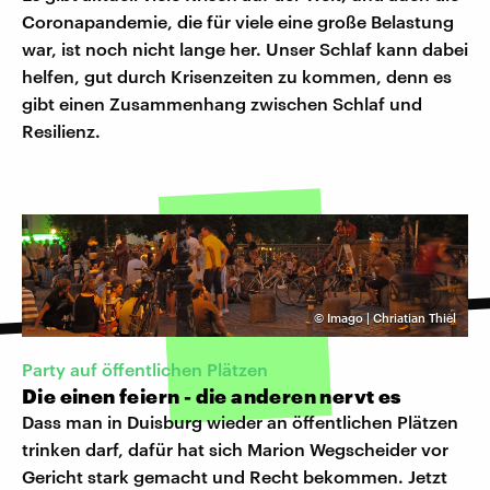
Coronapandemie, die für viele eine große Belastung
war, ist noch nicht lange her. Unser Schlaf kann dabei
helfen, gut durch Krisenzeiten zu kommen, denn es
gibt einen Zusammenhang zwischen Schlaf und
Resilienz.
©
Imago | Chriatian Thiel
Party auf öffentlichen Plätzen
Die einen feiern - die anderen nervt es
Dass man in Duisburg wieder an öffentlichen Plätzen
trinken darf, dafür hat sich Marion Wegscheider vor
Gericht stark gemacht und Recht bekommen. Jetzt