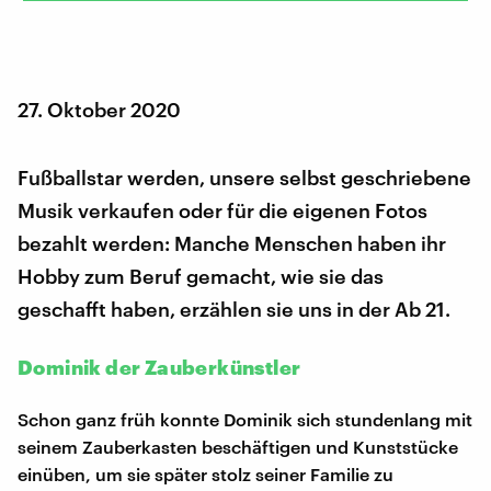
27. Oktober 2020
Fußballstar werden, unsere selbst geschriebene
Musik verkaufen oder für die eigenen Fotos
bezahlt werden: Manche Menschen haben ihr
Hobby zum Beruf gemacht, wie sie das
geschafft haben, erzählen sie uns in der Ab 21.
Dominik der Zauberkünstler
Schon ganz früh konnte Dominik sich stundenlang mit
seinem Zauberkasten beschäftigen und Kunststücke
einüben, um sie später stolz seiner Familie zu