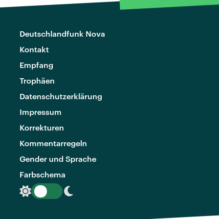
Deutschlandfunk Nova
Kontakt
Empfang
Trophäen
Datenschutzerklärung
Impressum
Korrekturen
Kommentarregeln
Gender und Sprache
Farbschema