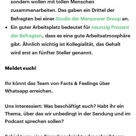
sondern wollen mit tollen Menschen
zusammenarbeiten. Das gaben ein Drittel der
Befragten bei einer
Studie der Manpower Group
an.
Ein guter Arbeitsplatz bedeutet für
neunzig Prozent
der Befragten
, dass es eine gute Arbeitsatmosphäre
gibt. Ähnlich wichtig ist Kollegialität, das Gehalt
wird erst an fünfter Steller genannt.
Meldet euch!
Ihr könnt das Team von Facts & Feelings über
Whatsapp erreichen.
Uns interessiert: Was beschäftigt euch? Habt ihr ein
Thema, über das wir unbedingt in der Sendung und im
Podcast sprechen sollen?