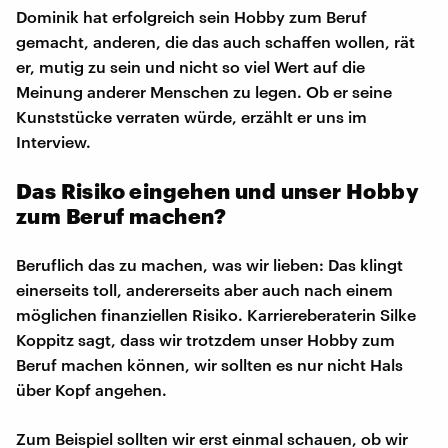
Dominik hat erfolgreich sein Hobby zum Beruf
gemacht, anderen, die das auch schaffen wollen, rät
er, mutig zu sein und nicht so viel Wert auf die
Meinung anderer Menschen zu legen. Ob er seine
Kunststücke verraten würde, erzählt er uns im
Interview.
Das Risiko eingehen und unser Hobby
zum Beruf machen?
Beruflich das zu machen, was wir lieben: Das klingt
einerseits toll, andererseits aber auch nach einem
möglichen finanziellen Risiko. Karriereberaterin Silke
Koppitz sagt, dass wir trotzdem unser Hobby zum
Beruf machen können, wir sollten es nur nicht Hals
über Kopf angehen.
Zum Beispiel sollten wir erst einmal schauen, ob wir