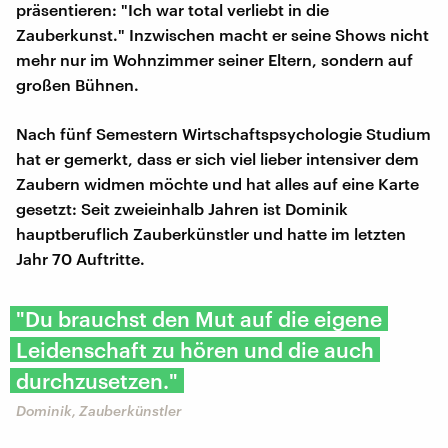
präsentieren: "Ich war total verliebt in die
Zauberkunst." Inzwischen macht er seine Shows nicht
mehr nur im Wohnzimmer seiner Eltern, sondern auf
großen Bühnen.
Nach fünf Semestern Wirtschaftspsychologie Studium
hat er gemerkt, dass er sich viel lieber intensiver dem
Zaubern widmen möchte und hat alles auf eine Karte
gesetzt: Seit zweieinhalb Jahren ist Dominik
hauptberuflich Zauberkünstler und hatte im letzten
Jahr 70 Auftritte.
"Du brauchst den Mut auf die eigene
Leidenschaft zu hören und die auch
durchzusetzen."
Dominik, Zauberkünstler