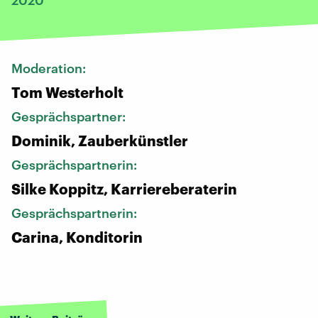
Moderation:
Tom Westerholt
Gesprächspartner:
Dominik, Zauberkünstler
Gesprächspartnerin:
Silke Koppitz, Karriereberaterin
Gesprächspartnerin:
Carina, Konditorin