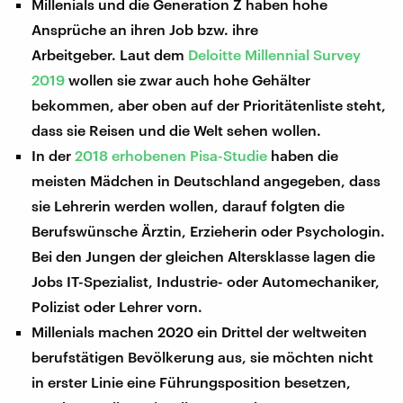
Millenials und die Generation Z haben hohe
Ansprüche an ihren Job bzw. ihre
Arbeitgeber. Laut dem
Deloitte Millennial Survey
2019
wollen sie zwar auch hohe Gehälter
bekommen, aber oben auf der Prioritätenliste steht,
dass sie Reisen und die Welt sehen wollen.
In der
2018 erhobenen Pisa-Studie
haben die
meisten Mädchen in Deutschland angegeben, dass
sie Lehrerin werden wollen, darauf folgten die
Berufswünsche Ärztin, Erzieherin oder Psychologin.
Bei den Jungen der gleichen Altersklasse lagen die
Jobs IT-Spezialist, Industrie- oder Automechaniker,
Polizist oder Lehrer vorn.
Millenials machen 2020 ein Drittel der weltweiten
berufstätigen Bevölkerung aus, sie möchten nicht
in erster Linie eine Führungsposition besetzen,