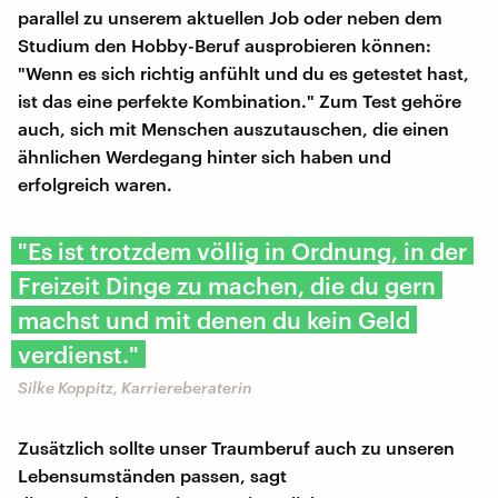
parallel zu unserem aktuellen Job oder neben dem
Studium den Hobby-Beruf ausprobieren können:
"Wenn es sich richtig anfühlt und du es getestet hast,
ist das eine perfekte Kombination." Zum Test gehöre
auch, sich mit Menschen auszutauschen, die einen
ähnlichen Werdegang hinter sich haben und
erfolgreich waren.
"Es ist trotzdem völlig in Ordnung, in der
Freizeit Dinge zu machen, die du gern
machst und mit denen du kein Geld
verdienst."
Silke Koppitz, Karriereberaterin
Zusätzlich sollte unser Traumberuf auch zu unseren
Lebensumständen passen, sagt