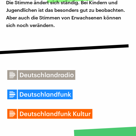
Die Stimme ändert sich ständig. Bei Kindern und
Jugendlichen ist das besonders gut zu beobachten.
Aber auch die Stimmen von Erwachsenen können
sich noch verändern.