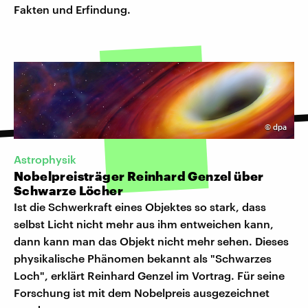
Fakten und Erfindung.
©
dpa
Astrophysik
Nobelpreisträger Reinhard Genzel über
Schwarze Löcher
Ist die Schwerkraft eines Objektes so stark, dass
selbst Licht nicht mehr aus ihm entweichen kann,
dann kann man das Objekt nicht mehr sehen. Dieses
physikalische Phänomen bekannt als "Schwarzes
Loch", erklärt Reinhard Genzel im Vortrag. Für seine
Forschung ist mit dem Nobelpreis ausgezeichnet