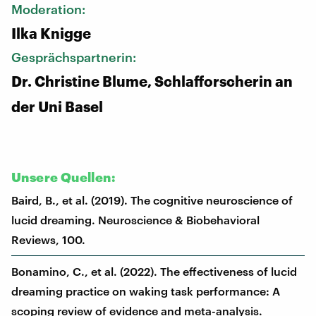
Moderation:
Ilka Knigge
Gesprächspartnerin:
Dr. Christine Blume, Schlafforscherin an
der Uni Basel
Unsere Quellen:
Baird, B., et al. (2019). The cognitive neuroscience of
lucid dreaming. Neuroscience & Biobehavioral
Reviews, 100.
Bonamino, C., et al. (2022). The effectiveness of lucid
dreaming practice on waking task performance: A
scoping review of evidence and meta-analysis.