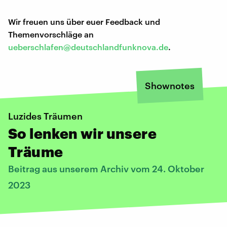
Wir freuen uns über euer Feedback und
Themenvorschläge an
ueberschlafen@deutschlandfunknova.de
.
Shownotes
Luzides Träumen
So lenken wir unsere
Träume
Beitrag aus unserem Archiv vom 24. Oktober
2023