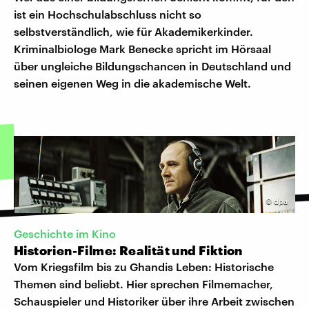
ist ein Hochschulabschluss nicht so
selbstverständlich, wie für Akademikerkinder.
Kriminalbiologe Mark Benecke spricht im Hörsaal
über ungleiche Bildungschancen in Deutschland und
seinen eigenen Weg in die akademische Welt.
©
dpa
Geschichte im Kino
Historien-Filme: Realität und Fiktion
Vom Kriegsfilm bis zu Ghandis Leben: Historische
Themen sind beliebt. Hier sprechen Filmemacher,
Schauspieler und Historiker über ihre Arbeit zwischen