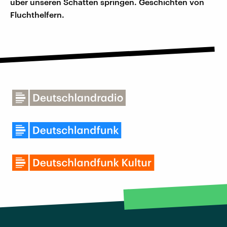
über unseren Schatten springen. Geschichten von
Fluchthelfern.