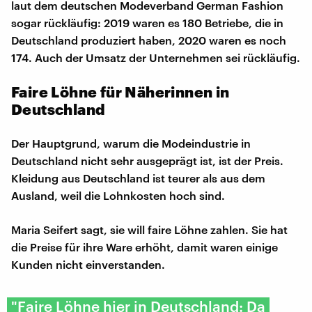
laut dem deutschen Modeverband German Fashion
sogar rückläufig: 2019 waren es 180 Betriebe, die in
Deutschland produziert haben, 2020 waren es noch
174. Auch der Umsatz der Unternehmen sei rückläufig.
Faire Löhne für Näherinnen in
Deutschland
Der Hauptgrund, warum die Modeindustrie in
Deutschland nicht sehr ausgeprägt ist, ist der Preis.
Kleidung aus Deutschland ist teurer als aus dem
Ausland, weil die Lohnkosten hoch sind.
Maria Seifert sagt, sie will faire Löhne zahlen. Sie hat
die Preise für ihre Ware erhöht, damit waren einige
Kunden nicht einverstanden.
"Faire Löhne hier in Deutschland: Da