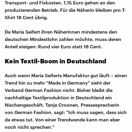
Transport- und Fixkosten. 1,15 Euro gehen an den
produzierenden Betrieb. Für die Näherin bleiben pro T-
Shirt 18 Cent übrig.
Da Maria Seifert ihren Näherinnen mindestens den
deutschen Mindestlohn zahlen möchte, muss deren
Anteil steigen: Rund vier Euro statt 18 Cent.
Kein Textil-Boom in Deutschland
Auch wenn Maria Seiferts Manufaktur gut läuft – einen
Trend hin zu mehr "Made in Germany" sieht der
Verband German Fashion nicht. Bisher bleibt die
nachhaltige Textilproduktion in Deutschland ein
Nischengeschäft. Tanja Croonen, Pressesprecherin
von German Fashion, sagt: "Ich muss sagen, dass sich
da etwas tut. Von einer Trendwende kann man aber
noch nicht sprechen."