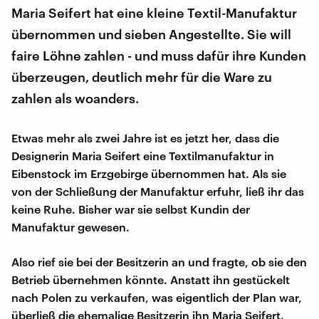
Maria Seifert hat eine kleine Textil-Manufaktur
übernommen und sieben Angestellte. Sie will
faire Löhne zahlen - und muss dafür ihre Kunden
überzeugen, deutlich mehr für die Ware zu
zahlen als woanders.
Etwas mehr als zwei Jahre ist es jetzt her, dass die
Designerin Maria Seifert eine Textilmanufaktur in
Eibenstock im Erzgebirge übernommen hat. Als sie
von der Schließung der Manufaktur erfuhr, ließ ihr das
keine Ruhe. Bisher war sie selbst Kundin der
Manufaktur gewesen.
Also rief sie bei der Besitzerin an und fragte, ob sie den
Betrieb übernehmen könnte. Anstatt ihn gestückelt
nach Polen zu verkaufen, was eigentlich der Plan war,
überließ die ehemalige Besitzerin ihn Maria Seifert.