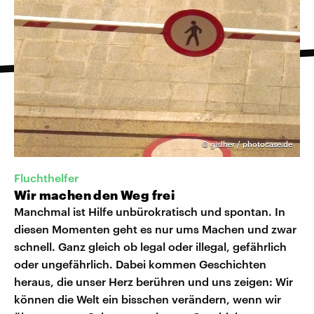
©
gislher / photocase.de
Fluchthelfer
Wir machen den Weg frei
Manchmal ist Hilfe unbürokratisch und spontan. In
diesen Momenten geht es nur ums Machen und zwar
schnell. Ganz gleich ob legal oder illegal, gefährlich
oder ungefährlich. Dabei kommen Geschichten
heraus, die unser Herz berühren und uns zeigen: Wir
können die Welt ein bisschen verändern, wenn wir