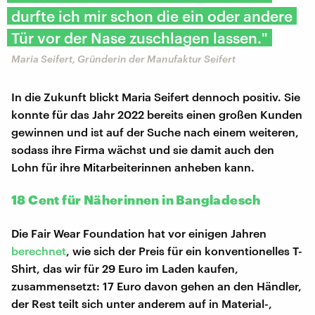
durfte ich mir schon die ein oder andere
Tür vor der Nase zuschlagen lassen."
Maria Seifert, Gründerin der Manufaktur Seifert
In die Zukunft blickt Maria Seifert dennoch positiv. Sie
konnte für das Jahr 2022 bereits einen großen Kunden
gewinnen und ist auf der Suche nach einem weiteren,
sodass ihre Firma wächst und sie damit auch den
Lohn für ihre Mitarbeiterinnen anheben kann.
18 Cent für Näherinnen in Bangladesch
Die Fair Wear Foundation hat vor einigen Jahren
berechnet
, wie sich der Preis für ein konventionelles T-
Shirt, das wir für 29 Euro im Laden kaufen,
zusammensetzt: 17 Euro davon gehen an den Händler,
der Rest teilt sich unter anderem auf in Material-,