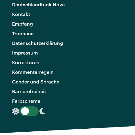
Deutschlandfunk Nova
Kontakt
Empfang
Trophäen
Datenschutzerklärung
Impressum
Korrekturen
Kommentarregeln
Gender und Sprache
Barrierefreiheit
Farbschema