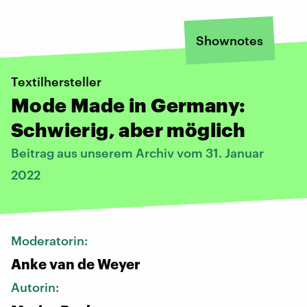
Shownotes
Textilhersteller
Mode Made in Germany:
Schwierig, aber möglich
Beitrag aus unserem Archiv vom 31. Januar
2022
Moderatorin:
Anke van de Weyer
Autorin: