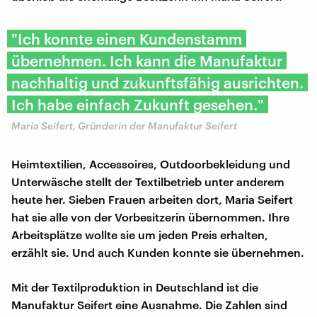
"Ich konnte einen Kundenstamm
übernehmen. Ich kann die Manufaktur
nachhaltig und zukunftsfähig ausrichten.
Ich habe einfach Zukunft gesehen."
Maria Seifert, Gründerin der Manufaktur Seifert
Heimtextilien, Accessoires, Outdoorbekleidung und
Unterwäsche stellt der Textilbetrieb unter anderem
heute her. Sieben Frauen arbeiten dort, Maria Seifert
hat sie alle von der Vorbesitzerin übernommen. Ihre
Arbeitsplätze wollte sie um jeden Preis erhalten,
erzählt sie. Und auch Kunden konnte sie übernehmen.
Mit der Textilproduktion in Deutschland ist die
Manufaktur Seifert eine Ausnahme. Die Zahlen sind