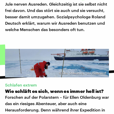
Jule nerven Ausreden. Gleichzeitig ist sie selbst nicht
frei davon. Und das stört sie auch und sie versucht,
besser damit umzugehen. Sozialpsychologe Roland
Deutsch erklärt, warum wir Ausreden benutzen und
welche Menschen das besonders oft tun.
©
Ellen Oldenburg / Uni Düsseldorf
Schlafen extrem
Wie schläft es sich, wenn es immer hell ist?
Forschen auf der Polarstern – für Ellen Oldenburg war
das ein riesiges Abenteuer, aber auch eine
Herausforderung. Denn während ihrer Expedition in