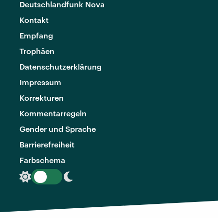
Deutschlandfunk Nova
Kontakt
Empfang
Trophäen
Datenschutzerklärung
Impressum
Korrekturen
Kommentarregeln
Gender und Sprache
Barrierefreiheit
Farbschema