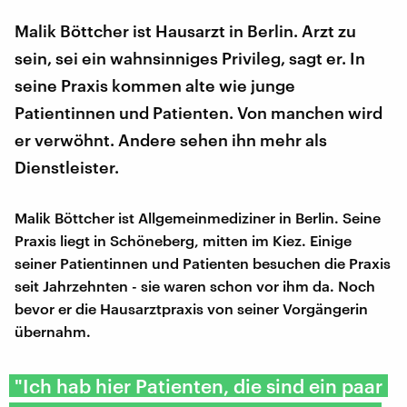
Malik Böttcher ist Hausarzt in Berlin. Arzt zu
sein, sei ein wahnsinniges Privileg, sagt er. In
seine Praxis kommen alte wie junge
Patientinnen und Patienten. Von manchen wird
er verwöhnt. Andere sehen ihn mehr als
Dienstleister.
Malik Böttcher ist Allgemeinmediziner in Berlin. Seine
Praxis liegt in Schöneberg, mitten im Kiez. Einige
seiner Patientinnen und Patienten besuchen die Praxis
seit Jahrzehnten - sie waren schon vor ihm da. Noch
bevor er die Hausarztpraxis von seiner Vorgängerin
übernahm.
"Ich hab hier Patienten, die sind ein paar