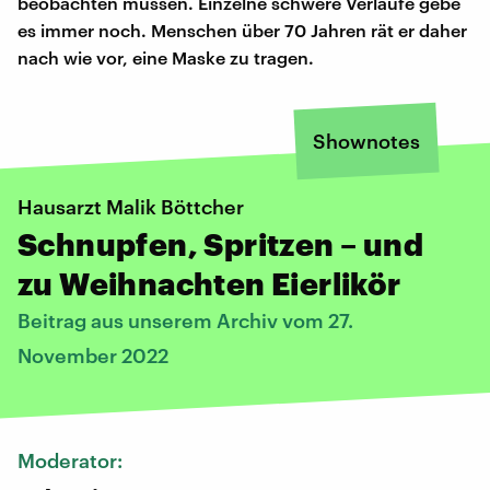
beobachten müssen. Einzelne schwere Verläufe gebe
es immer noch. Menschen über 70 Jahren rät er daher
nach wie vor, eine Maske zu tragen.
Shownotes
Hausarzt Malik Böttcher
Schnupfen, Spritzen – und
zu Weihnachten Eierlikör
Beitrag aus unserem Archiv vom 27.
November 2022
Moderator: