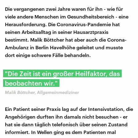
Die vergangenen zwei Jahre waren für ihn - wie für
viele andere Menschen im Gesundheitsbereich - eine
Herausforderung. Die Coronavirus-Pandemie hat
seinen Arbeitsalltag in seiner Hausarztpraxis
bestimmt. Malik Böttcher hat aber auch die Corona-
Ambulanz in Berlin Havelhöhe geleitet und musste
dort einige schwere Fälle behandeln.
"Die Zeit ist ein großer Heilfaktor, das
beobachten wir."
Malik Böttcher, Allgemeinmediziner
Ein Patient seiner Praxis lag auf der Intensivstation, die
Angehörigen durften ihn damals nicht besuchen - er
hat sie dann täglich telefonisch über seinen Zustand
informiert. In Wellen ging es dem Patienten mal