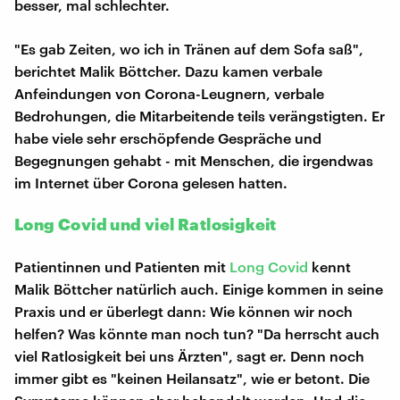
besser, mal schlechter.
"Es gab Zeiten, wo ich in Tränen auf dem Sofa saß",
berichtet Malik Böttcher. Dazu kamen verbale
Anfeindungen von Corona-Leugnern, verbale
Bedrohungen, die Mitarbeitende teils verängstigten. Er
habe viele sehr erschöpfende Gespräche und
Begegnungen gehabt - mit Menschen, die irgendwas
im Internet über Corona gelesen hatten.
Long Covid und viel Ratlosigkeit
Patientinnen und Patienten mit
Long Covid
kennt
Malik Böttcher natürlich auch. Einige kommen in seine
Praxis und er überlegt dann: Wie können wir noch
helfen? Was könnte man noch tun? "Da herrscht auch
viel Ratlosigkeit bei uns Ärzten", sagt er. Denn noch
immer gibt es "keinen Heilansatz", wie er betont. Die