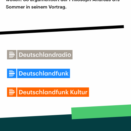
Sommer in seinem Vortrag.